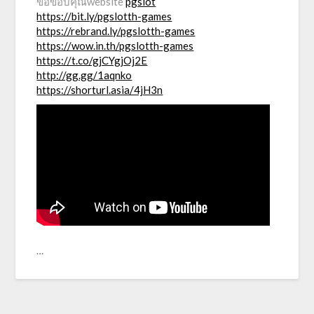
ขอขอบคุณwebsite
pgslot
https://bit.ly/pgslotth-games
https://rebrand.ly/pgslotth-games
https://wow.in.th/pgslotth-games
https://t.co/gjCYgjOj2E
http://gg.gg/1aqnko
https://shorturl.asia/4jH3n
…