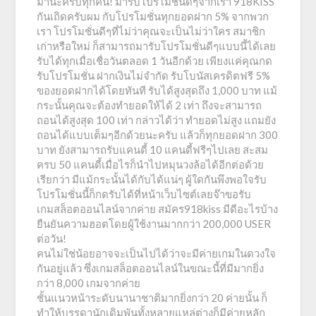
มานะครับทุกคน! มารับโปรโมชั่นดีๆจากเรา 918KISS
กันเถิดครับผม กับโปรโมชั่นทุกยอดฝาก 5% จากพวก
เรา โปรโมชั่นดีๆที่ไม่ว่าคุณจะเป็นไม่ว่าใคร สมาชิก
เก่าหรือใหม่ ก็สามารถมารับโปรโมชั่นดีๆแบบนี้ได้เลย
รับได้ทุกเมื่อเชื่อวันตลอด 1 วันอีกด้วย เพียงแค่คุณกด
รับโปรโมชั่น ฝากเงินไม่จำกัด รับโบนัสเครดิตฟรี 5%
ของยอดฝากได้โดยทันที รับได้สูงสุดถึง 1,000 บาท แม้
กระนั้นคุณจะต้องทำยอดให้ได้ 2 เท่า ถึงจะสามารถ
ถอนได้สูงสุด 100 เท่า กล่าวได้ว่า ทำยอดไม่สูง แถมยัง
ถอนได้แบบเต็มๆอีกด้วยนะครับ แล้วก็ทุกยอดฝาก 300
บาท ยังสามารถรับแคนดี้ 10 แคนดี้ฟรีๆไปเลย สะสม
ครบ 50 แคนดี้เมื่อไรก็นำไปหมุนวงล้อได้อีกต่อด้วย
เรียกว่า มีแม้กระนั้นได้กับได้แน่ๆ ผู้ใดกันพึงพอใจรับ
โปรโมชั่นนี้ก็กดรับได้ที่หน้าเว็บไซต์เลยจ๊าขอรับ
เกมสล็อตออนไลน์จากค่าย สมัคร918kiss มีดีอะไรบ้าง
ยืนยันความฮอตโดยผู้ใช้งานมากกว่า 200,000 USER
ต่อวัน!
คนไม่ใช่น้อยอาจจะเป็นไปได้ว่าจะมีค่ายเกมในดวงใจ
กันอยู่แล้ว ซึ่งเกมสล็อตออนไลน์ในขณะนี้ที่มีมากยิ่ง
กว่า 8,000 เกมจากค่าย
ชั้นแนวหน้าระดับนานาชาติมากยิ่งกว่า 20 ค่ายนั้น ก็
ทำให้บรรดานักเดิมพันทั้งหลายแหล่ต่างก็มีค่ายหลัก