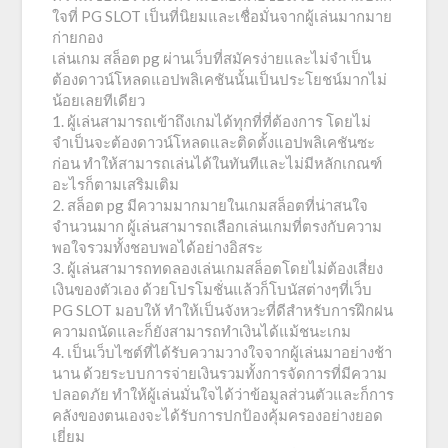
ใจที่ PG SLOT เป็นที่นิยมและเชื่อมั่นจากผู้เล่นมากมาย
ก่ายกอง
เล่นเกม สล็อต pg ผ่านเว็บที่สมัครง่ายและไม่จำเป็น
ต้องดาวน์โหลดแอปพลิเคชันนั้นเป็นประโยชน์มากไม่
น้อยเลยทีเดียว
1. ผู้เล่นสามารถเข้าถึงเกมได้ทุกที่ที่ต้องการ โดยไม่
จำเป็นจะต้องดาวน์โหลดและติดตั้งแอปพลิเคชันซะ
ก่อน ทำให้สามารถเล่นได้ในทันทีและไม่มีหลักเกณฑ์
อะไรก็ตามเสริมเติม
2. สล็อต pg มีความมากมายในเกมสล็อตที่น่าสนใจ
จำนวนมาก ผู้เล่นสามารถเลือกเล่นเกมที่ตรงกับความ
พอใจรวมทั้งชอบพอได้อย่างอิสระ
3. ผู้เล่นสามารถทดลองเล่นเกมสล็อตโดยไม่ต้องเสี่ยง
เงินของตัวเอง ด้วยโปรโมชั่นแล้วก็โบนัสต่างๆที่เว็บ
PG SLOT มอบให้ ทำให้เป็นจังหวะที่ดีสำหรับการฝึกฝน
ความถนัดและก็ยังสามารถทำเงินได้แม้ชนะเกม
4. เป็นเว็บไซต์ที่ได้รับความวางใจจากผู้เล่นมาอย่างช้า
นาน ด้วยระบบการจ่ายเงินรวมทั้งการจัดการที่มีความ
ปลอดภัย ทำให้ผู้เล่นมั่นใจได้ว่าข้อมูลส่วนตัวและก็การ
คลังของตนเองจะได้รับการปกป้องคุ้มครองอย่างยอด
เยี่ยม