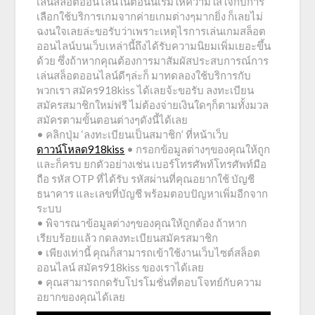
เล่นสล็อตออนไลน์ในตอนนี้เริ่มให้ความใส่ใจกับการ
เลือกใช้บริการเกมจากค่ายเกมต่างๆมากยิ่ง ก็เลยไม่
ฉงนใจเลยล่ะขอรับว่าเพราะเหตุไรการเล่นเกมสล็อต
ออนไลน์บนเว็บเหล่านี้ถึงได้รับความนิยมเพิ่มเยอะขึ้น
ด้วย ซึ่งถ้าหากคุณต้องการมาสัมผัสประสบการณ์การ
เล่นสล็อตออนไลน์ดีๆล่ะก็ มาทดลองใช้บริการกับ
พวกเรา สมัคร918kiss ได้เลยจ้ะขอรับ ลงทะเบียน
สมัครสมาชิกใหม่ฟรี ไม่ต้องจ่ายเงินใดๆก็ตามทั้งมวล
สมัครตามขั้นตอนต่างๆดังนี้ได้เลย
• คลิกปุ่ม ‘ลงทะเบียนเป็นสมาชิก’ ที่หน้าเว็บ
ดาวน์โหลด918kiss
• กรอกข้อมูลต่างๆของคุณให้ถูก
และก็ครบ ยกตัวอย่างเช่น เบอร์โทรศัพท์โทรศัพท์มือ
ถือ รหัส OTP ที่ได้รับ รหัสผ่านที่คุณอยากใช้ บัญชี
ธนาคาร และเลขที่บัญชี พร้อมตอบปัญหาเพิ่มอีกจาก
ระบบ
• พิจารณาข้อมูลต่างๆของคุณให้ถูกต้อง ถ้าหาก
เรียบร้อยแล้ว กดลงทะเบียนสมัครสมาชิก
• เพียงเท่านี้ คุณก็สามารถเข้าใช้งานเว็บไซต์สล็อต
ออนไลน์ สมัคร918kiss ของเราได้เลย
• คุณสามารถกดรับโปรโมชั่นที่ตอบโจทย์กับความ
อยากของคุณได้เลย