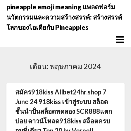
Skip
pineapple emoji meaning แพลตฟอร์ม
to
นวัตกรรมและความสร้างสรรค์: สร้างสรรค์
content
โลกของไอเดียกับ Pineapples
เดือน:
พฤษภาคม 2024
สมัคร918kiss Allbet24hr.shop 7
June 24 918kiss เข้าสู่ระบบ สล็อต
ชั้นนำปั่นสล็อตทดลอง SCR888แตก
บ่อย ดาวน์โหลด918kiss สล็อตครบ
จบที่เดียว Top 20 by Vernell