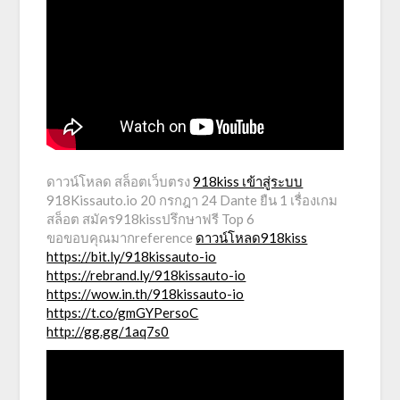
ดาวน์โหลด สล็อตเว็บตรง
918kiss เข้าสู่ระบบ
918Kissauto.io 20 กรกฎา 24 Dante ยืน 1 เรื่องเกม
สล็อต สมัคร918kissปรึกษาฟรี Top 6
ขอขอบคุณมากreference
ดาวน์โหลด918kiss
https://bit.ly/918kissauto-io
https://rebrand.ly/918kissauto-io
https://wow.in.th/918kissauto-io
https://t.co/gmGYPersoC
http://gg.gg/1aq7s0