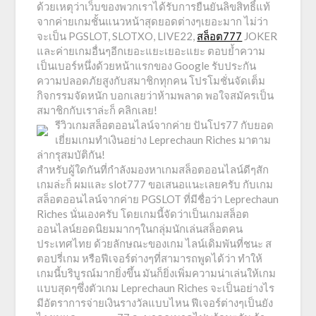
ด้วยเหตุว่าเว็บของพวกเราได้รับการยืนยันลิขสิทธิ์แท้
จากค่ายเกมชั้นแนวหน้าสุดยอดต่างๆเยอะมาก ไม่ว่า
จะเป็น PGSLOT, SLOTXO, LIVE22,
สล็อต777
JOKER
และค่ายเกมอื่นๆอีกเยอะแยะเยอะแยะ ตอบย้ำความ
เป็นเบอร์หนึ่งด้วยหน้าแรกของ Google รับประกัน
ความปลอดภัยสูงกับสมาชิกทุกคน โปรโมชั่นจัดเต็ม
กิจกรรมจัดหนัก บอกเลยว่าห้ามพลาด พอใจสมัครเป็น
สมาชิกกับเราล่ะก็ คลิกเลย!
รีวิวเกมสล็อตออนไลน์จากค่าย ปันโปร77 กับยอด
เยี่ยมเกมทำเงินอย่าง Leprechaun Riches มาตาม
ล่ากรุสมบัติกัน!
สำหรับผู้ใดกันที่กำลังมองหาเกมสล็อตออนไลน์ดีๆสัก
เกมล่ะก็ ผมและ slot777 ขอเสนอแนะเลยครับ กับเกม
สล็อตออนไลน์จากค่าย PGSLOT ที่มีชื่อว่า Leprechaun
Riches นั่นเองครับ โดยเกมนี้จัดว่าเป็นเกมสล็อต
ออนไลน์ยอดนิยมมากๆในกลุ่มนักเล่นสล็อตคน
ประเทศไทย ด้วยลักษณะของเกม ไลน์เดิมพันที่ชนะ ส
ตอปรี่เกม หรือฟีเจอร์ต่างๆที่สามารถพูดได้ว่า ทำให้
เกมนี้บริบูรณ์มากยิ่งขึ้น มันก็ยิ่งเพิ่มความน่าเล่นให้เกม
แบบสุดๆซึ่งตัวเกม Leprechaun Riches จะเป็นอย่างไร
มีอัตราการจ่ายเงินรางวัลแบบไหน ฟีเจอร์ต่างๆเป็นยัง