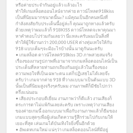
หรือค่ายประจำกันอยู่แล้ว แล้วอะไร
ทำให้เกมสล็อตออนไลน์จากค่าย ดาวน์โหลด918kiss
เป็นที่นิยมมากขนาดนี้นะ? แม้คุณเป็นอีกคนหนึ่งที่
กำลังสงสัยกับประเด็นนี้อยู่ล่ะก็ คุณมาถูกทางแล้วครับ
ด้วยเหตุว่าผมแล้วก็ 918KISS ดาวน์โหลดจะพาคุณมา
หาคำตอบไปร่วมกันเลยว่า นี่แหละครับผมเป็นสิ่งที่
ทำให้ผู้ใช้งานกว่า 200,000 USER ต่างทุ่มเทใจให้กับ
918 แบบเต็มๆจะมีอะไรบ้างนั้น มาดูกันนะครับ
• เกมสล็อต ดาวน์โหลด918kiss 3D ภาพสวยสมจริง
เรื่องของงานรูปภาพที่เอามาจากเกมสล็อตออนไลน์เป็น
ประเด็นที่หลายท่านถกเถียงกันอยู่แล้วในเรื่องของ
ความพอใจที่เป็นเฉพาะตน แต่ก็ปฏิเสธไม่ได้เลยจ๊ะ
ครับว่า เกมจากค่าย 918 ที่วางแบบมาเป็นต้นแบบ 3D
นั้นเป็นที่นิยมสูงจริงๆครับผม งานภาพดีก็มีชัยไปกว่า
ครึ่งแน่นอน
• เสียงประกอบดีเยี่ยม งานภาพว่าก็ดีแล้ว งานเสียงก็
ตระการตาไม่แพ้กันเลยล่ะครับ เพราะเหตุว่างานเสียง
ของค่ายเกมนี้ ออกแบบมาเพื่อกับงานภาพแล้วก็ธีมของ
เกมแบบสุดๆเพื่อผู้เล่นเกิดความรู้สึกร่วมไปกับเกมให้
เยอะที่สุด เล่นเกมได้บันเทิงใจยิ่งขึ้นอีกด้วย
• อัพเดทเกมใหม่ แน่ๆว่า เกมสล็อตออนไลน์ที่มีอยู่