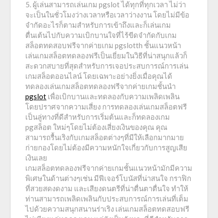
5. ผู้เล่นสามารถเล่นเกม pgslot ได้ทุกที่ทุกเวลา ไม่ว่า
จะเป็นในชั่วโมงว่างเวลาหรือเวลาว่างงาน โดยไม่มีข้อ
จำกัดอะไรก็ตามสำหรับการเข้าถึงและก็เล่นเกม
ตื่นเต้นไปกับความเบิกบานใจที่ไร้ขีดจำกัดกับเกม
สล็อตทดสอบฟรีจากค่ายเกม pgslotth ชั้นแนวหน้า
เล่นเกมสล็อตทดลองฟรีเป็นเยี่ยมในวิธีที่น่าสนุกแล้วก็
สะดวกสบายที่สุดสำหรับการเจอประสบการณ์การเล่น
เกมสล็อตออนไลน์ โดยเฉพาะอย่างยิ่งเมื่อคุณได้
ทดลองเล่นเกมสล็อตทดลองฟรีจากค่ายเกมชั้นนำ
pgslot
เพื่อเบิกบานและทดลองกับความเพลิดเพลิน
โดยปราศจากความเสี่ยง การทดลองเล่นเกมสล็อตฟรี
เป็นลู่ทางที่ดีสำหรับการเริ่มต้นและก็ทดลองเกม
pgสล็อต ใหม่ๆโดยไม่ต้องเสี่ยงเงินของคุณ คุณ
สามารถรื้นเริงกับเกมสล็อตต่างๆที่มีให้เลือกมากมาย
ก่ายกองโดยไม่ต้องมีความหนักใจเกี่ยวกับการสูญเสีย
เงินเลย
เกมสล็อตทดลองฟรีจากค่ายเกมชั้นแนวหน้ามักมีความ
พิเศษในด้านต่างๆเช่น มีฟีเจอร์โบนัสที่น่าสนใจ กราฟิก
ที่สวยสดงดงาม และเสียงดนตรีที่น่าตื่นตาตื่นใจ ทำให้
ท่านสามารถเพลิดเพลินกับประสบการณ์การเล่นที่เต็ม
ไปด้วยความสนุกสนานร่าเริง เล่นเกมสล็อตทดสอบฟรี