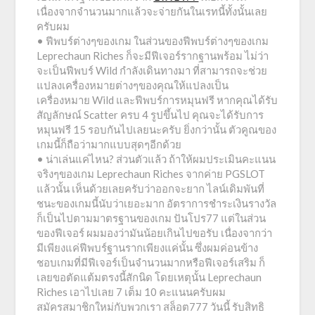
เนื่องจากจำนวนมากแล้วจะจ่ายกันในเรทนี้ทั้งนั้นเลย
ครับผม
• ฟีพบร์ต่างๆของเกม ในส่วนของฟีพบร์ต่างๆของเกม
Leprechaun Riches ก็จะมีฟีเจอร์รากฐานพร้อม ไม่ว่า
จะเป็นฟีพบร์ Wild กำลังเดินทางมา ที่สามารถจะช่วย
แปลงเครื่องหมายต่างๆของคุณให้แปลงเป็น
เครื่องหมาย Wild และฟีพบร์การหมุนฟรี หากคุณได้รับ
สัญลักษณ์ Scatter ครบ 4 รูปขึ้นไป คุณจะได้รับการ
หมุนฟรี 15 รอบกันไปเลยนะครับ ยิ่งกว่านั้น ตัวคูณของ
เกมนี้ก็ถือว่ามากแบบสุดๆอีกด้วย
• น่าเล่นแค่ไหน? ส่วนตัวแล้ว ถ้าให้ผมประเมินคะแนน
จริงๆของเกม Leprechaun Riches จากค่าย PGSLOT
แล้วนั้น เห็นด้วยเลยครับว่าออกจะยาก ไลน์เดิมพันที่
ชนะของเกมนี้นับว่าเยอะมาก อัตราการชำระเงินรางวัล
ก็เป็นไปตามมาตรฐานของเกม ปันโปร77 แต่ในส่วน
ของฟีเจอร์ ผมมองว่ามันน้อยเกินไปขอรับ เนื่องจากว่า
มีเพียงแค่ฟีพบร์ฐานรากเพียงแค่นั้น ซึ่งผมค่อนข้าง
ชอบเกมที่มีฟีเจอร์เป็นจำนวนมากหรือฟีเจอร์เสริม ก็
เลยขอตัดแต้มตรงนี้สักนิด โดยเหตุนั้น Leprechaun
Riches เอาไปเลย 7 เต็ม 10 คะแนนครับผม
สมัครสมาชิกใหม่กับพวกเรา สล็อต777 วันนี้ รับสิทธิ