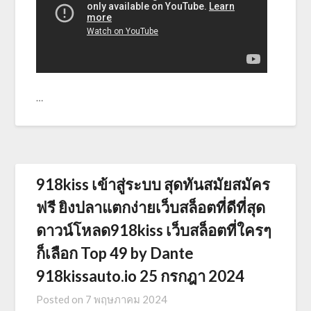
…
918kiss เข้าสู่ระบบ สุดทันสมัยสมัคร
ฟรี ยิงปลาแตกง่ายเว็บสล็อตที่ดีที่สุด
ดาวน์โหลด918kiss เว็บสล็อตที่ใครๆ
ก็เลือก Top 49 by Dante
918kissauto.io 25 กรกฎา 2024
Posted on
7 พฤษภาคม 2024