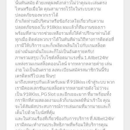
นั้นทันสมัย ด้วยเหตุผลดังกล่าวไม่ว่าคุณจะเล่นตรง
ไหนหรือเมื่อใด คุณสามารถไว้ใจในระบบความ
ปลอดภัยของพวกเราได้
ถ้าเกิดท่านมีปริศนาหรือข้อกังวลใจเกี่ยวกับความ
ปลอดภัยของเว็บ 918kiss ผมแล้วก็ทีมงานของเรา
พร้อมที่สามารถช่วยเหลือรวมทั้งให้คำปรึกษาท่านได้
ทุกเมื่อ ติดต่อพวกเราได้ในทันทีผ่านวิถีทางการติดต่อที่
เรามีให้บริการ และก็เพลิดเพลินใจไปกับเกมสล็อต
อย่างมั่นอกมั่นใจและก็ไม่เป็นอันตรายครับ!
ภาพรวมสรุป เว็บไซต์สล็อตมาแรงชั้น 1 Allbet24hr
แหล่งรวมเกมสล็อตออนไลน์ จากหลากหลายค่าย เล่น
ง่าย ไม่เป็นอันตราย ลงทะเบียนสมัครสมาชิกวันนี้รับ
เครดิตฟรีไปเลย ฟินๆ!
มาถึงบทสรุปกันแล้วครับผม ที่ 918kiss เข้าสู่ระบบ พวก
เรามีคอลเลกชันเกมสล็อตจากหลายค่ายดัง ไม่ว่าจะ
เป็น 918Kiss, PG Slot และอีกเยอะมาก ที่มาพร้อมทั้ง
กราฟิกที่สวยสดงดงามแล้วก็เกมเพลย์ที่น่าเร้าใจ คุณ
จะได้สัมผัสประสบการณ์การเล่นเกมที่มากมายและก็
เต็มไปด้วยโบนัสที่คุ้ม
และในส่วนเรื่องที่เกี่ยวข้องกับการบริการ ที่ Allbet24hr
เรามีคณะทำงานประสิทธิภาพที่พร้อมให้บริการคุณ