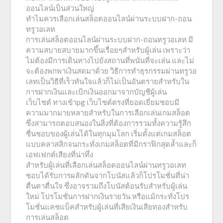
ออนไลน์เป็นส่วนใหญ่
ทำไมควรเลือกเล่นสล็อตออนไลน์ผ่านระบบฝาก-ถอน
ทรูวอเลท
การเล่นสล็อตออนไลน์ผ่านระบบฝาก-ถอนทรูวอเลท มี
ความสบายสบายมากขึ้นเรื่อยๆสำหรับผู้เล่น เพราะว่า
ไม่ต้องมีการเดินทางไปยังสถานที่พนันที่จะเล่น และไม่
จะต้องพกพาเงินสดมาด้วย วิธีการทำธุรกรรมผ่านทรูวอ
เลทเป็นวิธีที่เร็วทันใจแล้วก็ไม่เป็นอันตรายสำหรับใน
การฝากเงินและเบิกเงินออกมาจากบัญชีผู้เล่น
เว็บไซต์ ทางเข้าpg เว็บไซต์ตรงที่ยอดเยี่ยมชอบมี
ความมากมายหลายสำหรับในการเลือกเล่นเกมสล็อต
ซึ่งสามารถตอบสนองในสิ่งที่ต้องการรวมทั้งความรู้สึก
ชื่นชอบของผู้เล่นได้ในทุกมุมโลก เริ่มตั้งแต่เกมสล็อต
แบบคลาสสิกจนกระทั่งเกมสล็อตที่มีกราฟิกสุดล้ำและก็
เอฟเฟกต์เสียงที่น่าทึ่ง
สำหรับผู้เล่นที่เลือกเล่นสล็อตออนไลน์ผ่านทรูวอเลท
ชอบได้รับการผลักดันจากโบนัสแล้วก็โปรโมชั่นที่น่า
ตื่นตาตื่นใจ ซึ่งอาจรวมถึงโบนัสต้อนรับสำหรับผู้เล่น
ใหม่ โปรโมชั่นการฝากเงินรายวัน หรือแม้กระทั่งโปร
โมชั่นแคชแบ็คสำหรับผู้เล่นที่เสียเงินเสียทองสำหรับ
การเล่นสล็อต