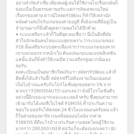
อย่างจำกัดจำเขี่ย เพียงพอผู้เล่นได้ใช้งานไปเรื่อยๆมันก็
ย่อมเบื่อเป็นธรรมดาขอรับ แต่การอัพเดทเกมใหม่
เรื่อยๆของค่าย ดาวน์โหลด918kiss ก็ทำให้เหล่านัก
พนันต่างสนใจกับเกมของค่ายอยู่ดี ทั้งยังเกมที่มีอยู่เป็น
จำนวนมากก็ยิ่งดึงดูดความพอใจได้อีกด้วย
• ระบบเสถียร แล้วก็ในที่สุด ผมเชื่อว่า นี่เป็นสิ่งที่มัด
หัวใจนักพนันคนไทยแบบสุดๆเพราะว่าระบบเกมของ
918 นั้นเสถียรแบบสุดๆเนื่องจากว่าระบบเกมของพวก
เขาแยกออกจากหน้าเว็บ ต้องเล่นเกมบนแอปพลิเคชั่น
แค่นั้น มันก็ยิ่งทำให้เกมมีความเสถียรสูงมากนั่นเอง
ขอรับ
ลงทะเบียนเป็นสมาชิกใหม่กับเรา สมัคร918kiss แล้วก็
ติดตั้งได้แล้ววันนี้! สมัครฟรีไม่ต้องจ่ายเงินแน่นอน!
เป็นไงบ้างนะครับกับโปรโมชั่นทุกยอดฝาก 5% จาก
พวกเรา 918KISSAUTO บอกเลยว่า ยังมีโปรโมชั่นดีๆ
อย่างนี้อีกเยอะมากเยอะแยะเลยจ้าครับ ซึ่งคุณสามารถ
เข้ามารับได้เลยที่เว็บไซต์ 918KISS ค้ำประกันความ
ชอบใจ ยอมรับได้ตลอด 24 ชั่วโมงแน่นอนครับผม แล้ว
ก็ในส่วนของพาร์ท เกมสล็อตออนไลน์จากค่าย
918KISS มีดีอะไรบ้าง ประกันความฮอตโดยผู้ใช้งาน
มากกว่า 200,000 USER ต่อวัน ก็จะต้องบอกเลยว่า นัก