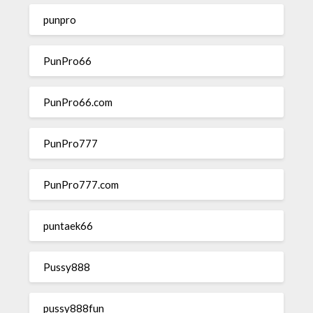
punpro
PunPro66
PunPro66.com
PunPro777
PunPro777.com
puntaek66
Pussy888
pussy888fun