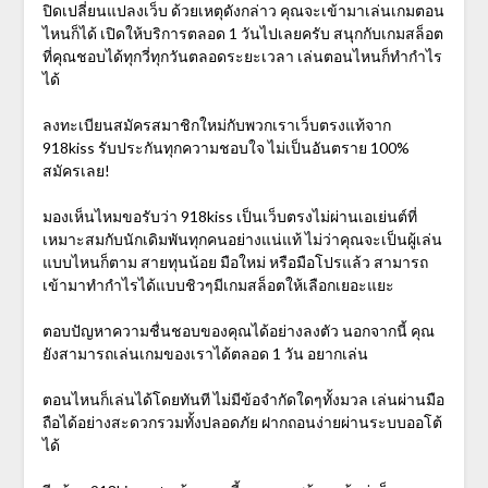
ปิดเปลี่ยนแปลงเว็บ ด้วยเหตุดังกล่าว คุณจะเข้ามาเล่นเกมตอน
ไหนก็ได้ เปิดให้บริการตลอด 1 วันไปเลยครับ สนุกกับเกมสล็อต
ที่คุณชอบได้ทุกวี่ทุกวันตลอดระยะเวลา เล่นตอนไหนก็ทำกำไร
ได้
ลงทะเบียนสมัครสมาชิกใหม่กับพวกเราเว็บตรงแท้จาก
918kiss รับประกันทุกความชอบใจ ไม่เป็นอันตราย 100%
สมัครเลย!
มองเห็นไหมขอรับว่า 918kiss เป็นเว็บตรงไม่ผ่านเอเย่นต์ที่
เหมาะสมกับนักเดิมพันทุกคนอย่างแน่แท้ ไม่ว่าคุณจะเป็นผู้เล่น
แบบไหนก็ตาม สายทุนน้อย มือใหม่ หรือมือโปรแล้ว สามารถ
เข้ามาทำกำไรได้แบบชิวๆมีเกมสล็อตให้เลือกเยอะแยะ
ตอบปัญหาความชื่นชอบของคุณได้อย่างลงตัว นอกจากนี้ คุณ
ยังสามารถเล่นเกมของเราได้ตลอด 1 วัน อยากเล่น
ตอนไหนก็เล่นได้โดยทันที ไม่มีข้อจำกัดใดๆทั้งมวล เล่นผ่านมือ
ถือได้อย่างสะดวกรวมทั้งปลอดภัย ฝากถอนง่ายผ่านระบบออโต้
ได้