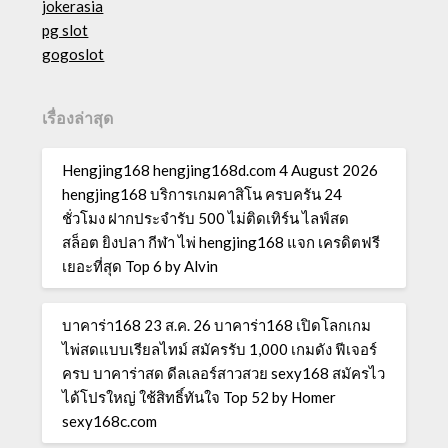
jokerasia
pg slot
gogoslot
เรื่องล่าสุด
Hengjing168 hengjing168d.com 4 August 2026
hengjing168 บริการเกมคาสิโน ครบครัน 24
ชั่วโมง ฝากประจำรับ 500 ไม่ติดเทิร์น ไลฟ์สด
สล็อต ยิงปลา กีฬา ไพ่ hengjing168 แจก เครดิตฟรี
เยอะที่สุด Top 6 by Alvin
บาคาร่า168 23 ส.ค. 26 บาคาร่า168 เปิดโลกเกม
ไพ่สดแบบเรียลไทม์ สมัครรับ 1,000 เกมดัง ฟีเจอร์
ครบ บาคาร่าสด ดีลเลอร์สาวสวย sexy168 สมัครไว
ได้โปรใหญ่ ใช้สิทธิ์ทันใจ Top 52 by Homer
sexy168c.com