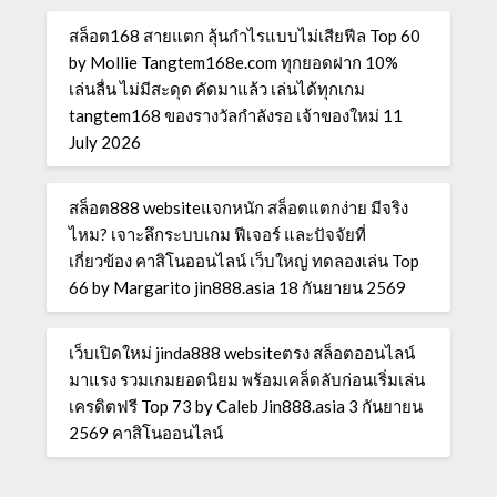
สล็อต168 สายแตก ลุ้นกำไรแบบไม่เสียฟีล Top 60
by Mollie Tangtem168e.com ทุกยอดฝาก 10%
เล่นลื่น ไม่มีสะดุด คัดมาแล้ว เล่นได้ทุกเกม
tangtem168 ของรางวัลกำลังรอ เจ้าของใหม่ 11
July 2026
สล็อต888 websiteแจกหนัก สล็อตแตกง่าย มีจริง
ไหม? เจาะลึกระบบเกม ฟีเจอร์ และปัจจัยที่
เกี่ยวข้อง คาสิโนออนไลน์ เว็บใหญ่ ทดลองเล่น Top
66 by Margarito jin888.asia 18 กันยายน 2569
เว็บเปิดใหม่ jinda888 websiteตรง สล็อตออนไลน์
มาแรง รวมเกมยอดนิยม พร้อมเคล็ดลับก่อนเริ่มเล่น
เครดิตฟรี Top 73 by Caleb Jin888.asia 3 กันยายน
2569 คาสิโนออนไลน์