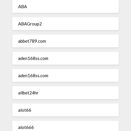
ABA
ABAGroup2
abbet789.com
aden168ss.com
aden168ss.com
allbet24hr
alot66
alot666