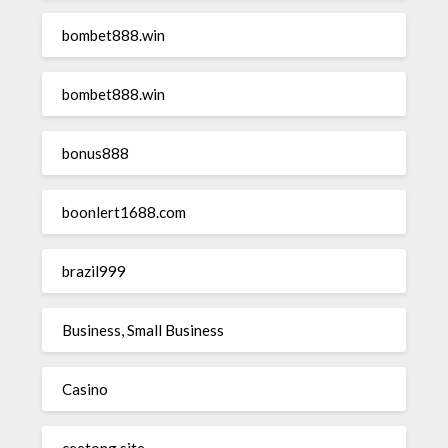
bombet888.win
bombet888.win
bonus888
boonlert1688.com
brazil999
Business, Small Business
Casino