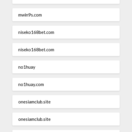
mwin9s.com
niseko168bet.com
niseko168bet.com
no1huay
no1huay.com
onesiamclub.site
onesiamclub.site