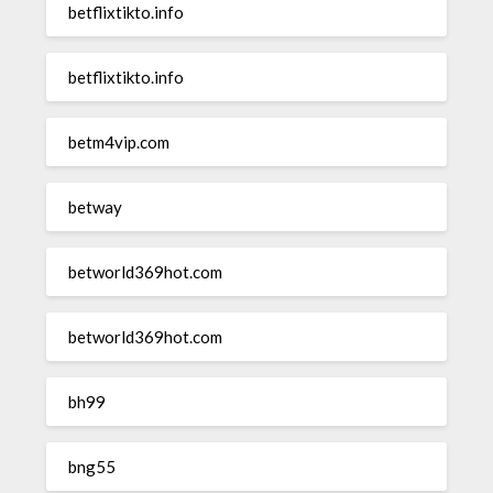
betflixtikto.info
betflixtikto.info
betm4vip.com
betway
betworld369hot.com
betworld369hot.com
bh99
bng55