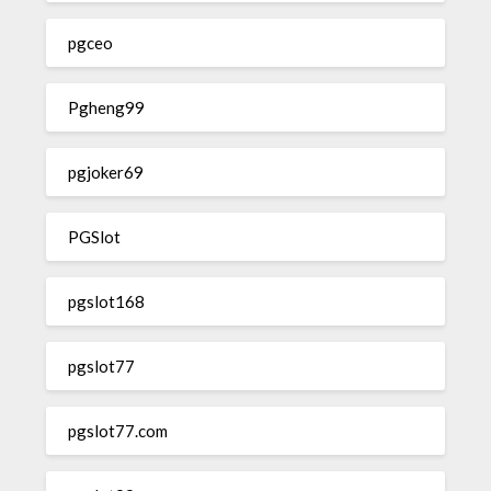
pgceo
Pgheng99
pgjoker69
PGSlot
pgslot168
pgslot77
pgslot77.com