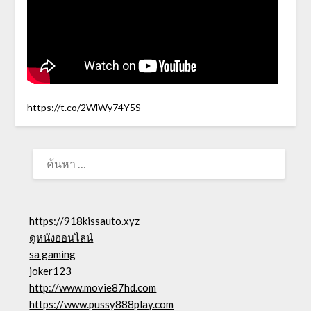
https://t.co/2WlWy74Y5S
ค้นหา
สำหรับ:
https://918kissauto.xyz
ดูหนังออนไลน์
sa gaming
joker123
http://www.movie87hd.com
https://www.pussy888play.com