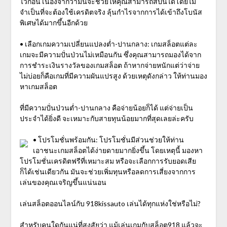
ไว้ก่อน เนื่องจากว่ามันจะช่วยให้คุณสามารถสปินได้โดยไม่
จำเป็นที่จะต้องใช้เครดิตจริง ลุ้นกำไรจากการได้เข้าถึงโบนัส
พิเศษได้มากขึ้นอีกด้วย
• เลือกเกมความเปลี่ยนแปลงต่ำ-ปานกลาง: เกมสล็อตแต่ละ
เกมจะมีความปั่นป่วนไม่เหมือนกัน ซึ่งคุณสามารถมองได้จาก
การชำระเงินรางวัลของเกมสล็อต ถ้าหากจ่ายหนักแต่ว่าจ่าย
ไม่บ่อยก็คือเกมที่มีความผันแปรสูง ด้วยเหตุดังกล่าว ให้ท่านมอง
หาเกมสล็อต
ที่มีความปั่นป่วนต่ำ-ปานกลาง คือจ่ายน้อยก็ได้ แต่จ่ายเป็น
ประจำได้ยิ่งดี จะเหมาะกับสายทุนน้อยมากที่สุดเลยล่ะครับ
• โปรโมชั่นพร้อมกัน: โปรโมชั่นมีส่วนช่วยให้ท่าน
เอาชนะเกมสล็อตได้ง่ายดายมากยิ่งขึ้น โดยเหตุนี้ มองหา
โปรโมชั่นเครดิตฟรีที่เหมาะสม หรือจะเลือกการรับยอดเสีย
ก็ได้เช่นเดียวกัน มันจะช่วยเพิ่มทุนหรือลดการเสี่ยงจากการ
เล่นของคุณเจริญขึ้นแน่นอน
เล่นสล็อตออนไลน์กับ 918kissauto เล่นได้ทุกแห่งใช่หรือไม่?
สำหรับคนใดกันแน่ที่สงสัยว่า แม้เล่นเกมกับสล็อต918 แล้วจะ