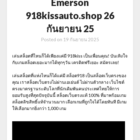
Emerson
918kissauto.shop 26
กันยายน 25
Posted on
19 กันยายน 2025
เล่นสล็อตที่ไหนก็ได้เพียงแค่มี 918kiss เป็นเพื่อนคุณ! บันเทิงใจ
กับเกมสล็อตเยอะมากได้ทุกๆวัน เครดิตฟรีเยอะ สมัครเลย!
เล่นสล็อตที่แห่งไหนก็ได้แค่มี สล็อต918 เป็นสล็อตเว็บตรงของ
คุณ เราสล็อตเว็บตรงไม่ผ่านเอเย่นต์ ไม่ผ่านตัวกลาง เว็บไซต์
ตรงมาตรฐานระดับโลกที่นักเดิมพันคนประเทศไทยให้การ
ยอมรับสูงที่สุดปัจจุบันนี้ สล็อตเว็บตรงแท้ 100% ที่มาพร้อมเกม
สล็อตลิขสิทธิ์แท้จำนวนมาก เลือกเกมที่ถูกใจได้โดยทันที มีเกม
ให้เลือกมากยิ่งกว่า 1,000 เกม