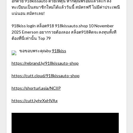
อีกด้วย 918kissauto ด้วยเหตุนี้ หากคุณพร้อมแล้วล่ะก็ ลง
ทะเบียนเป็นสมาชิกใหม่ได้แล้ววันนี้ สมัครฟรี ไม่มีค่าประเพณี
แน่นอน สมัครเลย!
918kiss login สล็อต918 918kissauto.shop 10 November
2025 Emerson อยากรวยต้องลอง สล็อต918คิดจะลงทุนทั้งที
ต้องที่นี่เท่านั้น Top 79
ขอขอบพระคุณby
918kiss
https://rebrand.ly/918kissauto-shop
https://cutt.cloud/918kissauto-shop
https://shorturl.asia/NClIP
https://cutt.ly/nrXxHVAx