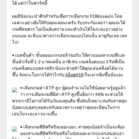
ได้ แต่ว่าในพาร์ทนี้
ผมมีข้อแนะนำดีๆสำหรับเพื่อการเลือกเกม 918kissauto โดย
เฉพาะอย่างยิ่งให้กับคุณเลยนะครับ รับประกันเลยว่า คุณจะได้
เกมที่สมควร ไม่เป็นอันตราย และทำเงินได้ในระยะยาวอย่าง
แน่นอน จะมีแนวทางการเลือกเกมแบบไหนนั้น มาดูกันเลย เลท
โก!
• เบทขั้นต่ำ: ขั้นตอนแรกเลยจ้าขอรับ ให้ท่านมองหาเกมที่เบท
ขั้นต่ำเริ่มที่ 1-2 บาทแค่นั้น อาทิเช่น เกมสล็อตแบบ 3 รีลที่เป็น
เกมสล็อตแบบคลาสสิก มันจะช่วยทำให้คุณเล่นสล็อตได้นาน
ขึ้น จังหวะในการได้กำไรกับ
สล็อต918
ก็จะมากยิ่งขึ้นนั่นเอง
• เลือกเกมค่า RTP สูง: ผู้คนจำนวนไม่ใช้น้อยอาจรู้อยู่แล้ว
ว่า การเลือกเกมที่มีค่า RTP สูงขึ้นยิ่งกว่า 96% จะช่วยให้
พวกเรามีโอกาสได้รับเงินลงทุนคืน ซึ่งมันก็เหมาะสมกับสายทุน
น้อยแบบสุดๆเลยล่ะครับผม เพราะเหตุว่าคุณจะมีทุนในการ
เล่นในระยะยาวนานขึ้น
• เลือกเกมที่มีฟรีสปินเยอะแยะ: สายทุนน้อยจำเป็นจะต้อง
มองหาเกมที่มีฟรีสปินหรือโบนัสเยอะมากๆแจกเสมอๆเอา