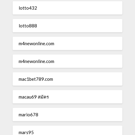
lotto432
lotto888
m4newonline.com
m4newonline.com
mac1bet789.com
macau69 สมัคร
mario678
mars95