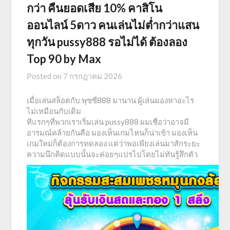
กว่า คืนยอดเสีย 10% คาสิโน
ออนไลน์ 5ดาว คนเล่นไม่ต่ำกว่าแสน
ทุกวัน pussy888 รอไม่ได้ ต้องลอง
Top 90 by Max
Posted on
7 กรกฎาคม 2026
เมื่อเล่นสล็อตกับ พุซซี่888 มานาน ผู้เล่นมองหาอะไร
ไม่เหมือนกับเดิม
ทีแรกๆที่พวกเราเริ่มเล่น pussy888 ผมเชื่อว่าอาจมี
อารมณ์คล้ายกันคือ มองเห็นเกมไหนก็น่าเข้า มองเห็น
เกมใหม่ก็ต้องการทดลอง แต่ว่าพอเพียงเล่นมาสักระยะ
ความนึกคิดแบบนั้นจะค่อยๆแปรไปโดยไม่ทันรู้สึกตัว