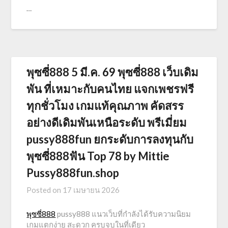
…
พุซซี่888 5 มี.ค. 69 พุซซี่888 เว็บเดิม
พัน ที่เหมาะกับคนไทย แจกเพชรฟรี
ทุกชั่วโมง เกมแท้คุณภาพ คัดสรร
อย่างดีเดิมพันเหนือระดับ พรีเมี่ยม
pussy888fun ยกระดับการลงทุนกับ
พุซซี่888ฟัน Top 78 by Mittie
Pussy888fun.shop
Posted on
17 เมษายน 2026
พุซซี่888
pussy888 แนวเว็บที่กำลังได้รับความนิยม
เกมแตกง่าย สะดวก ครบจบในที่เดียว