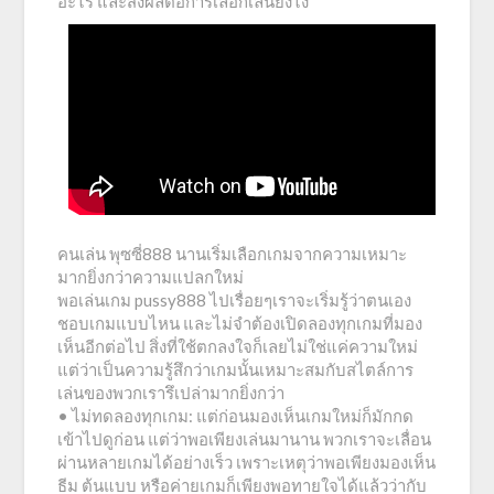
อะไร และส่งผลต่อการเลือกเล่นยังไง
คนเล่น พุซซี่888 นานเริ่มเลือกเกมจากความเหมาะ
มากยิ่งกว่าความแปลกใหม่
พอเล่นเกม pussy888 ไปเรื่อยๆเราจะเริ่มรู้ว่าตนเอง
ชอบเกมแบบไหน และไม่จำต้องเปิดลองทุกเกมที่มอง
เห็นอีกต่อไป สิ่งที่ใช้ตกลงใจก็เลยไม่ใช่แค่ความใหม่
แต่ว่าเป็นความรู้สึกว่าเกมนั้นเหมาะสมกับสไตล์การ
เล่นของพวกเรารึเปล่ามากยิ่งกว่า
• ไม่ทดลองทุกเกม: แต่ก่อนมองเห็นเกมใหม่ก็มักกด
เข้าไปดูก่อน แต่ว่าพอเพียงเล่นมานาน พวกเราจะเลื่อน
ผ่านหลายเกมได้อย่างเร็ว เพราะเหตุว่าพอเพียงมองเห็น
ธีม ต้นแบบ หรือค่ายเกมก็เพียงพอทายใจได้แล้วว่ากับ