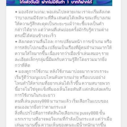
• มองจังหวะเกม: พอเล่นไปหลายเกม เราจะเริ่มสังเกต
ว่าบางเกมมีจังหวะที่ลื่น เล่นต่อได้เพลิน ขณะที่บางเกม
ให้ความรู้สึกสะดุดเป็นระยะๆแม้ว่าจะชี้แจงเป็นคำ
กล่าวได้ยาก แต่ว่าคนที่เล่นบ่อยครั้งมักรับรู้ความต่าง
ตรงนี้ได้ค่อนข้างจะเร็ว
• สังเกตความลื่นไถล: การเปลี่ยนหน้า การเข้าเกม หรือ
การสลับไปเกมอื่น เปลี่ยนเป็นเรื่องที่ผู้คนจำนวนมากให้
ความใส่ใจมากขึ้น เนื่องจากว่าเมื่อเข้าเล่นเสมอๆ ราย
ละเอียดเล็กๆกลุ่มนี้มีผลกับความรู้สึกโดยรวมมากยิ่ง
กว่าที่คิด
• มองดูการใช้งาน: หลังใช้งานมาบ่อยมาก พวกเราจะ
เริ่มรู้ดีว่าเมนูแบบไหนค้นหาเกมง่าย หรือแบบอย่าง
ไหนทำให้หาเกมที่อยากเล่นได้เร็วขึ้น ความสบายพวก
นี้อาจไม่ใช่จุดแข็งที่มองเห็นโดยทันที แต่กลับส่งผลกับ
การใช้งานในระยะยาว
คนที่เล่น pussy888 มานานแล้ว เริ่มเลือกในแบบของ
ตนเองมากยิ่งกว่าตามกระแส
สิ่งที่แปรไปคือการตัดสินใจเลือกเกม pussy888 ขั้น
แรกเราบางทีอาจพอใจเกมที่กำลังเป็นกระแส แต่ว่าเมื่อ
เล่นมานานขึ้น ความเห็นของตนจะมีน้ำหนักมากขึ้น