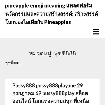
Skip
pineapple emoji meaning แพลตฟอร์ม
to
นวัตกรรมและความสร้างสรรค์: สร้างสรรค์
content
โลกของไอเดียกับ Pineapples
หมวดหมู่:
พุซซี่888
พุซซี่888
Pussy888 pussy888play.me 29
กรกฎาคม 69 pussy888play สล็อต
ออนไลน์ โลกแห่งความสนุก ที่เหนือ