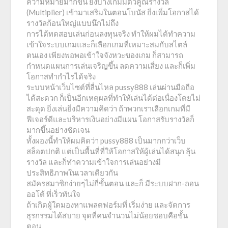
ความหมายมากขึ้น ยิ่งบางเกมมีตัวคูณรางวัล
(Multiplier) เข้ามาเสริมในตอนโบนัส ยิ่งเพิ่มโอกาสได้
รางวัลก้อนใหญ่แบบนึกไม่ถึง
การได้ทดสอบเล่นก่อนลงทุนจริง ทำให้ผมได้ทำความ
เข้าใจระบบเกมและก็เลือกเกมที่เหมาะสมกับสไตล์
ตนเอง เพียงพอพอเข้าใจจังหวะของเกม ก็สามารถ
กำหนดแผนการเล่นเจริญขึ้น ลดความเสี่ยง และก็เพิ่ม
โอกาสทำกำไรได้จริง
ระบบหน้าเว็บไซต์ที่ลื่นไหล pussy888 เล่นผ่านมือถือ
ได้สะดวก ก็เป็นอีกเหตุผลที่ทำให้เล่นได้ต่อเนื่องโดยไม่
สะดุด ยิ่งเล่นยิ่งมีความคิดว่า ถ้าพวกเราเลือกเกมที่มี
ฟีเจอร์ดีและบริหารเงินอย่างมีแผน โอกาสรับรางวัลก็
มากขึ้นอย่างชัดเจน
ทั้งผองนี้ทำให้ผมคิดว่า pussy888 เป็นมากกว่าเว็บ
สล็อตปกติ แต่เป็นพื้นที่ที่ให้โอกาสให้ผู้เล่นได้สนุก ลุ้น
รางวัล และก็ทำความเข้าใจการเล่นอย่างมี
ประสิทธิภาพในเวลาเดียวกัน
สมัครสมาชิกง่ายๆไม่กี่ขั้นตอน และก็ มีระบบฝาก-ถอน
ออโต้ ที่เร็วทันใจ
ถ้าเกิดผู้ใดมองหาแพลตฟอร์มที่ เริ่มง่าย และจัดการ
ธุรกรรมได้สบาย จุดที่คนจำนวนไม่น้อยชอบคือขั้น
ตอน