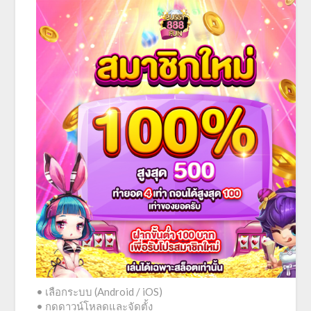
• เลือกระบบ (Android / iOS)
• กดดาวน์โหลดและจัดตั้ง