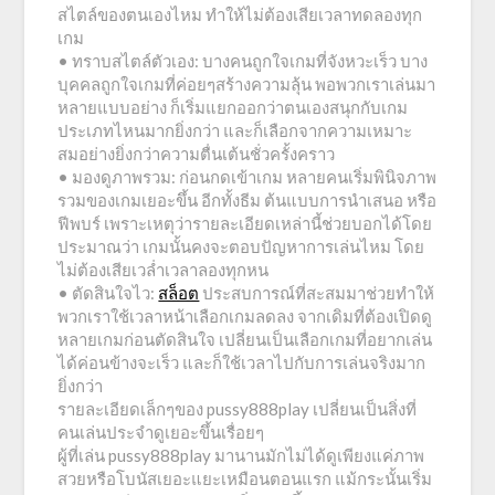
สไตล์ของตนเองไหม ทำให้ไม่ต้องเสียเวลาทดลองทุก
เกม
• ทราบสไตล์ตัวเอง: บางคนถูกใจเกมที่จังหวะเร็ว บาง
บุคคลถูกใจเกมที่ค่อยๆสร้างความลุ้น พอพวกเราเล่นมา
หลายแบบอย่าง ก็เริ่มแยกออกว่าตนเองสนุกกับเกม
ประเภทไหนมากยิ่งกว่า และก็เลือกจากความเหมาะ
สมอย่างยิ่งกว่าความตื่นเต้นชั่วครั้งคราว
• มองดูภาพรวม: ก่อนกดเข้าเกม หลายคนเริ่มพินิจภาพ
รวมของเกมเยอะขึ้น อีกทั้งธีม ต้นแบบการนำเสนอ หรือ
ฟีพบร์ เพราะเหตุว่ารายละเอียดเหล่านี้ช่วยบอกได้โดย
ประมาณว่า เกมนั้นคงจะตอบปัญหาการเล่นไหม โดย
ไม่ต้องเสียเวล่ำเวลาลองทุกหน
• ตัดสินใจไว:
สล็อต
ประสบการณ์ที่สะสมมาช่วยทำให้
พวกเราใช้เวลาหน้าเลือกเกมลดลง จากเดิมที่ต้องเปิดดู
หลายเกมก่อนตัดสินใจ เปลี่ยนเป็นเลือกเกมที่อยากเล่น
ได้ค่อนข้างจะเร็ว และก็ใช้เวลาไปกับการเล่นจริงมาก
ยิ่งกว่า
รายละเอียดเล็กๆของ pussy888play เปลี่ยนเป็นสิ่งที่
คนเล่นประจำดูเยอะขึ้นเรื่อยๆ
ผู้ที่เล่น pussy888play มานานมักไม่ได้ดูเพียงแค่ภาพ
สวยหรือโบนัสเยอะแยะเหมือนตอนแรก แม้กระนั้นเริ่ม