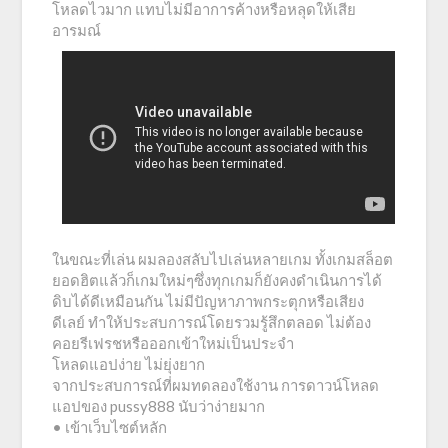
โหลดไวมาก แทบไม่มีอาการค้างหรือหลุดให้เสีย
อารมณ์
ในขณะที่เล่น ผมลองสลับไปเล่นหลายเกม ทั้งเกมสล็อต
ยอดฮิตแล้วก็เกมใหม่ๆซึ่งทุกเกมก็ยังคงดำเนินการได้
ดิบได้ดีเหมือนกัน ไม่มีปัญหาภาพกระตุกหรือเสียง
ดีเลย์ ทำให้ประสบการณ์โดยรวมรู้สึกตลอด ไม่ต้อง
คอยรีเฟรชหรือออกเข้าใหม่เป็นประจำ
โหลดแอปง่าย ไม่ยุ่งยาก
จากประสบการณ์ที่ผมทดลองใช้งาน การดาวน์โหลด
แอปของ pussy888 นับว่าง่ายมาก
• เข้าเว็บไซต์หลัก