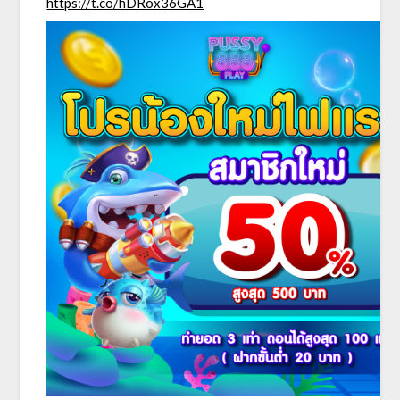
https://t.co/hDRox36GA1