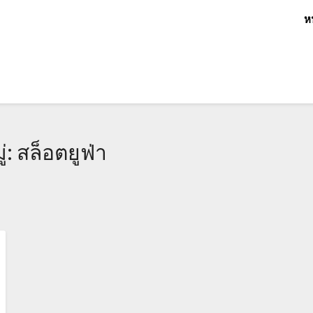
ห
่:
สล็อตยูฟ่า