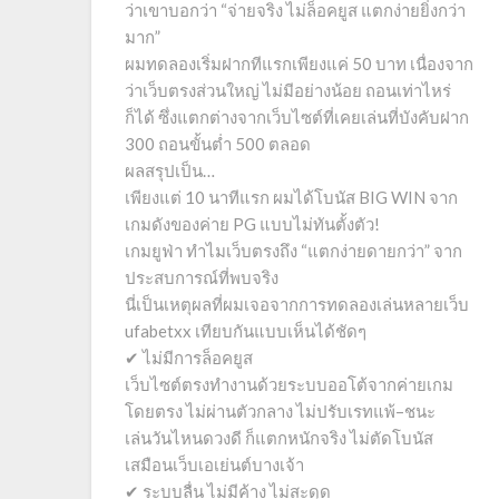
ว่าเขาบอกว่า “จ่ายจริง ไม่ล็อคยูส แตกง่ายยิ่งกว่า
มาก”
ผมทดลองเริ่มฝากทีแรกเพียงแค่ 50 บาท เนื่องจาก
ว่าเว็บตรงส่วนใหญ่ ไม่มีอย่างน้อย ถอนเท่าไหร่
ก็ได้ ซึ่งแตกต่างจากเว็บไซต์ที่เคยเล่นที่บังคับฝาก
300 ถอนขั้นต่ำ 500 ตลอด
ผลสรุปเป็น…
เพียงแต่ 10 นาทีแรก ผมได้โบนัส BIG WIN จาก
เกมดังของค่าย PG แบบไม่ทันตั้งตัว!
เกมยูฟ่า ทำไมเว็บตรงถึง “แตกง่ายดายกว่า” จาก
ประสบการณ์ที่พบจริง
นี่เป็นเหตุผลที่ผมเจอจากการทดลองเล่นหลายเว็บ
ufabetxx เทียบกันแบบเห็นได้ชัดๆ
✔ ไม่มีการล็อคยูส
เว็บไซต์ตรงทำงานด้วยระบบออโต้จากค่ายเกม
โดยตรง ไม่ผ่านตัวกลาง ไม่ปรับเรทแพ้–ชนะ
เล่นวันไหนดวงดี ก็แตกหนักจริง ไม่ตัดโบนัส
เสมือนเว็บเอเย่นต์บางเจ้า
✔ ระบบลื่น ไม่มีค้าง ไม่สะดุด