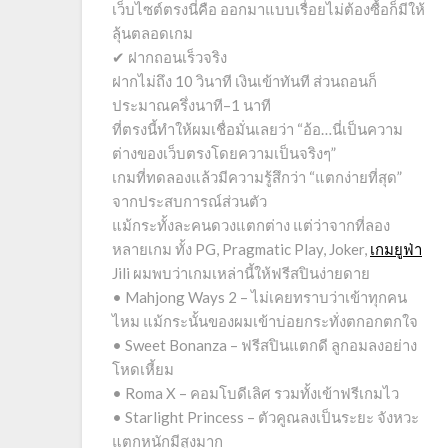
เว็บไซต์ตรงนี่คือ ออกมาแบบเรื่อยไม่ต้องซื้อก็มีให้
ลุ้นตลอดเกม
✔ ฝากถอนเร็วจริง
ฝากไม่ถึง 10 วินาที เงินเข้าทันที ส่วนถอนก็
ประมาณครึ่งนาที–1 นาที
ที่ตรงนี้ทำให้ผมเชื่อมั่นเลยว่า “อ้อ…นี่เป็นความ
ต่างของเว็บตรงโดยความเป็นจริงๆ”
เกมที่ทดลองแล้วมีความรู้สึกว่า “แตกง่ายที่สุด”
จากประสบการณ์ส่วนตัว
แม้กระทั้งละคนดวงแตกต่าง แต่ว่าจากที่ลอง
หลายเกม ทั้ง PG, Pragmatic Play, Joker,
เกมยูฟ่า
Jili ผมพบว่าเกมเหล่านี้ให้ฟรีสปินง่ายดาย
• Mahjong Ways 2 – ไม่เคยทราบว่าเข้าทุกคน
ไหม แม้กระนั้นของผมเข้าบ่อยกระทั่งตกอกตกใจ
• Sweet Bonanza – ฟรีสปินแตกดี ลูกอมลงอย่าง
โหดเหี้ยม
• Roma X – คอมโบดีเลิศ รวมทั้งเข้าฟรีเกมไว
• Starlight Princess – ตัวคูณลงเป็นระยะ จังหวะ
แตกหนักมีสูงมาก