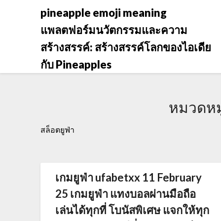
Skip
pineapple emoji meaning
to
แพลตฟอร์มนวัตกรรมและความ
content
สร้างสรรค์: สร้างสรรค์โลกของไอเดีย
กับ Pineapples
หมวดหมู
สล็อตยูฟ่า
เกมยูฟ่า ufabetxx 11 February
25 เกมยูฟ่า แทงบอลผ่านมือถือ
เล่นได้ทุกที่ โบนัสพิเศษ แจกให้ทุก