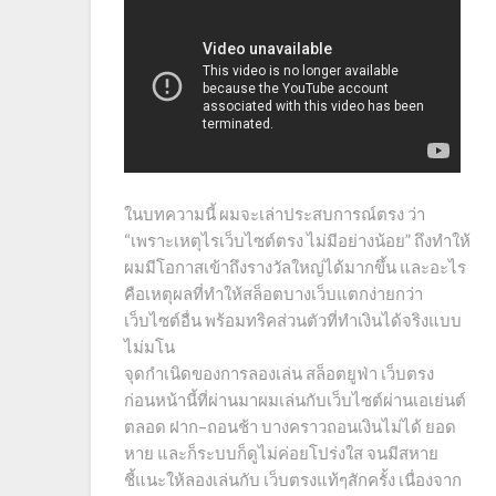
ในบทความนี้ ผมจะเล่าประสบการณ์ตรง ว่า
“เพราะเหตุไรเว็บไซต์ตรง ไม่มีอย่างน้อย” ถึงทำให้
ผมมีโอกาสเข้าถึงรางวัลใหญ่ได้มากขึ้น และอะไร
คือเหตุผลที่ทำให้สล็อตบางเว็บแตกง่ายกว่า
เว็บไซต์อื่น พร้อมทริคส่วนตัวที่ทำเงินได้จริงแบบ
ไม่มโน
จุดกำเนิดของการลองเล่น สล็อตยูฟ่า เว็บตรง
ก่อนหน้านี้ที่ผ่านมาผมเล่นกับเว็บไซต์ผ่านเอเย่นต์
ตลอด ฝาก–ถอนช้า บางคราวถอนเงินไม่ได้ ยอด
หาย และก็ระบบก็ดูไม่ค่อยโปร่งใส จนมีสหาย
ชี้แนะให้ลองเล่นกับ เว็บตรงแท้ๆสักครั้ง เนื่องจาก