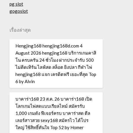
pg slot
gogoslot
เรื่องล่าสุด
Hengjing168 hengjing168d.com 4
August 2026 hengjing168 บริการเกมคาสิ
โน ครบครัน 24 ชั่วโมง ฝากประจำรับ 500
ไม่ติดเทิร์น ไลฟ์สด สล็อต ยิงปลา กีฬา ไพ่
hengjing168 แจก เครดิตฟรี เยอะที่สุด Top
6 by Alvin
บาคาร่า168 23 ส.ค. 26 บาคาร่า168 เปิด
โลกเกมไพ่สดแบบเรียลไทม์ สมัครรับ
1,000 เกมดัง ฟีเจอร์ครบ บาคาร่าสด ดีล
เลอร์สาวสวย sexy168 สมัครไว ได้โปร
ใหญ่ ใช้สิทธิ์ทันใจ Top 52 by Homer