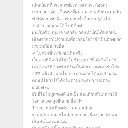
เล่นสล็อตที่กระตุกๆช่องทางแตกจะน้อยลง
มากมาย แต่ว่าเว็บตรงที่ผมเล่น ภาพเนียน หมุนลื่น
ทำให้รอบเข้าฟีเจอร์บ่อยครั้งขึ้นแบบรู้สึกได้
✔ ฝาก–ถอนออโต้ ไม่มีขั้นต่ำ
ผมเริ่มด้วยทุนแค่ หลักสิบ กลับทำเงินได้หลักพัน
เนื่องจากว่าไม่จำเป็นต้องกลุ้มใจว่าจำเป็นต้องฝาก
มากเหมือนเว็บอื่น
✔ โปรโมชั่นไม่เวอร์เกินจริง
เว็บตรงที่ดีจะให้โปรโมชั่นแบบ ใช้ได้จริง ไม่ใช่
เครดิตฟรีที่ต้องทำเทิร์นเป็นสิบเท่า ผมเคยรับโปร
50% แล้วทำยอดไม่ยาก ถอนออกได้เต็มจำนวน
ตอนที่ได้กำไรได้จริง ตามประสบการณ์ตรง
ufabetxx
อันนี้ไม่ใช่สูตรคงที่ แต่เป็นตอนที่ผมสังเกตว่าได้
โอกาสแตกสูงขึ้นมากยิ่งกว่า
1. ระยะหลังเที่ยงคืน – คนเล่นน้อย
ระบบปลดปล่อยโบนัสบ่อยมาก เนื่องจากว่ายอด
เดิมพันไม่หนาแน่น