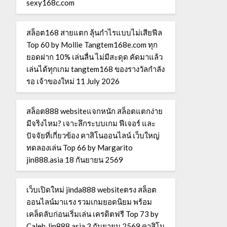
sexy168c.com
สล็อต168 สายแตก ลุ้นกำไรแบบไม่เสียฟีล
Top 60 by Mollie Tangtem168e.com ทุก
ยอดฝาก 10% เล่นลื่น ไม่มีสะดุด คัดมาแล้ว
เล่นได้ทุกเกม tangtem168 ของรางวัลกำลัง
รอ เจ้าของใหม่ 11 July 2026
สล็อต888 websiteแจกหนัก สล็อตแตกง่าย
มีจริงไหม? เจาะลึกระบบเกม ฟีเจอร์ และ
ปัจจัยที่เกี่ยวข้อง คาสิโนออนไลน์ เว็บใหญ่
ทดลองเล่น Top 66 by Margarito
jin888.asia 18 กันยายน 2569
เว็บเปิดใหม่ jinda888 websiteตรง สล็อต
ออนไลน์มาแรง รวมเกมยอดนิยม พร้อม
เคล็ดลับก่อนเริ่มเล่น เครดิตฟรี Top 73 by
Caleb Jin888.asia 3 กันยายน 2569 คาสิโน