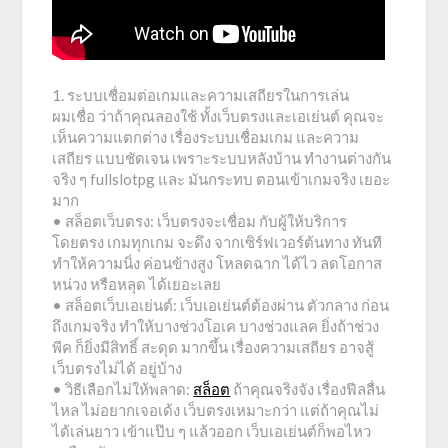
1. ระบบเชื่อมต่อเกมและความเสถียรในการเล่น
ผมเชื่อ ว่าถ้าคุณลองใช้ ทั้งเว็บตรงและเอเย่นต์ คุณจะ
เห็นความแตกต่าง เรื่องระบบเชื่อมเกม และความ
เสถียร แบบชัดเจน เพราะระบบหลังบ้าน ทำงานต่างกัน
จริง ๆ fullslotpg และ มันกระทบ ตอนเข้าเกมจริง เยอะ
มาก
• สล็อตเว็บตรง: เว็บตรงจะเชื่อม กับผู้ให้บริการ
โดยตรง เกมทุกเกม จะดึง จากเซิร์ฟเวอร์ต้นทาง ทันที
ทำให้ความนิ่ง ค่อนข้างสูง โหลดฉาก ได้ไว ลดโอกาส
หน่วง หรือหลุด ได้เยอะเลย
• สล็อตเว็บเอเย่นต์: เว็บเอเย่นต์ต้องผ่าน ตัวกลาง ก่อน
ถึงเกมจริง ทำให้บางช่วงโอเค บางช่วงแลค ยิ่งถ้าช่วง
พีค ก็ยิ่งมีสิทธิ์ สะดุด มากขึ้น เรื่องความเสถียร อาจสู้
เว็บตรงไม่ได้ อยู่บ้าง
• วิธีเลือกไม่ให้พลาด:
สล็อต
ถ้าคุณจริงจัง เรื่องฟีลลื่น
ไหล ไม่อยากเจอเด้ง เว็บตรงเหมาะกว่า แต่ถ้าคุณไม่
ได้เล่นยาว เข้าแป๊บ ๆ แล้วออก เว็บเอเย่นต์ก็พอไหว