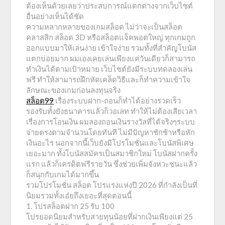
ต้องเห็นด้วยเลยว่าประสบการณ์แตกต่างจากเว็บไซต์
อื่นอย่างเห็นได้ชัด
ความหลากหลายของเกมสล็อต ไม่ว่าจะเป็นสล็อต
คลาสสิก สล็อต 3D หรือสล็อตแจ็คพอตใหญ่ ทุกเกมถูก
ออกแบบมาให้เล่นง่าย เข้าใจง่าย รวมทั้งที่สำคัญโบนัส
แตกบ่อยมาก ผมเองเคยเล่นเพียงแค่วันเดียวก็สามารถ
ทำเงินได้ตามเป้าหมาย เว็บไซต์ยังมีระบบทดลองเล่น
ฟรี ทำให้สามารถฝึกหัดเคล็ดวิธีและก็ทำความเข้าใจ
ลักษณะของเกมก่อนลงทุนจริง
สล็อต99
เรื่องระบบฝาก-ถอนก็ทำได้อย่างรวดเร็ว
รองรับทั้งยังธนาคารแล้วก็วอเลท ทำให้ไม่ต้องเสียเวลา
เรื่องการโอนเงิน ผมลองถอนเงินรางวัลที่ได้จริงๆระบบ
จ่ายตรงตามจำนวนโดยทันที ไม่มีปัญหาชักช้าหรือหัก
เงินอะไร นอกจากนี้เว็บยังมีโปรโมชั่นและโบนัสพิเศษ
เยอะมาก ทั้งโบนัสสมัครเป็นสมาชิกใหม่ โบนัสฝากครั้ง
แรก แล้วก็เครดิตฟรีรายวัน ซึ่งช่วยเพิ่มจังหวะชนะแล้ว
ก็สนุกกับเกมได้มากขึ้น
รวมโปรโมชั่น สล็อต โปรแรงแห่งปี 2026 ที่กำลังเป็นที่
นิยมรวมทั้งเอ๋ยถึงเยอะที่สุดตอนนี้
1. โปรสล็อตฝาก 25 รับ 100
โปรยอดนิยมสำหรับสายทุนน้อยที่ฝากเงินเพียงแต่ 25