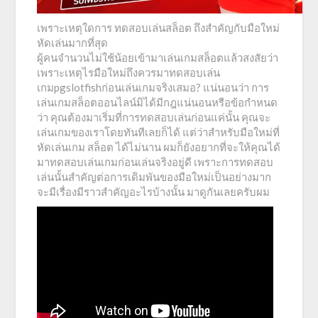
เพราะเหตุใดการ ทดสอบเล่นสล็อต ถึงสำคัญกับมือใหม่
หัดเล่นมากที่สุด
ผู้คนจำนวนไม่ใช้น้อยเข้ามาเล่นเกมสล็อตแล้วสงสัยว่า
เพราะเหตุไรมือใหม่ถึงควรมาทดสอบเล่น
เกมpgslotfishก่อนเล่นเกมจริงเสมอ? แน่นอนว่า การ
เล่นเกมสล็อตออนไลน์มิได้มีกฎแน่นอนหรือข้อกำหนด
ว่า คุณต้องมาเริ่มที่การทดสอบเล่นก่อนแค่นั้น คุณจะ
เล่นเกมของเราโดยทันทีเลยก็ได้ แต่ว่าสำหรับมือใหม่ที่
หัดเล่นเกม สล็อต ได้ไม่นาน ผมก็ยังอยากที่จะให้คุณได้
มาทดสอบเล่นเกมก่อนเล่นจริงอยู่ดี เพราะการทดสอบ
เล่นนั้นสำคัญต่อการเดิมพันของมือใหม่เป็นอย่างมาก
จะมีเรื่องมีราวสำคัญอะไรบ้างนั้น มาดูกันเลยครับผม