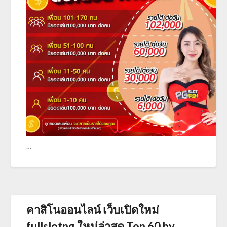
…
คาสิโนออนไลน์ เว็บเปิดใหม่
fullslotpg ใหม่ล่าสุด Top 60 by