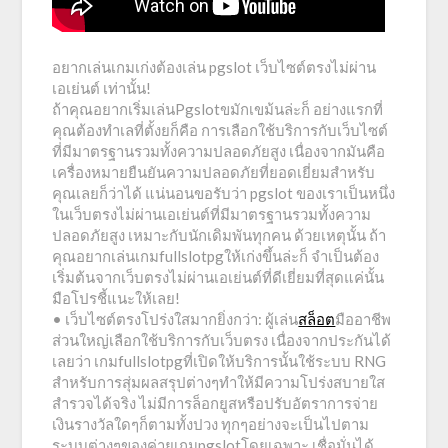
อยากเล่นเกมเก่งต้องเล่น pgslot เว็บไซต์ตรงไม่ผ่าน
เอเย่นต์ เท่านั้น!
ถ้าคุณอยากเริ่มเล่นPgslotขมักเขม้นล่ะก็ อย่างแรกที่
คุณต้องทำเลที่ตั้งยก็คือ การเลือกใช้บริการกับเว็บไซต์
ที่มีมาตรฐานรวมทั้งความปลอดภัยสูง เนื่องจากมันคือ
เครื่องหมายยืนยันความปลอดภัยที่ยอดเยี่ยมสำหรับ
คุณเลยก็ว่าได้ แน่นอนขอรับว่า pgslot ของเราเป็นหนึ่ง
ในเว็บตรงไม่ผ่านเอเย่นต์ที่มีมาตรฐานรวมทั้งความ
ปลอดภัยสูง เหมาะกับนักเดิมพันทุกคน ด้วยเหตุนั้น ถ้า
คุณอยากเล่นเกมfullslotpgให้เก่งขึ้นล่ะก็ จำเป็นต้อง
เริ่มต้นจากเว็บตรงไม่ผ่านเอเย่นต์ที่ดีเยี่ยมที่สุดแค่นั้น
มือโปรชี้แนะให้เลย!
• เว็บไซต์ตรงโปร่งใสมากยิ่งกว่า: ผู้เล่น
สล็อต
มืออาชีพ
ส่วนใหญ่เลือกใช้บริการกับเว็บตรง เนื่องจากประกันได้
เลยว่า เกมfullslotpgที่เปิดให้บริการนั้นใช้ระบบ RNG
สำหรับการสุ่มผลสรุปต่างๆทำให้มีความโปร่งสบายใส
สำรวจได้จริง ไม่มีการล็อกยูสหรือปรับอัตราการจ่าย
เงินรางวัลใดๆก็ตามทั้งปวง ทุกๆอย่างจะเป็นไปตาม
ระบบต่างๆของค่ายเกมpgslotโดยเฉพาะ เชื่อมั่นได้