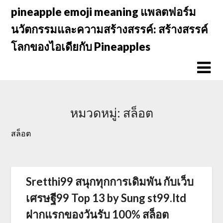
Skip
pineapple emoji meaning แพลตฟอร์ม
to
นวัตกรรมและความสร้างสรรค์: สร้างสรรค์
content
โลกของไอเดียกับ Pineapples
หมวดหมู่:
สล็อต
สล็อต
Sretthi99 สนุกทุกการเดิมพัน กับเว็บ
เศรษฐี99 Top 13 by Sung st99.ltd
ฝากแรกของวันรับ 100% สล็อต