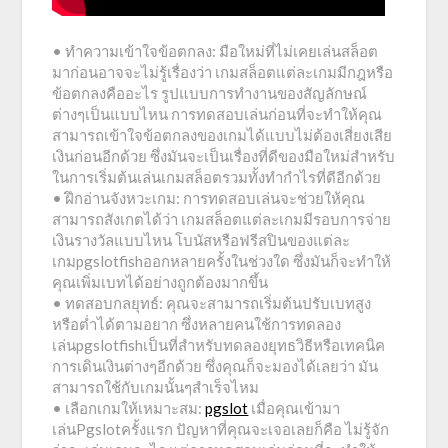
• ทำความเข้าใจข้อตกลง: มือใหม่ที่ไม่เคยเล่นสล็อต
มาก่อนอาจจะไม่รู้เรื่องว่า เกมสล็อตแต่ละเกมมีกฎหรือ
ข้อตกลงคืออะไร รูปแบบการทำงานของสัญลักษณ์
ต่างๆเป็นแบบไหน การทดสอบเล่นก่อนที่จะทำให้คุณ
สามารถเข้าใจข้อตกลงของเกมได้แบบไม่ต้องเสี่ยงเสีย
เงินก่อนอีกด้วย ซึ่งมันจะเป็นเรื่องที่ดีของมือใหม่สำหรับ
ในการเริ่มต้นเล่นเกมสล็อตรวมทั้งทำกำไรที่ดีอีกด้วย
• ฝึกอ่านจังหวะเกม: การทดสอบเล่นจะช่วยให้คุณ
สามารถสังเกตได้ว่า เกมสล็อตแต่ละเกมมีรอบการจ่าย
เงินรางวัลแบบไหน โบนัสหรือฟรีสปินของแต่ละ
เกมpgslotfishออกหลายครั้งในช่วงใด ซึ่งมันก็จะทำให้
คุณเพิ่มเบทได้อย่างถูกต้องมากขึ้น
• ทดสอบกลยุทธ์: คุณจะสามารถเริ่มต้นปรับเบทสูง
หรือต่ำได้ตามอยาก ซึ่งหลายคนใช้การทดลอง
เล่นpgslotfishเป็นที่สำหรับทดลองยุทธวิธีหรือเทคนิค
การเดินเงินต่างๆอีกด้วย ซึ่งคุณก็จะมองได้เลยว่า มัน
สามารถใช้กับเกมนั้นๆสำเร็จไหม
• เลือกเกมให้เหมาะสม:
pgslot
เมื่อคุณเข้ามา
เล่นPgslotครั้งแรก ปัญหาที่คุณจะเจอเลยก็คือ ไม่รู้จัก