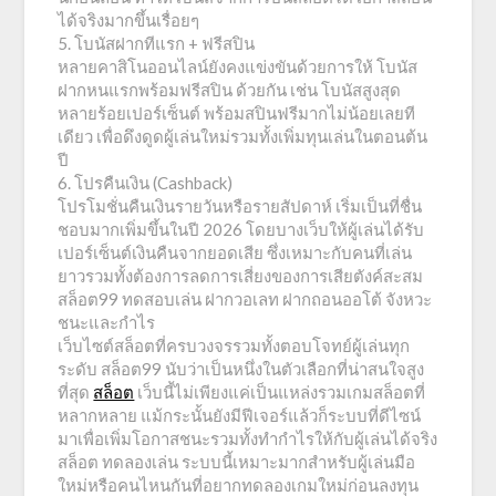
ได้จริงมากขึ้นเรื่อยๆ
5. โบนัสฝากทีแรก + ฟรีสปิน
หลายคาสิโนออนไลน์ยังคงแข่งขันด้วยการให้ โบนัส
ฝากหนแรกพร้อมฟรีสปิน ด้วยกัน เช่น โบนัสสูงสุด
หลายร้อยเปอร์เซ็นต์ พร้อมสปินฟรีมากไม่น้อยเลยที
เดียว เพื่อดึงดูดผู้เล่นใหม่รวมทั้งเพิ่มทุนเล่นในตอนต้น
ปี
6. โปรคืนเงิน (Cashback)
โปรโมชั่นคืนเงินรายวันหรือรายสัปดาห์ เริ่มเป็นที่ชื่น
ชอบมากเพิ่มขึ้นในปี 2026 โดยบางเว็บให้ผู้เล่นได้รับ
เปอร์เซ็นต์เงินคืนจากยอดเสีย ซึ่งเหมาะกับคนที่เล่น
ยาวรวมทั้งต้องการลดการเสี่ยงของการเสียตังค์สะสม
สล็อต99 ทดสอบเล่น ฝากวอเลท ฝากถอนออโต้ จังหวะ
ชนะและกำไร
เว็บไซต์สล็อตที่ครบวงจรรวมทั้งตอบโจทย์ผู้เล่นทุก
ระดับ สล็อต99 นับว่าเป็นหนึ่งในตัวเลือกที่น่าสนใจสูง
ที่สุด
สล็อต
เว็บนี้ไม่เพียงแค่เป็นแหล่งรวมเกมสล็อตที่
หลากหลาย แม้กระนั้นยังมีฟีเจอร์แล้วก็ระบบที่ดีไซน์
มาเพื่อเพิ่มโอกาสชนะรวมทั้งทำกำไรให้กับผู้เล่นได้จริง
สล็อต ทดลองเล่น ระบบนี้เหมาะมากสำหรับผู้เล่นมือ
ใหม่หรือคนไหนกันที่อยากทดลองเกมใหม่ก่อนลงทุน