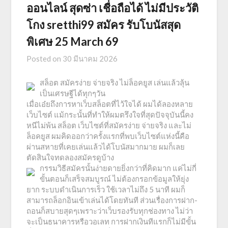
ออนไลน์ สุดซ่า เชื่อถือได้ ไม่มีประวัติ
โกง sretthi99 สมัคร รับโบนัสสุด
พิเศษ 25 March 69
Posted on
30 มีนาคม 2026
สล็อต สมัครง่าย จ่ายจริง ไม่ล็อคยูส เล่นแล้วลุ้น
เป็นเศรษฐีได้ทุกๆวัน
เมื่อเอ๋ยถึงการหาเว็บสล็อตที่ไว้ใจได้ ผมได้ลองหลาย
เว็บไซต์ แม้กระนั้นที่ทำให้ผมตรึงใจที่สุดปัจจุบันนี้คง
หนีไม่พ้น สล็อต เว็บไซต์ที่สมัครง่าย จ่ายจริง และไม่
ล็อคยูส ผมคิดออกว่าครั้งแรกที่พบเว็บไซต์แห่งนี้คือ
ผ่านสหายที่เคยเล่นแล้วได้โบนัสมากมาย ผมก็เลย
ตัดสินใจทดลองสมัครดูบ้าง
กรรมวิธีสมัครนั้นง่ายดายยิ่งกว่าที่คิดมาก แค่ไม่กี่
ขั้นตอนก็เสร็จสมบูรณ์ ไม่ต้องกรอกข้อมูลให้ยุ่ง
ยาก ระบบดำเนินการเร็ว ใช้เวลาไม่ถึง 5 นาที ผมก็
สามารถล็อกอินเข้าเล่นได้โดยทันที ส่วนเรื่องการฝาก-
ถอนก็สบายสุดๆเพราะว่าเว็บรองรับทุกช่องทาง ไม่ว่า
จะเป็นธนาคารหรือวอเลท การฝากเงินทีแรกก็ไม่มีขั้น