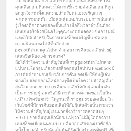
ว่าจะเล่นเกมอะไร แต่การทดสอบเล่นก่อนที่จะทำให้
คุณเลือกเกมที่สมควรได้มากขึ้น ช่วยคัดเลือกเกมที่ถูก
อกถูกใจรวมทั้งแตกง่ายสำหรับตนเองเจริญแน่ๆ
• ลดความกดดัน: เมื่อคุณคุ้นเคยกับระบบการเล่นแล้ว
รู้เรื่องกติกาต่างๆเยอะขึ้นแล้ว เมื่อถึงเวลาจำเป็นต้อง
เล่นเกมจริงด้วยเงินจริงๆคุณจะกดดันลดลง ข่มอารมณ์
และก็วินัยสำหรับในการเล่นสล็อตเจริญขึ้น ช่วยลด
ความผิดพลาดได้ดีขึ้นอีกด้วย
pgslotfish พาคุณไปหาคำตอบ การคืนยอดเสียช่วยผู้
เล่นหรือเพียงแค่การตลาด?
ถือได้ว่าใจความสำคัญร้อนที่เรา pgslotfish ไม่พลาด
แน่นอน ในกลุ่มเกี่ยวกับสล็อตออนไลน์บน Facebook มี
การตัดคำถามกันเกี่ยวกับการคืนยอดเสียให้กับผู้เล่น
ของเว็บสล็อตออนไลน์ต่างๆซึ่งเป็นใจความสำคัญที่น่า
สนใจมากมายๆว่า การคืนยอดเสียให้กับผู้เล่นนั้น มัน
เป็นการช่วยผู้เล่นหรือวิธีการทำการตลาดของเว็บกัน
แน่? แน่ๆครับผมว่า ในฐานะที่เรา pgslot ยอดเยี่ยมใน
เว็บไซต์ที่มีการคืนยอดเสียให้กับผู้เล่นด้วยนั้น พวกเรา
ให้ความสำคัญกับผู้เล่นมากยิ่งกว่าการตลาดแน่ๆ
• ระบบช่วยคืนทุนเล็กน้อย: แน่ๆว่า ไม่มีผู้ใดต้องการ
เล่นสล็อตเสียแน่นอน ระบบคืนยอดเสียของเราคืออีก
หนึ่งโอกาสสำหรับนักเดิมพันที่รังเกียจรับเครดิตฟรี เพื่อ