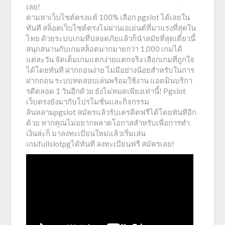
เลย!
ตามหาเว็บไซต์ตรงแท้ 100% เลือก pgslot ได้เลยใน
ทันที สล็อตเว็บไซต์ตรงไม่ผ่านเอเย่นต์ที่มาแรงที่สุดใน
ไทย ด้วยระบบเกมที่ปลอดภัยแล้วก็นำสมัยที่สุดเดี๋ยวนี้
สนุกสนานกับเกมสล็อตมากมายกว่า 1,000 เกมได้
แต่ละวัน จัดเต็มเกมแตกง่ายแตกจริง เลือกเกมที่ถูกใจ
ได้โดยทันที ฝากถอนง่าย ไม่มีอย่างน้อยสำหรับในการ
ฝากถอน ระบบทดสอบเล่นพร้อมใช้งาน แอดมินบริกา
รดีตลอด 1 วันอีกด้วย ยังไม่หมดเพียงเท่านี้! Pgslot
เว็บตรงยังมากับโปรโมชั่นและกิจกรรม
ล้นหลามpgslot สมัครแล้วรับเครดิตฟรีได้โดยทันทีอีก
ด้วย หากคุณไม่อยากพลาดโอกาสสำหรับเพื่อการทำ
เงินล่ะก็ มาลงทะเบียนใหม่แล้วเริ่มเล่น
เกมfullslotpgได้ทันที ลงทะเบียนฟรี สมัครเลย!