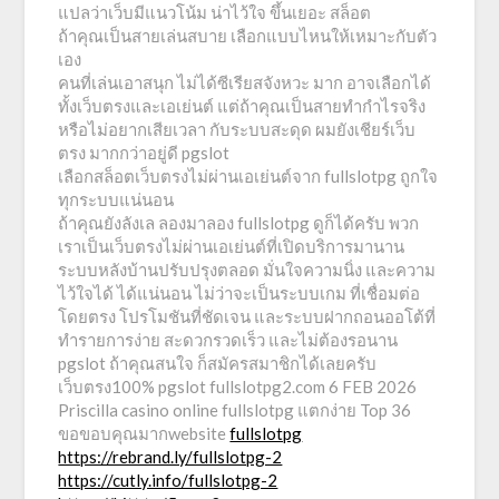
แปลว่าเว็บมีแนวโน้ม น่าไว้ใจ ขึ้นเยอะ สล็อต
ถ้าคุณเป็นสายเล่นสบาย เลือกแบบไหนให้เหมาะกับตัว
เอง
คนที่เล่นเอาสนุก ไม่ได้ซีเรียสจังหวะ มาก อาจเลือกได้
ทั้งเว็บตรงและเอเย่นต์ แต่ถ้าคุณเป็นสายทำกำไรจริง
หรือไม่อยากเสียเวลา กับระบบสะดุด ผมยังเชียร์เว็บ
ตรง มากกว่าอยู่ดี pgslot
เลือกสล็อตเว็บตรงไม่ผ่านเอเย่นต์จาก fullslotpg ถูกใจ
ทุกระบบแน่นอน
ถ้าคุณยังลังเล ลองมาลอง fullslotpg ดูก็ได้ครับ พวก
เราเป็นเว็บตรงไม่ผ่านเอเย่นต์ที่เปิดบริการมานาน
ระบบหลังบ้านปรับปรุงตลอด มั่นใจความนิ่ง และความ
ไว้ใจได้ ได้แน่นอน ไม่ว่าจะเป็นระบบเกม ที่เชื่อมต่อ
โดยตรง โปรโมชันที่ชัดเจน และระบบฝากถอนออโต้ที่
ทำรายการง่าย สะดวกรวดเร็ว และไม่ต้องรอนาน
pgslot ถ้าคุณสนใจ ก็สมัครสมาชิกได้เลยครับ
เว็บตรง100% pgslot fullslotpg2.com 6 FEB 2026
Priscilla casino online fullslotpg แตกง่าย Top 36
ขอขอบคุณมากwebsite
fullslotpg
https://rebrand.ly/fullslotpg-2
https://cutly.info/fullslotpg-2