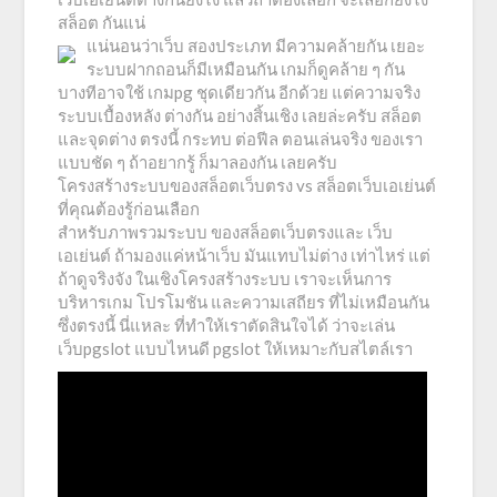
สล็อต กันแน่
แน่นอนว่าเว็บ สองประเภท มีความคล้ายกัน เยอะ
ระบบฝากถอนก็มีเหมือนกัน เกมก็ดูคล้าย ๆ กัน
บางทีอาจใช้ เกมpg ชุดเดียวกัน อีกด้วย แต่ความจริง
ระบบเบื้องหลัง ต่างกัน อย่างสิ้นเชิง เลยล่ะครับ สล็อต
และจุดต่าง ตรงนี้ กระทบ ต่อฟีล ตอนเล่นจริง ของเรา
แบบชัด ๆ ถ้าอยากรู้ ก็มาลองกัน เลยครับ
โครงสร้างระบบของสล็อตเว็บตรง vs สล็อตเว็บเอเย่นต์
ที่คุณต้องรู้ก่อนเลือก
สำหรับภาพรวมระบบ ของสล็อตเว็บตรงและ เว็บ
เอเย่นต์ ถ้ามองแค่หน้าเว็บ มันแทบไม่ต่าง เท่าไหร่ แต่
ถ้าดูจริงจัง ในเชิงโครงสร้างระบบ เราจะเห็นการ
บริหารเกม โปรโมชัน และความเสถียร ที่ไม่เหมือนกัน
ซึ่งตรงนี้ นี่แหละ ที่ทำให้เราตัดสินใจได้ ว่าจะเล่น
เว็บpgslot แบบไหนดี pgslot ให้เหมาะกับสไตล์เรา