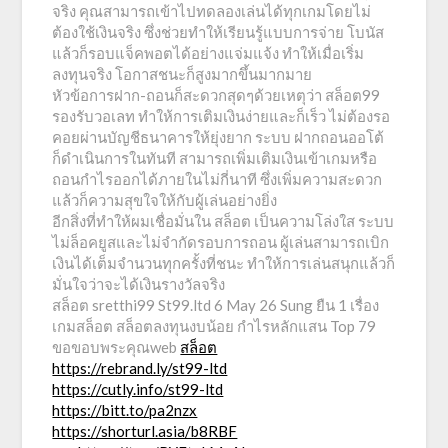
จริง คุณสามารถเข้าไปทดลองเล่นได้ทุกเกมโดยไม่
ต้องใช้เงินจริง ซึ่งช่วยทำให้เรียนรู้แบบการจ่าย โบนัส
แล้วก็รอบแจ็คพอตได้อย่างแจ่มแจ้ง ทำให้เมื่อเริ่ม
ลงทุนจริง โอกาสชนะก็สูงมากขึ้นมากมาย
หัวข้อการฝาก-ถอนก็สะดวกสุดๆด้วยเหตุว่า สล็อต99
รองรับวอเลท ทำให้การเติมเงินง่ายและก็เร็ว ไม่ต้องรอ
คอยผ่านบัญชีธนาคารให้ยุ่งยาก ระบบ ฝากถอนออโต้
ก็ดำเนินการในทันที สามารถเพิ่มเติมเงินเข้าเกมหรือ
ถอนกำไรออกได้ภายในไม่กี่นาที ซึ่งเพิ่มความสะดวก
แล้วก็ความสุขใจให้กับผู้เล่นอย่างยิ่ง
อีกสิ่งที่ทำให้ผมเชื่อมั่นใน สล็อต เป็นความโล่งใส ระบบ
ไม่ล็อคยูสและไม่จำกัดรอบการถอน ผู้เล่นสามารถเบิก
เงินได้เต็มจำนวนทุกครั้งที่ชนะ ทำให้การเล่นสนุกแล้วก็
มั่นใจว่าจะได้เงินรางวัลจริง
สล็อต sretthi99 St99.ltd 6 May 26 Sung ยืน 1 เรื่อง
เกมสล็อต สล็อตลงทุนงบน้อย กำไรหลักแสน Top 79
ขอขอบพระคุณweb
สล็อต
https://rebrand.ly/st99-ltd
https://cutly.info/st99-ltd
https://bitt.to/pa2nzx
https://shorturl.asia/b8RBF