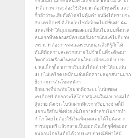
ก่อนผมเป็นอีกคนหนึ่งที่ไม่ค่อยกล้าเล่น เนื่องจาก
ว่าติดภาพว่าจะต้องใช้เงินมาก ต้องมีทุนครึ้ม และ
ก็กลัวว่าจะเสียตังค์โดยไม่คุ้มค่า จนถึงได้ทราบจะ
กับ เครดิตฟรี ที่เป็นเว็บไซต์สล็อตไม่มีขั้นต่ำ นั่น
แหละที่ทำให้มุมมองของผมเปลี่ยนไปแบบทั้งมวล
หนแรกที่ทดลองสมัคร ผมเริ่มจากเงินแค่ไม่กี่บาท
เพราะว่าต้องการทดลองระบบก่อน สิ่งที่รู้สึกได้
ทันทีคือความสะดวกสบาย ไม่จำเป็นที่จะต้องมา
วิตกกังวลเรื่องเงินทุนก้อนใหญ่ เพียงแค่มีงบประ
มาณเล็กๆก็สามารถเริ่มเล่นได้แล้ว ทำให้ผมเล่น
แบบไม่เครียด เหมือนเล่นเพื่อความสนุกสนานมาก
ยิ่งกว่าการลุ้นโชคหนักๆ
อีกอย่างที่ประทับใจมากคือระบบโบนัสของ
เครดิตฟรี ที่ออกจะให้โอกาสผู้เล่นใหม่อย่างผมได้
ลุ้นง่าย ดังเช่น โบนัสฝากทีแรก หรือบางช่วงก็มี
แจกฟรีสปิน ซึ่งช่วยเพิ่มโอกาสสำหรับในการทำ
กำไรโดยไม่ต้องใช้เงินเพิ่ม ผมเคยได้โบนัสจาก
การหมุนฟรี แล้วกลายเป็นยอดเงินเล็กๆที่ต่อยอด
จนถอนได้จริง ถือได้ว่าประสบการณ์ที่ทำให้มี