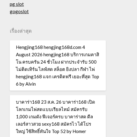
pg slot
gogoslot
เรื่องล่าสุด
Hengjing168 hengjing168d.com 4
August 2026 hengjing168 บริการเกมคาสิ
โน ครบครัน 24 ชั่วโมง ฝากประจำรับ 500
ไม่ติดเทิร์น ไลฟ์สด สล็อต ยิงปลา กีฬา ไพ่
hengjing168 แจก เครดิตฟรี เยอะที่สุด Top
6 by Alvin
บาคาร่า168 23 ส.ค. 26 บาคาร่า168 เปิด
โลกเกมไพ่สดแบบเรียลไทม์ สมัครรับ
1,000 เกมดัง ฟีเจอร์ครบ บาคาร่าสด ดีล
เลอร์สาวสวย sexy168 สมัครไว ได้โปร
ใหญ่ ใช้สิทธิ์ทันใจ Top 52 by Homer