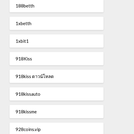
188betth
1xbetth
1xbit1
918Kiss
918kiss ดาวน์โหลด
918kissauto
918kissme
928coins.vip