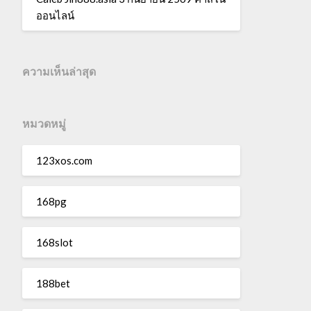
ออนไลน์
ความเห็นล่าสุด
หมวดหมู่
123xos.com
168pg
168slot
188bet