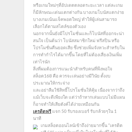
หรือเกมใหม่ๆที่อัปเดตตลอดระยะเวลา แต่ละเกม
ก็มีลักษณะเด่นแตกต่างกัน บางเกมโบนัสแตกง่าย
บางเกมเน้นแจ็คพอตใหญ่ ทำให้ผู้เล่นสามารถ
เลือกได้ตามสไตล์ของตัวเอง
นอกจากนั้นยังมีโปรโมชั่นและก็โบนัสที่ออกจะน่า
สนใจ เป็นต้นว่า โบนัสสมาชิกใหม่ ฟรีสปิน หรือ
โปรโมชั่นคืนยอดเสีย ซึ่งช่วยเพิ่มจังหวะสำหรับใน
การทำกำไรได้มากขึ้น โดยที่ไม่ต้องเสี่ยงเงินเพิ่ม
เท่าไรนัก
สิ่งที่ผมต้องการแนะนำสำหรับคนที่พึงพอใจ
สล็อต168 คือ ควรจะเล่นอย่างมีวินัย ตั้งงบ
ประมาณให้กระจ่าง
และอย่าลืมใช้สิทธิ์โปรโมชั่นให้คุ้ม เนื่องจากว่าถึง
แม้เว็บจะดีเพียงใด แต่ว่าถ้าหากเล่นแบบไม่มีแผน
ก็อาจทำให้เสียตังค์ได้ง่ายเหมือนกัน
เครดิตฟรี
แจก 50 รับรองเบอร์ รับกล้วยๆใน 1
นาที
เกมสล็อตออนไลน์เข้าถึงง่ายมากขึ้น “เครดิต