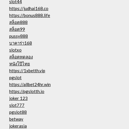
slot44
https://judhai168.co
https://bonus888.life
สล็อต888
สล็อต99
pussy888
บาคาร่า168
slotxo
สล็อตทดลอง
หนังโป๊ไทย
https://1xbetth.vip
pgslot
https://allbet24hr.win
https://pgslotth.io
joker 123
slot777
pgslot88
betway
jokerasia