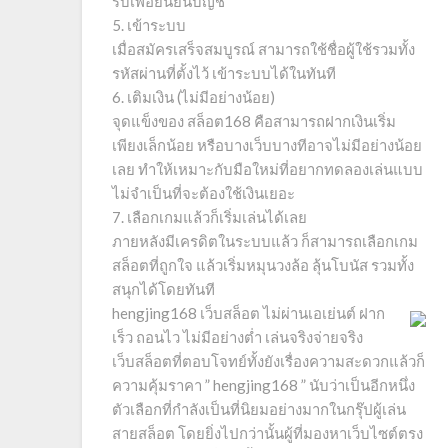
รับเพื่อยืนยันบัญชี
5. เข้าระบบ
เมื่อสมัครเสร็จสมบูรณ์ สามารถใช้ชื่อผู้ใช้รวมทั้ง
รหัสผ่านที่ตั้งไว้ เข้าระบบได้ในทันที
6. เติมเงิน (ไม่มีอย่างน้อย)
จุดแข็งของ สล็อต168 คือสามารถฝากเงินเริ่ม
เพียงเล็กน้อย หรือบางเว็บบางทีอาจไม่มีอย่างน้อย
เลย ทำให้เหมาะกับมือใหม่ที่อยากทดลองเล่นแบบ
ไม่จำเป็นที่จะต้องใช้เงินเยอะ
7. เลือกเกมแล้วก็เริ่มเล่นได้เลย
ภายหลังมีเครดิตในระบบแล้ว ก็สามารถเลือกเกม
สล็อตที่ถูกใจ แล้วเริ่มหมุนวงล้อ ลุ้นโบนัส รวมทั้ง
สนุกได้โดยทันที
hengjing168 เว็บสล็อต ไม่ผ่านเอเย่นต์ ฝาก
เร็ว ถอนไว ไม่มีอย่างต่ำ เล่นจริงจ่ายจริง
เว็บสล็อตที่ตอบโจทย์ทั้งยังเรื่องความสะดวกแล้วก็
ความคุ้มราคา ” hengjing168 ” นับว่าเป็นอีกหนึ่ง
ตัวเลือกที่กำลังเป็นที่นิยมอย่างมากในกรุ๊ปผู้เล่น
สายสล็อต โดยยิ่งไปกว่านั้นผู้ที่มองหาเว็บไซต์ตรง