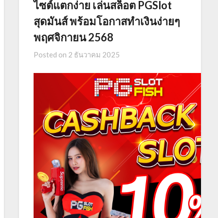
ไซต์แตกง่าย เล่นสล็อต PGSlot
สุดมันส์ พร้อมโอกาสทำเงินง่ายๆ
พฤศจิกายน 2568
Posted on
2 ธันวาคม 2025