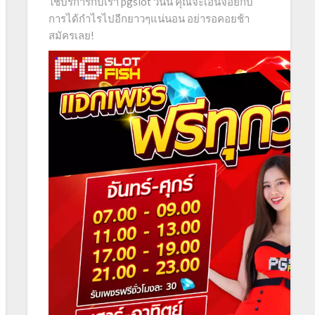
ใช้บริการกับเรา pgslot วันนี้ คุณจะเอนจอยกับ
การได้กำไรไปอีกยาวๆแน่นอน อย่ารอคอยช้า
สมัครเลย!