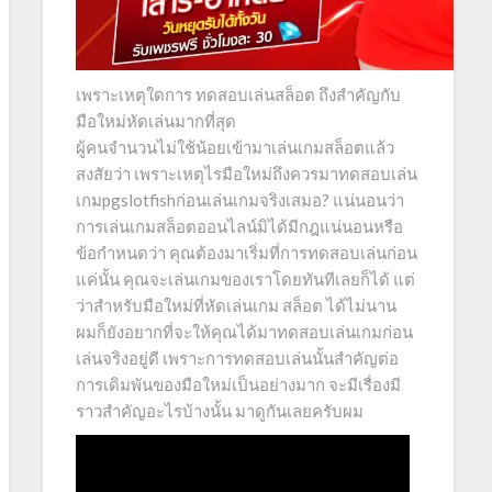
เพราะเหตุใดการ ทดสอบเล่นสล็อต ถึงสำคัญกับ
มือใหม่หัดเล่นมากที่สุด
ผู้คนจำนวนไม่ใช้น้อยเข้ามาเล่นเกมสล็อตแล้ว
สงสัยว่า เพราะเหตุไรมือใหม่ถึงควรมาทดสอบเล่น
เกมpgslotfishก่อนเล่นเกมจริงเสมอ? แน่นอนว่า
การเล่นเกมสล็อตออนไลน์มิได้มีกฎแน่นอนหรือ
ข้อกำหนดว่า คุณต้องมาเริ่มที่การทดสอบเล่นก่อน
แค่นั้น คุณจะเล่นเกมของเราโดยทันทีเลยก็ได้ แต่
ว่าสำหรับมือใหม่ที่หัดเล่นเกม สล็อต ได้ไม่นาน
ผมก็ยังอยากที่จะให้คุณได้มาทดสอบเล่นเกมก่อน
เล่นจริงอยู่ดี เพราะการทดสอบเล่นนั้นสำคัญต่อ
การเดิมพันของมือใหม่เป็นอย่างมาก จะมีเรื่องมี
ราวสำคัญอะไรบ้างนั้น มาดูกันเลยครับผม