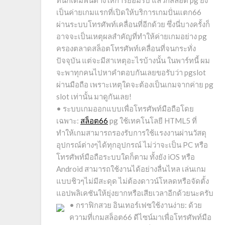
เป็นค่ายเกมแรกที่เปิดให้บริการเกมปั่นแตก66
ผ่านระบบโทรศัพท์เคลื่อนที่อีกด้วย ซึ่งนี่บางครั้งก็
อาจจะเป็นเหตุผลสำคัญที่ทำให้ค่ายเกมอย่าง pg
ครองตลาดสล็อตโทรศัพท์เคลื่อนที่จนกระทั่ง
ปัจจุบัน แต่จะมีสาเหตุอะไรบ้างนั้น ในพาร์ทนี้ ผม
จะพาทุกคนไปหาคำตอบกันเลยขอรับว่า pgslot
ผ่านมือถือ เพราะเหตุใดจะต้องเป็นเกมจากค่าย pg
slot เท่านั้น มาดูกันเลย!
• ระบบเกมออกแบบเพื่อโทรศัพท์มือถือโดย
เฉพาะ:
สล็อต66
pg ใช้เทคโนโลยี HTML5 ที่
ทำให้เกมสามารถรองรับการใช้แรงงานผ่านวัสดุ
อุปกรณ์ต่างๆได้ทุกอุปกรณ์ ไม่ว่าจะเป็น PC หรือ
โทรศัพท์มือถือระบบใดก็ตาม ทั้งยัง iOS หรือ
Android สามารถใช้งานได้อย่างลื่นไหล เล่นเกม
แบบชิวๆไม่มีสะดุด ไม่ต้องดาวน์โหลดหรือจัดตั้ง
แอปพลิเคชันให้ยุ่งยากหรือเสียเวลาอีกด้วยนะครับ
• กราฟิกสวย อินเทอร์เฟซใช้งานง่าย: ด้วย
ความที่เกมสล็อต66 ดีไซน์มาเพื่อโทรศัพท์มือ