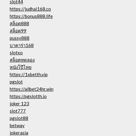
slot44
https://judhai168.co
https://bonus888.life
สล็อต888
สล็อต99
pussy888
บาคาร่า168
slotxo
สล็อตทดลอง
หนังโป๊ไทย
https://1xbetth.vip
pgslot
https://allbet24hr.win
https://pgslotth.io
joker 123
slot777
pgslot88
betway
jokerasia