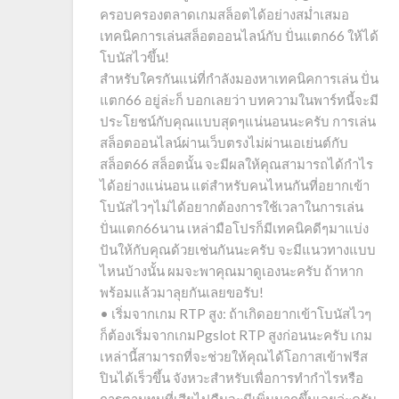
ครอบครองตลาดเกมสล็อตได้อย่างสม่ำเสมอ
เทคนิคการเล่นสล็อตออนไลน์กับ ปั่นแตก66 ให้ได้
โบนัสไวขึ้น!
สำหรับใครกันแน่ที่กำลังมองหาเทคนิคการเล่น ปั่น
แตก66 อยู่ล่ะก็ บอกเลยว่า บทความในพาร์ทนี้จะมี
ประโยชน์กับคุณแบบสุดๆแน่นอนนะครับ การเล่น
สล็อตออนไลน์ผ่านเว็บตรงไม่ผ่านเอเย่นต์กับ
สล็อต66 สล็อตนั้น จะมีผลให้คุณสามารถได้กำไร
ได้อย่างแน่นอน แต่สำหรับคนไหนกันที่อยากเข้า
โบนัสไวๆไม่ได้อยากต้องการใช้เวลาในการเล่น
ปั่นแตก66นาน เหล่ามือโปรก็มีเทคนิคดีๆมาแบ่ง
ปันให้กับคุณด้วยเช่นกันนะครับ จะมีแนวทางแบบ
ไหนบ้างนั้น ผมจะพาคุณมาดูเองนะครับ ถ้าหาก
พร้อมแล้วมาลุยกันเลยขอรับ!
• เริ่มจากเกม RTP สูง: ถ้าเกิดอยากเข้าโบนัสไวๆ
ก็ต้องเริ่มจากเกมPgslot RTP สูงก่อนนะครับ เกม
เหล่านี้สามารถที่จะช่วยให้คุณได้โอกาสเข้าฟรีส
ปินได้เร็วขึ้น จังหวะสำหรับเพื่อการทำกำไรหรือ
การตามทุนที่เสียไปคืนจะมีเพิ่มมากขึ้นเลยล่ะครับ