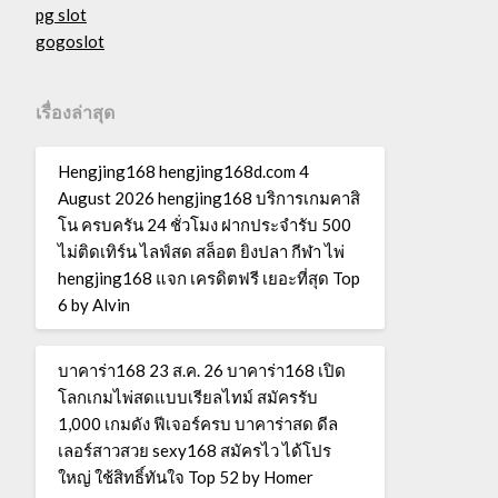
pg slot
gogoslot
เรื่องล่าสุด
Hengjing168 hengjing168d.com 4
August 2026 hengjing168 บริการเกมคาสิ
โน ครบครัน 24 ชั่วโมง ฝากประจำรับ 500
ไม่ติดเทิร์น ไลฟ์สด สล็อต ยิงปลา กีฬา ไพ่
hengjing168 แจก เครดิตฟรี เยอะที่สุด Top
6 by Alvin
บาคาร่า168 23 ส.ค. 26 บาคาร่า168 เปิด
โลกเกมไพ่สดแบบเรียลไทม์ สมัครรับ
1,000 เกมดัง ฟีเจอร์ครบ บาคาร่าสด ดีล
เลอร์สาวสวย sexy168 สมัครไว ได้โปร
ใหญ่ ใช้สิทธิ์ทันใจ Top 52 by Homer