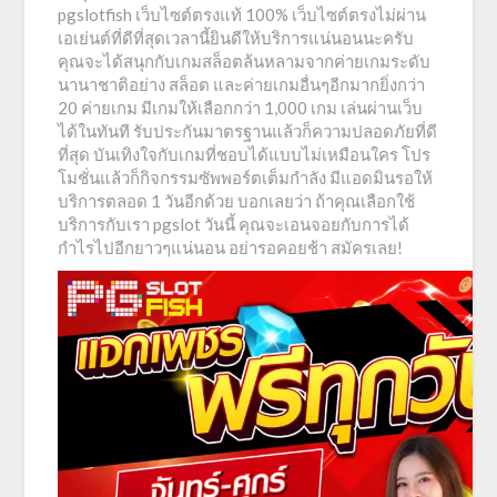
pgslotfish เว็บไซต์ตรงแท้ 100% เว็บไซต์ตรงไม่ผ่าน
เอเย่นต์ที่ดีที่สุดเวลานี้ยินดีให้บริการแน่นอนนะครับ
คุณจะได้สนุกกับเกมสล็อตล้นหลามจากค่ายเกมระดับ
นานาชาติอย่าง สล็อต และค่ายเกมอื่นๆอีกมากยิ่งกว่า
20 ค่ายเกม มีเกมให้เลือกกว่า 1,000 เกม เล่นผ่านเว็บ
ได้ในทันที รับประกันมาตรฐานแล้วก็ความปลอดภัยที่ดี
ที่สุด บันเทิงใจกับเกมที่ชอบได้แบบไม่เหมือนใคร โปร
โมชั่นแล้วก็กิจกรรมซัพพอร์ตเต็มกำลัง มีแอดมินรอให้
บริการตลอด 1 วันอีกด้วย บอกเลยว่า ถ้าคุณเลือกใช้
บริการกับเรา pgslot วันนี้ คุณจะเอนจอยกับการได้
กำไรไปอีกยาวๆแน่นอน อย่ารอคอยช้า สมัครเลย!