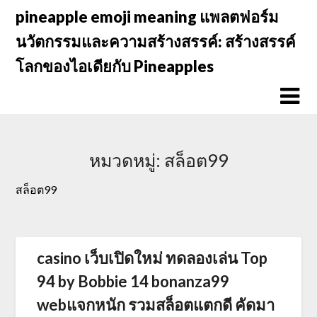
Skip
pineapple emoji meaning แพลตฟอร์ม
to
นวัตกรรมและความสร้างสรรค์: สร้างสรรค์
content
โลกของไอเดียกับ Pineapples
หมวดหมู่:
สล็อต99
สล็อต99
casino เว็บเปิดใหม่ ทดลองเล่น Top
94 by Bobbie 14 bonanza99
webแจกหนัก รวมสล็อตแตกดี คัดมา