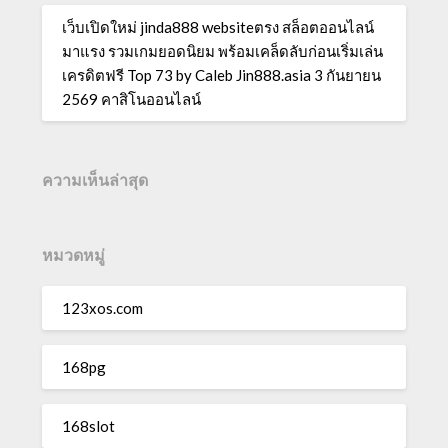
เว็บเปิดใหม่ jinda888 websiteตรง สล็อตออนไลน์
มาแรง รวมเกมยอดนิยม พร้อมเคล็ดลับก่อนเริ่มเล่น
เครดิตฟรี Top 73 by Caleb Jin888.asia 3 กันยายน
2569 คาสิโนออนไลน์
ความเห็นล่าสุด
หมวดหมู่
123xos.com
168pg
168slot