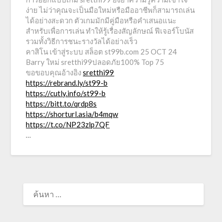
ง่าย ไม่ว่าคุณจะเป็นมือใหม่หรือมืออาชีพก็สามารถเล่น
ได้อย่างสะดวก ตัวเกมมักมีคู่มือหรือคำเสนอแนะ
สำหรับเพื่อการเล่น ทำให้รู้เรื่องสัญลักษณ์ ฟีเจอร์โบนัส
รวมทั้งวิธีการชนะรางวัลได้อย่างเร็ว
คาสิโน เข้าสู่ระบบ สล็อต st99b.com 25 OCT 24
Barry ใหม่ sretthi99ปลอดภัย100% Top 75
ขอขอบคุณอ้างอิง
sretthi99
https://rebrand.ly/st99-b
https://cutly.info/st99-b
https://bitt.to/qrdp8s
https://shorturl.asia/b4mqw
https://t.co/NP23zlp7QF
…
ค้นหา
สำหรับ: