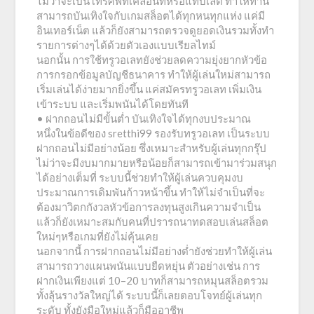
ไม่ว่าจะเป็นโทรศัพท์เคลื่อนที่หรือแท็บเล็ต ทำให้ท่าน
สามารถบันเทิงใจกับเกมสล็อตได้ทุกหนทุกแห่ง แค่มี
อินเทอร์เน็ต แล้วก็ยังสามารถตรวจดูยอดเงินรวมทั้งทำ
รายการต่างๆได้ด้วยตัวเองแบบเรียลไทม์
นอกนั้น การใช้ทรูวอเลทยังช่วยลดความยุ่งยากหัวข้อ
การกรอกข้อมูลบัญชีธนาคาร ทำให้ผู้เล่นใหม่สามารถ
เริ่มเล่นได้ง่ายมากยิ่งขึ้น แค่สมัครทรูวอเลท เพิ่มเงิน
เข้าระบบ และเริ่มพนันได้โดยทันที
• ฝากถอนไม่มีขั้นต่ำ บันเทิงใจได้ทุกงบประมาณ
หนึ่งในข้อดีของ sretthi99 รองรับทรูวอเลท เป็นระบบ
ฝากถอนไม่มีอย่างน้อย ซึ่งเหมาะสำหรับผู้เล่นทุกกรุ๊ป
ไม่ว่าจะมีงบมากมายหรือน้อยก็สามารถเข้ามาร่วมสนุก
ได้อย่างเต็มที่ ระบบนี้ช่วยทำให้ผู้เล่นควบคุมงบ
ประมาณการเดิมพันก้าวหน้าขึ้น ทำให้ไม่จำเป็นที่จะ
ต้องมาวิตกกังวลหัวข้อการลงทุนสูงเกินความจำเป็น
แล้วก็ยังเหมาะสมกับคนที่ปรารถนาทดสอบเล่นสล็อต
ใหม่ๆหรือเกมที่ยังไม่คุ้นเคย
นอกจากนี้ การฝากถอนไม่มีอย่างต่ำยังช่วยทำให้ผู้เล่น
สามารถวางแผนพนันแบบยืดหยุ่น ตัวอย่างเช่น การ
ฝากเงินเพียงแต่ 10–20 บาทก็สามารถหมุนสล็อตรวม
ทั้งลุ้นรางวัลใหญ่ได้ ระบบนี้ก็เลยตอบโจทย์ผู้เล่นทุก
ระดับ ทั้งยังมือใหม่แล้วก็มืออาชีพ