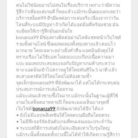
คนไม่ใช่น้อยอาจไม่สนใจเรื่องบริการ เพราะว่ามีความ
รู้สึกว่าเพียงแค่เกมดี ก็พอแล้ว แม้กระนั้นผมบอกเลยว่า
บริการสล็อต99 ดีๆมีผลต่อการเล่นจริง เนื่องจากว่าวัน
ไหนที่ระบบมีปัญหา ถ้าเกิดได้แอดมินที่พร้อมช่วย มัน
จะมีผลให้เรารู้สึกมั่นอกมั่นใจ
bonanza99 มีช่องทางติดต่อผ่านไลฟ์แชทหน้าเว็บไซต์
รวมทั้งผ่านไลน์ ซึ่งผมทดลองทั้งสองทางแล้ว ตอบไว
มากมาย โดยเฉพาะอย่างยิ่งค่ำคืน แอดมินยังคุยได้
ทราบเรื่อง ไม่ใช้บอท ไม่ตอบแบบก๊อปเนื้อความมา
แปะ ผมเคยประสบพบเจอกับปัญหาเกมค้างระหว่าง
ทาง แอดมินเข้าไปตรวจดูให้โดยทันทีใน 5 นาที แล้ว
สะสางเครดิตให้ใหม่โดยไม่ต้องตามซ้ำ
จุดเล็กๆbonanza99 ที่ยังพัฒนาได้ แต่ไม่ได้กระทบต่อ
ประสบการณ์การเล่นโดยรวม
แม้จะเล่นแล้วซาบซึ้งใจมาก แม้กระนั้นในฐานะผู้ที่ใช้
งานเว็บสล็อตมาหลายปี ก็พอจะมองเห็นบางจุดที่
เว็บไซต์
bonanza99
ยังพัฒนาต่อได้อีก ได้แก่
• ยังไม่มีแอปพลิเคชันให้โหลดบนมือถือโดยตรง
• ไม่มีฟีเจอร์จัดอันดับเกมที่คนเล่นเยอะประจำวัน
• ระบบสถิติการเล่นยังไม่ละเอียดเท่าเว็บรุ่นใหญ่
แม้กระนั้นทั้งหมดทั้งปวงนี้ไม่ได้ทำให้เกิดความรู้สึกว่า