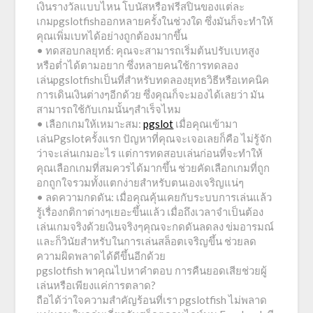
เงินรางวัลแบบไหน โบนัสหรือฟรีสปินของแต่ละ
เกมpgslotfishออกหลายครั้งในช่วงใด ซึ่งมันก็จะทำให้
คุณเพิ่มเบทได้อย่างถูกต้องมากขึ้น
• ทดสอบกลยุทธ์: คุณจะสามารถเริ่มต้นปรับเบทสูง
หรือต่ำได้ตามอยาก ซึ่งหลายคนใช้การทดลอง
เล่นpgslotfishเป็นที่สำหรับทดลองยุทธวิธีหรือเทคนิค
การเดินเงินต่างๆอีกด้วย ซึ่งคุณก็จะมองได้เลยว่า มัน
สามารถใช้กับเกมนั้นๆสำเร็จไหม
• เลือกเกมให้เหมาะสม:
pgslot
เมื่อคุณเข้ามา
เล่นPgslotครั้งแรก ปัญหาที่คุณจะเจอเลยก็คือ ไม่รู้จัก
ว่าจะเล่นเกมอะไร แต่การทดสอบเล่นก่อนที่จะทำให้
คุณเลือกเกมที่สมควรได้มากขึ้น ช่วยคัดเลือกเกมที่ถูก
อกถูกใจรวมทั้งแตกง่ายสำหรับตนเองเจริญแน่ๆ
• ลดความกดดัน: เมื่อคุณคุ้นเคยกับระบบการเล่นแล้ว
รู้เรื่องกติกาต่างๆเยอะขึ้นแล้ว เมื่อถึงเวลาจำเป็นต้อง
เล่นเกมจริงด้วยเงินจริงๆคุณจะกดดันลดลง ข่มอารมณ์
และก็วินัยสำหรับในการเล่นสล็อตเจริญขึ้น ช่วยลด
ความผิดพลาดได้ดีขึ้นอีกด้วย
pgslotfish พาคุณไปหาคำตอบ การคืนยอดเสียช่วยผู้
เล่นหรือเพียงแค่การตลาด?
ถือได้ว่าใจความสำคัญร้อนที่เรา pgslotfish ไม่พลาด