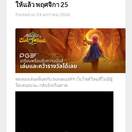
ให้แล้ว พฤศจิกา 25
Posted on
24 มกราคม 2026
ทดลองเล่นสล็อตกับ bonanza99 เว็บไซต์ใหม่ที่ไม่มีผู้
ใดเสนอแนะ กลับปังเกินคาด