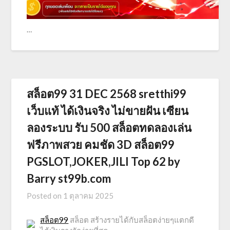
…
สล็อต99 31 DEC 2568 sretthi99
เว็บแท้ ได้เงินจริง ไม่ขายฝัน เซียน
ลองระบบ รับ 500 สล็อตทดลองเล่น
ฟรีภาพสวย คมชัด 3D สล็อต99
PGSLOT,JOKER,JILI Top 62 by
Barry st99b.com
Posted on
1 ตุลาคม 2025
สล็อต99
สล็อต สร้างรายได้กับสล็อตง่ายๆแตกดี