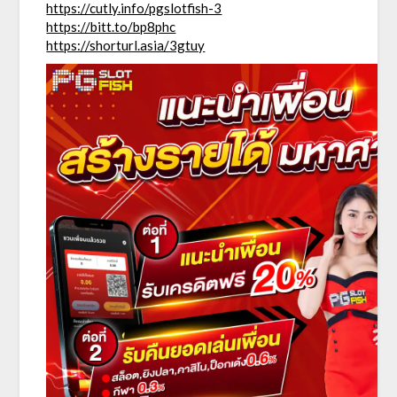
https://cutly.info/pgslotfish-3
https://bitt.to/bp8phc
https://shorturl.asia/3gtuy