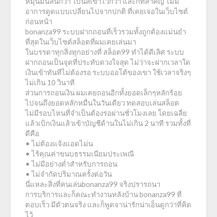
หมุนมันลื่นกว่า โบนัสเข้าไวกว่า และก็ที่สำคัญ ไม่มี
อาการดูดแบบเปลี่ยนไปจากปกติ ที่เคยเจอในเว็บไซต์
ก่อนหน้า
bonanza99 ระบบฝากถอนที่เร็วรวมทั้งถูกต้องแม่นยำ
ที่สุดในเว็บไซต์สล็อตที่ผมเคยเล่นมา
ในบรรดาทุกสิ่งทุกอย่างที่ สล็อต99 ทำได้ดีเลิศ ระบบ
ฝากถอนเป็นจุดที่ประทับดวงใจสุด ไม่ว่าจะฝากเวลาใด
เงินเข้าทันทีไม่ต้องรอ ระบบออโต้ของเขา ใช้เวลาจริงๆ
ไม่เกิน 10 วินาที
ส่วนการถอนเงิน ผมเคยถอนอีกทั้งยอดเล็กๆหลักร้อย
ไปจนถึงยอดหลักหมื่นในวันเดียว ทดสอบเล่นสล็อต
ไม่มีรอบไหนที่จำเป็นต้องรอผ่านชั่วโมงเลย โดยเฉลี่ย
แล้วเบิกเงินแล้วเข้าบัญชีด้านในไม่เกิน 2 นาที รวมทั้งที่
ดีคือ
• ไม่ต้องแจ้งแอดไม่น
• ไร้คุณค่าขนบธรรมเนียมประเพณี
• ไม่มีอย่างต่ำสำหรับการถอน
• ไม่จำกัดปริมาณครั้งต่อวัน
นี่แหละสิ่งที่คนเล่นbonanza99 จริงปรารถนา
การบริการและก็คณะทำงานหลังบ้าน bonanza99 ที่
ตอบเร็ว มีตัวตนจริง และก็พูดจาน่ารักน่าเอ็นดูกว่าที่คิด
ไว้