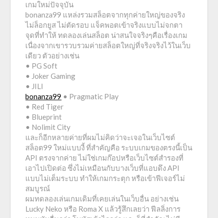
เกมใหม่ปัจจุบัน
bonanza99 แหล่งรวมสล็อตจากทุกค่ายใหญ่ของจริง
ไม่ล็อกยูส ไม่ตัดรอบ แจ็คพอตเข้าจริงแบบไม่จกตา
จุดที่ทำให้ ทดลองเล่นสล็อต น่าสนใจจริงๆคือเรื่องเกม
เนื่องจากเขารวบรวมค่ายสล็อตใหญ่ที่จริงจริงไว้ในเว็บ
เดียว ตัวอย่างเช่น
• PG Soft
• Joker Gaming
• JILI
bonanza99
• Pragmatic Play
• Red Tiger
• Blueprint
• Nolimit City
และก็อีกหลายค่ายที่ผมไม่คิดว่าจะเจอในเว็บไซต์
สล็อต99 ใหม่แบบงี้ ที่สำคัญคือ ระบบเกมของตรงนี้เป็น
API ตรงจากค่าย ไม่ใช่เกมก๊อปหรือเว็บไซต์สำรองที่
เอาไปเปิดต่อ ซึ่งไม่เหมือนกับบางเว็บที่แอบดึง API
แบบไม่เต็มระบบ ทำให้เกมกระตุก หรือเข้าฟีเจอร์ไม่
สมบูรณ์
ผมทดลองเล่นเกมเดิมที่เคยเล่นในเว็บอื่น อย่างเช่น
Lucky Neko หรือ Roma X แล้วรู้สึกเลยว่า ฟีลลิ่งการ