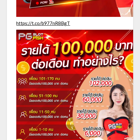
https://t.co/b977nR8BgT