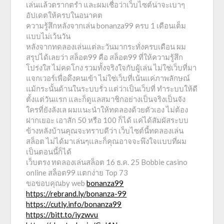
เล่นแล้วตรากตรำ และผมเชื่อว่าเว็บไซต์น่าจะเบาๆ
อัปเดตให้ครบในอนาคต
ความรู้สึกหลังจากเล่น bonanza99 ครบ 1 เดือนเต็ม
แบบไม่เว้นวัน
หลังจากทดลองเล่นแต่ละวันมากระทั่งครบเดือน ผม
สรุปได้เลยว่า สล็อต99 คือ สล็อต99 ที่ให้ความรู้สึก
โปร่งใส ไม่คดโกง รวมทั้งจริงใจกับผู้เล่น ไม่ใช่เว็บที่มา
แจกเวอร์เพื่อดึงคนเข้า ไม่ใช่เว็บที่เน้นแค่ภาพลักษณ์
แม้กระนั้นด้านในระบบรั่ว แต่ว่าเป็นเว็บที่ ทำระบบให้ดี
ตั้งแต่วันแรก และก็ดูแลสมาชิกอย่างเป็นจริงเป็นจัง
ใครที่ยังลังเล ผมแนะนำให้ทดลองด้วยตัวเอง ไม่ต้อง
ฝากเยอะ เอาสัก 50 หรือ 100 ก็ได้ แค่ได้สัมผัสระบบ
ข้างหลังบ้านคุณจะทราบดีว่า เว็บไซต์นี้ทดลองเล่น
สล็อต ไม่ได้มาเล่นๆและก็คุณอาจจะพึงใจแบบที่ผม
เป็นตอนนี้ก็ได้
เว็บตรง ทดลองเล่นสล็อต 16 ธ.ค. 25 Bobbie casino
online สล็อต99 แตกง่าย Top 73
ขอขอบคุณby web
bonanza99
https://rebrand.ly/bonanza-99
https://cutly.info/bonanza99
https://bitt.to/iyzwvu