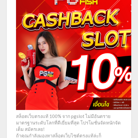
สล็อตเว็บตรงแท้ 100% จาก pgslot ไม่มีอันตราย
มาตรฐานระดับโลกที่ดีเยี่ยมที่สุด โปรโมชั่นจัดหนักจัด
เต็ม สมัครเลย!
ถ้าคุณกำลังมองหาสล็อตเว็บไซต์ตรงแท้ล่ะก็