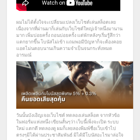
ผมไม่ได้ตั้งใจจะเปลี่ยนแปลงเว็บไซต์เล่นสล็อตเลย
เนื่องจากที่ผ่านมาก็เล่นกับเว็บไซต์ใหญ่เจ้าหนึ่งมานาน
มาก เพิ่มบ่อยครั้ง ถอนบ่อยครั้ง แต่พักหลังๆเริ่มรู้สึกว่า
แตกยากขึ้น โบนัสไม่เข้า แถมพอมีปัญหาก็จะต้องคอย
แอดไม่นตอบนานเกินความจำเป็นจนกระทั่งหมด
อารมณ์
วันนั้นบังเอิญเจอเว็บไซต์ ทดลองเล่นสล็อต จากหัวข้อ
ในฟอรั่มแห่งหนึ่ง เขียนสั้นๆว่า เว็บนี้เพิ่งจะเปิด ระบบ
ใหม่ แตกดี ทดลองดู ผมก็เลยลองพิมพ์ชื่อเว็บเข้าไป
ตรงๆมิได้ผ่านประชาสัมพันธ์ มิได้มีโบนัสอะไรมาล่อใจ