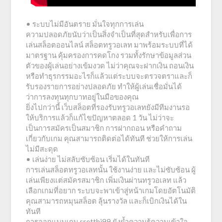
• ระบบไม่มีอันตราย มั่นใจทุกการเล่น
ความปลอดภัยนับว่าเป็นสิ่งจำเป็นที่สุดสำหรับเพื่อการ
เล่นสล็อตออนไลน์ สล็อตทรูวอเลท มาพร้อมระบบที่ได้
มาตรฐาน คุ้มครองการคดโกง รวมทั้งรักษาข้อมูลส่วน
ตัวของผู้เล่นอย่างเข้มงวด ไม่ว่าคุณจะฝากเงิน ถอนเงิน
หรือทำธุรกรรมอะไรก็แล้วแต่ระบบจะตรวจตราและก็
รับรองรายการอย่างปลอดภัย ทำให้ผู้เล่นเชื่อมั่นได้
ว่าการลงทุนทุกบาทอยู่ในมือของคุณ
ยิ่งไปกว่านี้ เว็บสล็อตที่รองรับทรูวอเลทยังมีทีมงานรอ
ให้บริการแล้วก็แก้ไขปัญหาตลอด 1 วัน ไม่ว่าจะ
เป็นการสมัครเป็นสมาชิก การฝากถอน หรือคำถาม
เกี่ยวกับเกม คุณสามารถติดต่อได้ทันที ช่วยให้การเล่น
ไม่มีสะดุด
• เล่นง่าย ไม่สลับซับซ้อน เริ่มได้ในทันที
การเล่นสล็อตทรูวอเลทนั้น ใช้งานง่าย และไม่ซับซ้อน ผู้
เล่นเพียงแต่สมัครสมาชิก เพิ่มเงินผ่านทรูวอเลท แล้ว
เลือกเกมที่อยาก ระบบจะพาเข้าสู่หน้าเกมโดยอัตโนมัติ
คุณสามารถหมุนสล็อต ลุ้นรางวัล และก็เบิกเงินได้ใน
ทันที
การออกแบบเกม sretthi99 ยังย้ำความรู้ความเข้าใจ