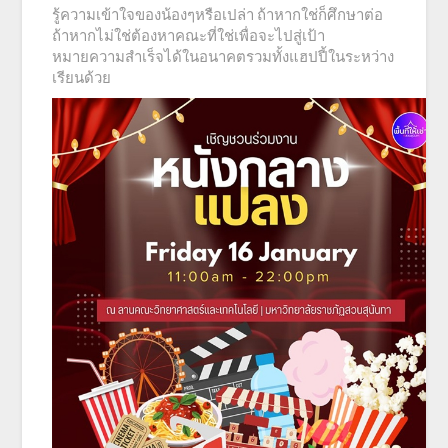
รู้ความเข้าใจของน้องๆหรือเปล่า ถ้าหากใช่ก็ศึกษาต่อ
ถ้าหากไม่ใช่ต้องหาคณะที่ใช่เพื่อจะไปสู่เป้า
หมายความสำเร็จได้ในอนาคตรวมทั้งแฮปปี้ในระหว่าง
เรียนด้วย