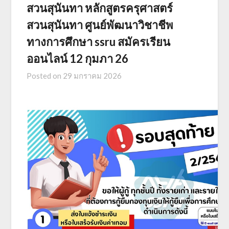
สวนสุนันทา หลักสูตรครุศาสตร์
สวนสุนันทา ศูนย์พัฒนาวิชาชีพ
ทางการศึกษา ssru สมัครเรียน
ออนไลน์ 12 กุมภา 26
Posted on
29 มกราคม 2026