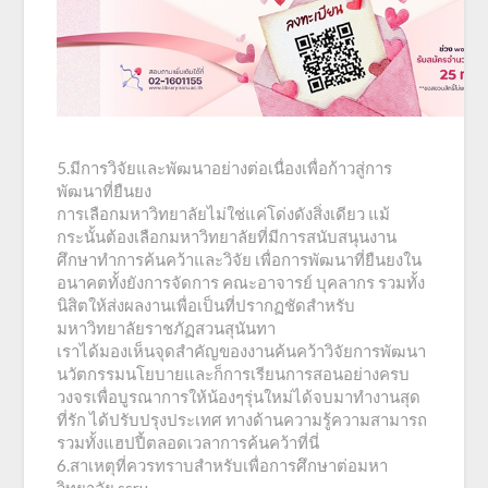
5.มีการวิจัยและพัฒนาอย่างต่อเนื่องเพื่อก้าวสู่การ
พัฒนาที่ยืนยง
การเลือกมหาวิทยาลัยไม่ใช่แค่โด่งดังสิ่งเดียว แม้
กระนั้นต้องเลือกมหาวิทยาลัยที่มีการสนับสนุนงาน
ศึกษาทำการค้นคว้าและวิจัย เพื่อการพัฒนาที่ยืนยงใน
อนาคตทั้งยังการจัดการ คณะอาจารย์ บุคลากร รวมทั้ง
นิสิตให้ส่งผลงานเพื่อเป็นที่ปรากฏชัดสำหรับ
มหาวิทยาลัยราชภัฏสวนสุนันทา
เราได้มองเห็นจุดสำคัญของงานค้นคว้าวิจัยการพัฒนา
นวัตกรรมนโยบายและก็การเรียนการสอนอย่างครบ
วงจรเพื่อบูรณาการให้น้องๆรุ่นใหม่ได้จบมาทำงานสุด
ที่รัก ได้ปรับปรุงประเทศ ทางด้านความรู้ความสามารถ
รวมทั้งแฮปปี้ตลอดเวลาการค้นคว้าที่นี่
6.สาเหตุที่ควรทราบสำหรับเพื่อการศึกษาต่อมหา