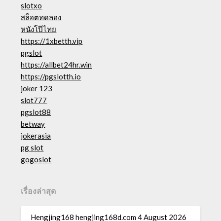
slotxo
สล็อตทดลอง
หนังโป๊ไทย
https://1xbetth.vip
pgslot
https://allbet24hr.win
https://pgslotth.io
joker 123
slot777
pgslot88
betway
jokerasia
pg slot
gogoslot
เรื่องล่าสุด
Hengjing168 hengjing168d.com 4 August 2026