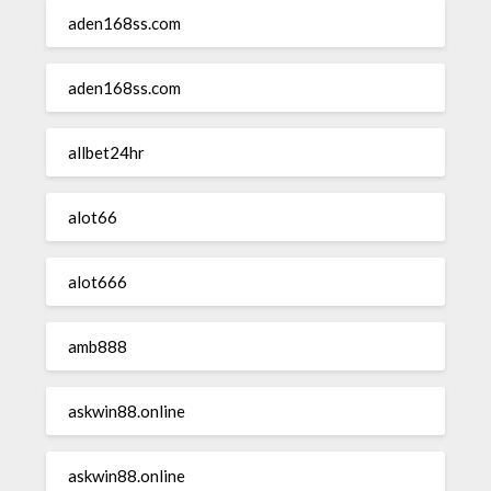
aden168ss.com
aden168ss.com
allbet24hr
alot66
alot666
amb888
askwin88.online
askwin88.online