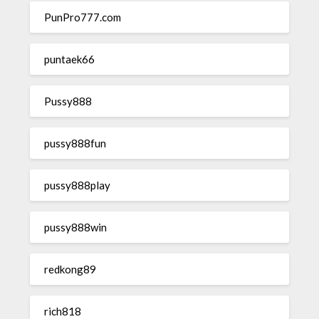
PunPro777.com
puntaek66
Pussy888
pussy888fun
pussy888play
pussy888win
redkong89
rich818