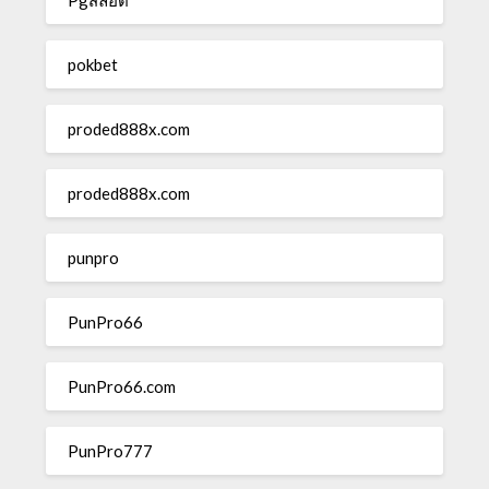
pokbet
proded888x.com
proded888x.com
punpro
PunPro66
PunPro66.com
PunPro777