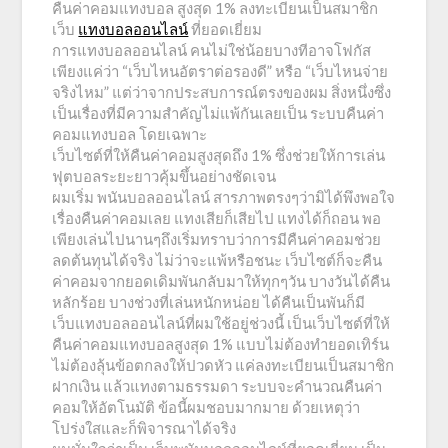
คืนค่าคอมแทงบอล สูงสุด 1% ลงทะเบียนเป็นสมาชิก
เว็บ
แทงบอลออนไลน์
ที่ยอดเยี่ยม
การแทงบอลออนไลน์ คนไม่ใช่น้อยบางทีอาจโฟกัส
เพียงแค่ว่า “เว็บไหนอัตราต่อรองดี” หรือ “เว็บไหนจ่าย
จริงไหม” แต่ว่าจากประสบการณ์ตรงของผม สิ่งหนึ่งซึ่ง
เป็นเรื่องที่มีความสำคัญไม่แพ้กันเลยเป็น ระบบคืนค่า
คอมแทงบอล โดยเฉพาะ
เว็บไซต์ที่ให้คืนค่าคอมสูงสุดถึง 1% ซึ่งช่วยให้การเล่น
ฟุตบอลระยะยาวคุ้มขึ้นอย่างชัดเจน
ผมเริ่ม พนันบอลออนไลน์ สารภาพตรงๆว่ามิได้พึงพอใจ
เรื่องคืนค่าคอมเลย แทงเสียก็เสียไป แทงได้ก็ถอน พอ
เพียงเล่นไปนานๆถึงเริ่มทราบว่าการมีคืนค่าคอมช่วย
ลดต้นทุนได้จริง ไม่ว่าจะแพ้หรือชนะ เว็บไซต์ก็จะคืน
ค่าคอมจากยอดเดิมพันกลับมาให้ทุกๆวัน บางวันได้คืน
หลักร้อย บางช่วงที่เล่นหนักหน่อย ได้คืนเป็นพันก็มี
เว็บแทงบอลออนไลน์ที่ผมใช้อยู่ช่วงนี้ เป็นเว็บไซต์ที่ให้
คืนค่าคอมแทงบอลสูงสุด 1% แบบไม่ต้องทำยอดเทิร์น
ไม่ต้องลุ้นข้อตกลงให้ปวดหัว แค่ลงทะเบียนเป็นสมาชิก
ฝากเงิน แล้วแทงตามธรรมดา ระบบจะคำนวณคืนค่า
คอมให้อัตโนมัติ ข้อนี้ผมชอบมากมาย ด้วยเหตุว่า
โปร่งใสและก็พิจารณาได้จริง