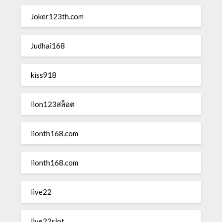
Joker123th.com
Judhai168
kiss918
lion123สล็อต
lionth168.com
lionth168.com
live22
live22slot