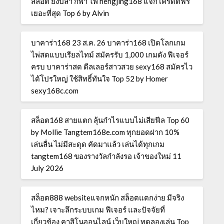
สล็อต ยิงปลา กีฬา ไพ่ hengjing168 แจก เครดิตฟรี
เยอะที่สุด Top 6 by Alvin
บาคาร่า168 23 ส.ค. 26 บาคาร่า168 เปิดโลกเกม
ไพ่สดแบบเรียลไทม์ สมัครรับ 1,000 เกมดัง ฟีเจอร์
ครบ บาคาร่าสด ดีลเลอร์สาวสวย sexy168 สมัครไว
ได้โปรใหญ่ ใช้สิทธิ์ทันใจ Top 52 by Homer
sexy168c.com
สล็อต168 สายแตก ลุ้นกำไรแบบไม่เสียฟีล Top 60
by Mollie Tangtem168e.com ทุกยอดฝาก 10%
เล่นลื่น ไม่มีสะดุด คัดมาแล้ว เล่นได้ทุกเกม
tangtem168 ของรางวัลกำลังรอ เจ้าของใหม่ 11
July 2026
สล็อต888 websiteแจกหนัก สล็อตแตกง่าย มีจริง
ไหม? เจาะลึกระบบเกม ฟีเจอร์ และปัจจัยที่
เกี่ยวข้อง คาสิโนออนไลน์ เว็บใหญ่ ทดลองเล่น Top