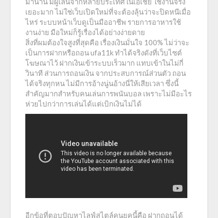
มานาน มีผู้เล่นจากหลายประเทศในเอเชีย ใช้งานจริง
เยอะมาก ไม่ใช่เว็บเปิดใหม่ที่จะต้องลุ้นว่าจะปิดหนีเมื่อ
ไหร่ ระบบหน้าเว็บดูเป็นมืออาชีพ รายการอาหารใช้
งานง่าย มือใหม่ก็รู้เรื่องได้อย่างง่ายดาย
สิ่งที่ผมต้องใจสูงที่สุดคือ เรื่องเงินมั่นใจ 100% ไม่ว่าจะ
เป็นการฝากหรือถอน ufa11k ทำได้จริงดังที่เว็บไซต์
โฆษณาไว้ ฝากเงินเข้าระบบเร็วมาก แทบเข้าในไม่กี่
วินาที ส่วนการถอนเงิน จากประสบการณ์ส่วนตัว ถอน
ได้จริงทุกหน ไม่มีการอ้างนู่นอ้างนี่ให้เสียเวลา ซึ่งนี้
สำคัญมากสำหรับคนเล่นการพนันบอล เพราะไม่มีอะไร
ห่วยไปกว่าการเล่นได้แต่เบิกเงินไม่ได้
อีกข้อที่ตอบปัญหาไลฟ์สไตล์คนยุคนี้คือ ฝากถอนได้