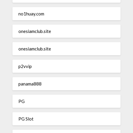
no1huay.com
onesiamclub.site
onesiamclub.site
p2vvip
panama888
PG
PG Slot