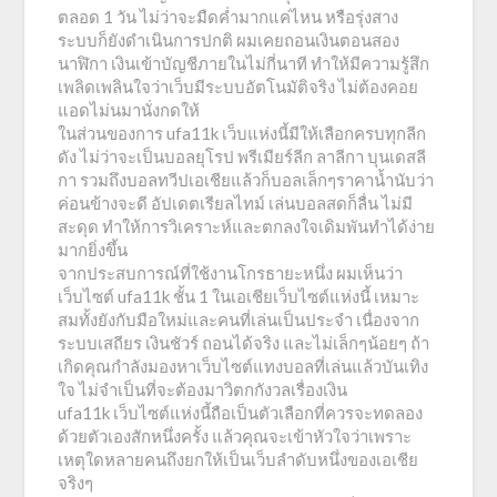
ตลอด 1 วัน ไม่ว่าจะมืดค่ำมากแค่ไหน หรือรุ่งสาง
ระบบก็ยังดำเนินการปกติ ผมเคยถอนเงินตอนสอง
นาฬิกา เงินเข้าบัญชีภายในไม่กี่นาที ทำให้มีความรู้สึก
เพลิดเพลินใจว่าเว็บมีระบบอัตโนมัติจริง ไม่ต้องคอย
แอดไม่นมานั่งกดให้
ในส่วนของการ ufa11k เว็บแห่งนี้มีให้เลือกครบทุกลีก
ดัง ไม่ว่าจะเป็นบอลยุโรป พรีเมียร์ลีก ลาลีกา บุนเดสลี
กา รวมถึงบอลทวีปเอเชียแล้วก็บอลเล็กๆราคาน้ำนับว่า
ค่อนข้างจะดี อัปเดตเรียลไทม์ เล่นบอลสดก็ลื่น ไม่มี
สะดุด ทำให้การวิเคราะห์และตกลงใจเดิมพันทำได้ง่าย
มากยิ่งขึ้น
จากประสบการณ์ที่ใช้งานโกรธายะหนึ่ง ผมเห็นว่า
เว็บไซต์ ufa11k ชั้น 1 ในเอเชียเว็บไซต์แห่งนี้ เหมาะ
สมทั้งยังกับมือใหม่และคนที่เล่นเป็นประจำ เนื่องจาก
ระบบเสถียร เงินชัวร์ ถอนได้จริง และไม่เล็กๆน้อยๆ ถ้า
เกิดคุณกำลังมองหาเว็บไซต์แทงบอลที่เล่นแล้วบันเทิง
ใจ ไม่จำเป็นที่จะต้องมาวิตกกังวลเรื่องเงิน
ufa11k เว็บไซต์แห่งนี้ถือเป็นตัวเลือกที่ควรจะทดลอง
ด้วยตัวเองสักหนึ่งครั้ง แล้วคุณจะเข้าหัวใจว่าเพราะ
เหตุใดหลายคนถึงยกให้เป็นเว็บลำดับหนึ่งของเอเชีย
จริงๆ