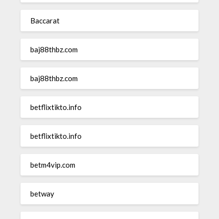
Baccarat
baj88thbz.com
baj88thbz.com
betflixtikto.info
betflixtikto.info
betm4vip.com
betway