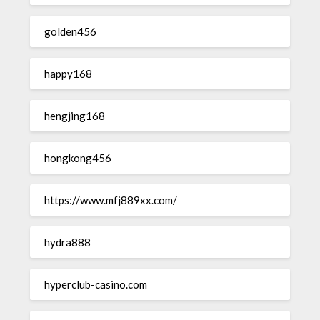
golden456
happy168
hengjing168
hongkong456
https://www.mfj889xx.com/
hydra888
hyperclub-casino.com