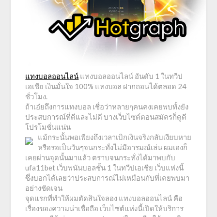
แทงบอลออนไลน์
แทงบอลออนไลน์ อันดับ 1 ในทวีป
เอเชีย เงินมั่นใจ 100% แทงบอล ฝากถอนได้ตลอด 24
ชั่วโมง.
ถ้าเอ๋ยถึงการแทงบอล เชื่อว่าหลายๆคนคงเคยพบทั้งยัง
ประสบการณ์ที่ดีและไม่ดี บางเว็บไซต์ตอนสมัครก็ดูดี
โปรโมชั่นแน่น
แม้กระนั้นพอเพียงถึงเวลาเบิกเงินจริงกลับเงียบหาย
หรือรอเป็นวันๆจนกระทั่งไม่มีอารมณ์เล่น ผมเองก็
เคยผ่านจุดนั้นมาแล้ว ตราบจนกระทั่งได้มาพบกับ
ufa11bet เว็บพนันบอลชั้น 1 ในทวีปเอเชีย เว็บแห่งนี้
ซึ่งบอกได้เลยว่าประสบการณ์ไม่เหมือนกับที่เคยพบมา
อย่างชัดเจน
จุดแรกที่ทำให้ผมตัดสินใจลอง แทงบอลออนไลน์ คือ
เรื่องของความน่าเชื่อถือ เว็บไซต์แห่งนี้เปิดให้บริการ