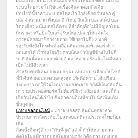
ผมมั่นใจว่าเป็น เว็บพนันบอลออนไลน์ที่ยอดเยี่ยม เป็น
ระบบโดยรวม ไม่ใช่แค่เรื่องคืนค่าคอมสิ่งเดียว
เว็บไซต์นี้ราคาแพงบอลไหลเร็ว ใกล้เคียงเว็บนอก คู่
บอลจำนวนมาก ทั้งบอลลีกใหญ่ ลีกเล็ก บอลสเต็ป บอล
โดดเดี่ยว พนันบอลได้ครบ ที่สำคัญคือไม่มีปัญหาโดน
กินราคา หรือปิดใบเสร็จรับเงินแปลกๆให้แค้นใจ
การสมัครสมาชิกก็ง่ายดาย ใช้เวลาไม่ถึง 2 นาที
รองรับทั้งยังโทรศัพท์เคลื่อนที่และคอมพิวเตอร์ ฝาก-
ถอนออโต้ เร็วทันใจจริง ถอนเงินเข้าบัญชีข้างในไม่กี่
นาที อันนี้ผมทดสอบด้วยตัวเองหลายครั้งแล้ว ไม่มีหมก
เม็ด ไม่มีดึงเวลา
สำหรับคนที่เล่นบอลเสมอๆ ผมเห็นว่าการเลือกเว็บไซต์
ที่มี คืนค่าคอมแทงบอลสูงสุด 1% คือความได้เปรียบ
ระยะยาว ต่อให้วันไหนอ่านบอลพลาด ก็ยังมีเงินกลับคืน
มาช่วยประคองพอร์ต ไม่ต้องรู้สึกว่าเสียเปล่า และก็ถ้า
เกิดวันไหนได้กำไร คืนค่าคอมก็เหมือนโบนัสเพิ่มเติม
ชั้นสูงสุด
แทงบอลออนไลน์
ufa11k บอลสด ลุ้นมันทุกจังหวะ
ประสบการณ์ตรงกับเว็บแทงบอลที่คนประเทศไทยนิยม
เล่น
สิ่งหนึ่งที่ผมรู้สึกว่า “มันที่สุด” แล้วก็ทำให้หลายท่าน
ติดใจไม่แพ้การดูบอลในสนามจริง ก็คือ การแทงบอล