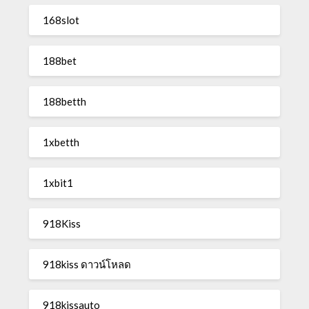
168slot
188bet
188betth
1xbetth
1xbit1
918Kiss
918kiss ดาวน์โหลด
918kissauto