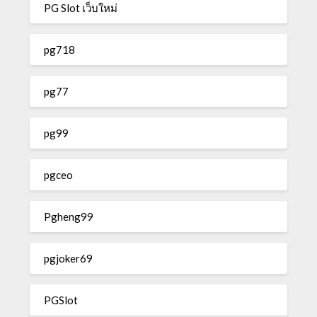
PG Slot เว็บใหม่
pg718
pg77
pg99
pgceo
Pgheng99
pgjoker69
PGSlot