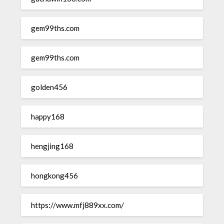
gem99ths.com
gem99ths.com
golden456
happy168
hengjing168
hongkong456
https://www.mfj889xx.com/