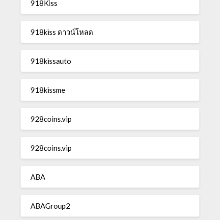
918Kiss
918kiss ดาวน์โหลด
918kissauto
918kissme
928coins.vip
928coins.vip
ABA
ABAGroup2