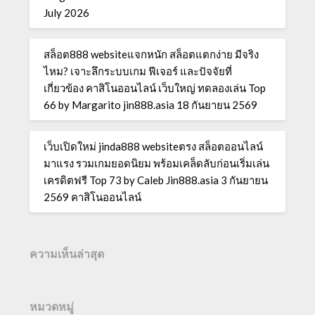
July 2026
สล็อต888 websiteแจกหนัก สล็อตแตกง่าย มีจริง
ไหม? เจาะลึกระบบเกม ฟีเจอร์ และปัจจัยที่
เกี่ยวข้อง คาสิโนออนไลน์ เว็บใหญ่ ทดลองเล่น Top
66 by Margarito jin888.asia 18 กันยายน 2569
เว็บเปิดใหม่ jinda888 websiteตรง สล็อตออนไลน์
มาแรง รวมเกมยอดนิยม พร้อมเคล็ดลับก่อนเริ่มเล่น
เครดิตฟรี Top 73 by Caleb Jin888.asia 3 กันยายน
2569 คาสิโนออนไลน์
ความเห็นล่าสุด
หมวดหมู่