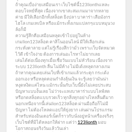
ถ้าคุณเบื่อง่ายเสมือนเรา เว็บไซต์นี้123lionthแหละ
ตอบโจทย์ที่สุด เนื่องจากเขาสะสมเกมมาจากหลาย
ค่าย มีให้เลือกอีกทั้งสล็อต ยิงปลา บาคาร่า เสือมังกร
ไฮโล เกมเทเบิล หรือแม้กระทั้งเกมแปลกๆแบบหมุนวง
ล้อก็มี
ความรู้สึกคือเสมือนหลุดเข้าไปอยู่ในห้าง
เกมlion123สล็อต คาสิโนออนไลน์ มีให้เลือกเล่น
กระทั่งตาลาย แต่ไม่รู้เรื่องสึกว่ามั่ว เพราะเว็บจัดหมวด
ไว้ดี เข้าใจง่าย ต้องการเล่นอะไรหาไม่ยากเลย
เล่นได้ต่อเนื่องทุกเมื่อเชื่อวันแบบไม่หัวร้อน เนื่องจาก
ระบบ 123lionth ลื่น ไม่มีค้าง ไม่มีเด้งหลุดกลางเกม
ถ้าหากคุณเคยเล่นเว็บที่เข้าเกมแล้วกระตุก กระเด้ง
ออกเอง หรือหลุดตอนกำลังลุ้นเงิน จะรู้เลยว่ามันน่า
หงุดหงิดแค่ไหน แม้กระนั้นกับเว็บนี้ยังไม่เคยประสบ
ปัญหาแบบงั้นเลย ไม่ว่าจะแทงบาคาร่าแบบไลฟ์สด
หรือกดสล็อตแบบรวดเร็ว ทุกสิ่งทุกอย่างไหลลื่นดีมาก
นอกเหนือจากนี้เล่นlion123สล็อต ผ่านมือถือก็ไม่มี
ปัญหา ไม่ต้องโหลดแอปให้ยุ่งยาก เล่นผ่านโปรแกรม
สำหรับท่องอินเตอร์เน็ตก็ราวกับนั่งอยู่หน้าเครื่องจริงๆ
เว็บไซต์ที่มิได้หลอกให้ฝาก แต่ว่า
123lionth
มอบ
โอกาสถอนจริงวันแล้ววันเล่า