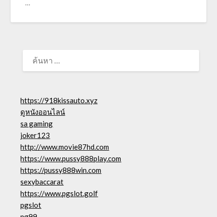
…
ค้นหา
สำหรับ:
https://918kissauto.xyz
ดูหนังออนไลน์
sa gaming
joker123
http://www.movie87hd.com
https://www.pussy888play.com
https://pussy888win.com
sexybaccarat
https://www.pgslot.golf
pgslot
pg99