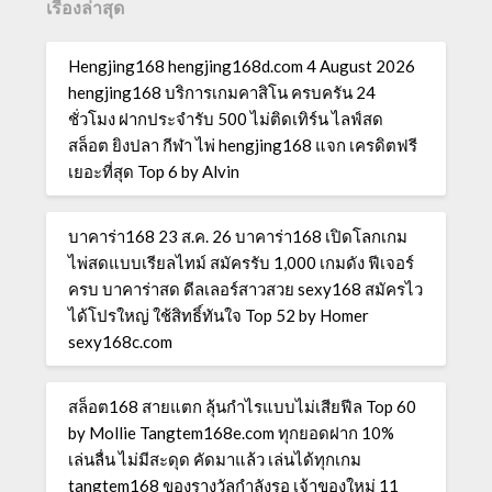
เรื่องล่าสุด
Hengjing168 hengjing168d.com 4 August 2026
hengjing168 บริการเกมคาสิโน ครบครัน 24
ชั่วโมง ฝากประจำรับ 500 ไม่ติดเทิร์น ไลฟ์สด
สล็อต ยิงปลา กีฬา ไพ่ hengjing168 แจก เครดิตฟรี
เยอะที่สุด Top 6 by Alvin
บาคาร่า168 23 ส.ค. 26 บาคาร่า168 เปิดโลกเกม
ไพ่สดแบบเรียลไทม์ สมัครรับ 1,000 เกมดัง ฟีเจอร์
ครบ บาคาร่าสด ดีลเลอร์สาวสวย sexy168 สมัครไว
ได้โปรใหญ่ ใช้สิทธิ์ทันใจ Top 52 by Homer
sexy168c.com
สล็อต168 สายแตก ลุ้นกำไรแบบไม่เสียฟีล Top 60
by Mollie Tangtem168e.com ทุกยอดฝาก 10%
เล่นลื่น ไม่มีสะดุด คัดมาแล้ว เล่นได้ทุกเกม
tangtem168 ของรางวัลกำลังรอ เจ้าของใหม่ 11