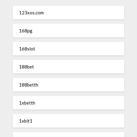
123xos.com
168pg
168slot
188bet
188betth
1xbetth
1xbit1