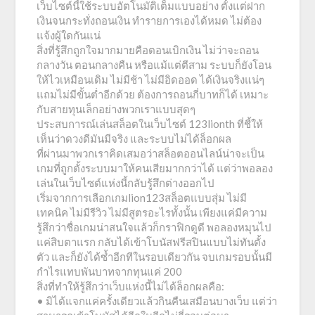
เว็บไซต์นี้ใช้ระบบอัตโนมัติเต็มแบบอย่าง ตั้งแต่ฝาก
เงินจนกระทั่งถอนเงิน ทำรายการเองได้หมด ไม่ต้อง
แจ้งผู้ใดกันแน่
สิ่งที่รู้สึกถูกใจมากมายคือตอนเบิกเงิน ไม่ว่าจะถอน
กลางวัน ตอนกลางคืน หรือแม้แต่ตีสาม ระบบก็ยังโอน
ให้ไวเหมือนเดิม ไม่มีช้า ไม่มีอิดออด ได้เงินจริงแน่ๆ
แถมไม่มีขั้นต่ำอีกด้วย ต้องการถอนกี่บาทก็ได้ เหมาะ
กับสายทุนเล็กอย่างพวกเราแบบสุดๆ
ประสบการณ์เล่นสล็อตในเว็บไซต์ 123lionth ที่ชี้ให้
เห็นว่าดวงดีมันมีจริง และระบบไม่ได้ล็อกผล
ที่ผ่านมาพวกเราคิดเสมอว่าสล็อตออนไลน์น่าจะเป็น
เกมที่ถูกตั้งระบบมาให้คนเสียมากกว่าได้ แต่ว่าพอลอง
เล่นในเว็บไซต์แห่งนี้กลับรู้สึกต่างออกไป
เริ่มจากการเลือกเกมlion123สล็อตแบบสุ่ม ไม่มี
เทคนิค ไม่มีรีวิว ไม่มีสูตรอะไรทั้งนั้น เพียงแค่มีความ
รู้สึกว่าชื่อเกมน่าสนใจแล้วก็กราฟิกดูดี พอลองหมุนไป
แค่สิบตาแรก กลับได้เข้าโบนัสฟรีสปินแบบไม่ทันตั้ง
ตัว และก็ยังได้ซ้ำอีกทีในรอบเดียวกัน จบเกมรอบนั้นมี
กำไรแทบพันบาทจากทุนแค่ 200
สิ่งที่ทำให้รู้สึกว่าเว็บแห่งนี้ไม่ได้ล็อกผลคือ:
• มิได้แจกแค่ครั้งเดียวแล้วกินคืนเสมือนบางเว็บ แต่ว่า