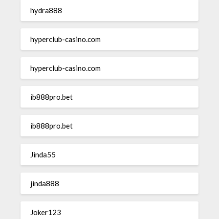
hydra888
hyperclub-casino.com
hyperclub-casino.com
ib888pro.bet
ib888pro.bet
Jinda55
jinda888
Joker123