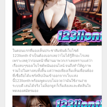
ในตอนแรกที่มองเห็นประชาสัมพันธ์เว็บไซต์
123lionth จำเป็นต้องบอกเลยว่าไม่ได้รู้สึกอะไรเลย
เพราะเหตุว่าก่อนหน้าที่ผ่านมาพวกเราเคยทราบแต่ว่า
เรื่องลบๆของเว็บไซต์พนันออนไลน์ จนถึงทำให้ดูภาพ
รวมไปในทางลบทั้งสิ้น แต่ว่าพอเพียงเริ่มเห็นเพื่อนพ้อง
ที่เชื่อถือได้แชร์สลิปเงินเข้าออกจากเว็บแห่ง
นี้123lionth พร้อมพูดแบบไม่อวยว่ามันใช้งานง่าย
ระบบดี เล่นได้จริง ไม่ล็อกยูส ก็เริ่มลังเลและตัดสินใจ
ทดลองสมัครมอง