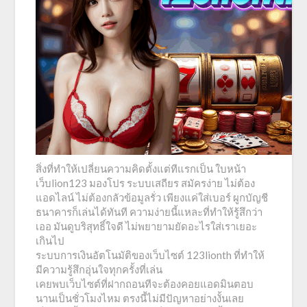
สิ่งที่ทำให้เปลี่ยนความคิดตั้งแต่ทีแรกเป็น ใบหน้า
เว็บlion123 มองโปร ระบบเสถียร สมัครง่าย ไม่ต้อง
แอดไลน์ ไม่ต้องกลัวข้อมูลรั่ว เพียงแค่ใส่เบอร์ ผูกบัญชี
ธนาคารก็เล่นได้ทันที ความง่ายนี้แหละที่ทำให้รู้สึกว่า
เออ มันดูบริสุทธิ์ใจดี ไม่พยายามยัดอะไรใส่เราเยอะ
เกินไป
ระบบการเงินอัตโนมัติของเว็บไซต์ 123lionth ที่ทำให้
มีความรู้สึกอุ่นใจทุกครั้งที่เล่น
เคยพบเว็บไซต์ที่ฝากถอนทีจะต้องคอยแอดมินตอบ
นานเป็นชั่วโมงไหม ตรงนี้ไม่มีปัญหาอย่างงั้นเลย