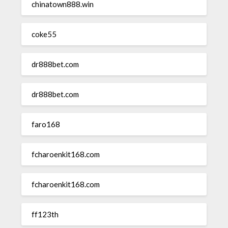
chinatown888.win
coke55
dr888bet.com
dr888bet.com
faro168
fcharoenkit168.com
fcharoenkit168.com
ff123th