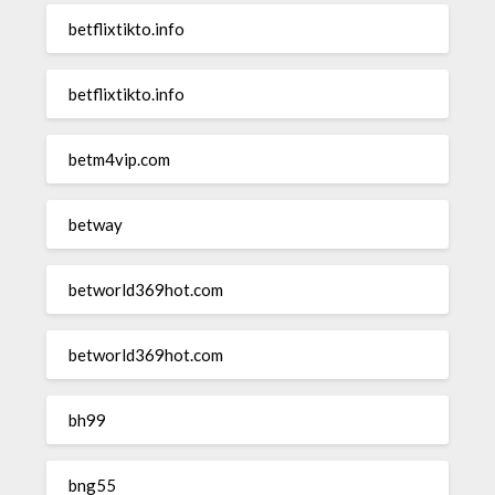
betflixtikto.info
betflixtikto.info
betm4vip.com
betway
betworld369hot.com
betworld369hot.com
bh99
bng55