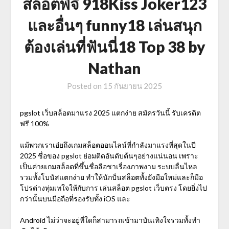
สล็อตพีจี 918Kiss Joker123
และอื่นๆ funny18 เล่นสนุก
ต้องเล่นที่ฟันนี่18 Top 38 by
Nathan
Posted on
15 กันยายน 2025
pgslot เว็บสล็อตมาแรง 2025 แตกง่าย สมัครวันนี้ รับเครดิต
ฟรี 100%
แม้พวกเราเอ๋ยถึงเกมสล็อตออนไลน์ที่กำลังมาแรงที่สุดในปี
2025 ชื่อของ pgslot ย่อมติดอันดับต้นๆอย่างแน่นอน เพราะ
เป็นค่ายเกมสล็อตที่ขึ้นชื่อลือชาเรื่องภาพงาม ระบบลื่นไหล
รวมทั้งโบนัสแตกง่าย ทำให้นักปั่นสล็อตทั้งยังมือใหม่และก็มือ
โปรต่างทุ่มเทใจให้กับการ เล่นสล็อต pgslot เว็บตรง โดยยิ่งไป
กว่านั้นบนมือถือที่รองรับทั้ง iOS และ
Android ไม่ว่าจะอยู่ที่ใดก็สามารถเข้ามาบันเทิงใจรวมทั้งทำ