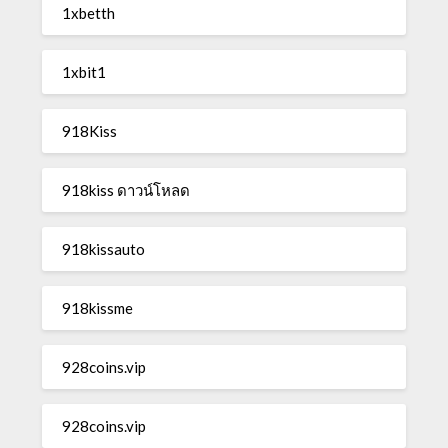
1xbetth
1xbit1
918Kiss
918kiss ดาวน์โหลด
918kissauto
918kissme
928coins.vip
928coins.vip