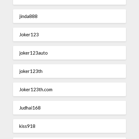
jinda888
Joker123
joker123auto
joker123th
Joker123th.com
Judhai168
kiss918