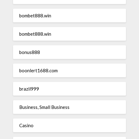
bombet888.win
bombet888.win
bonus888
boonlert1688.com
brazil999
Business, Small Business
Casino