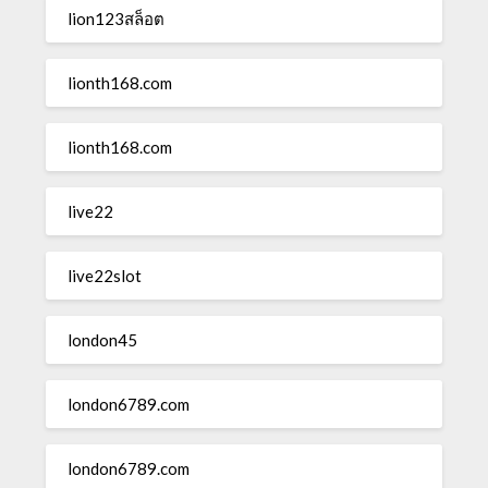
lion123สล็อต
lionth168.com
lionth168.com
live22
live22slot
london45
london6789.com
london6789.com