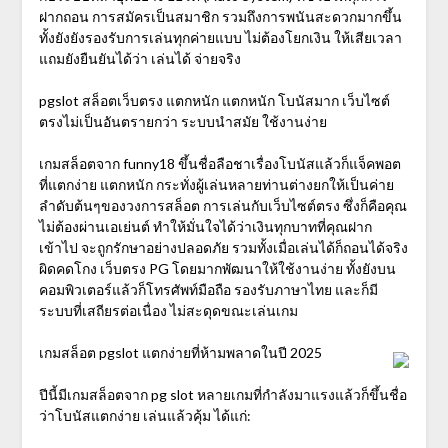
ฝากถอน การสมัครเป็นสมาชิก รวมถึงการพนันสะดวกมากขึ้น
ทั้งยังยังรองรับการเล่นทุกค่ายแบบ ไม่ต้องโยกเงิน ให้เสียเวลา
แถมยังยืนยันได้ว่า เล่นได้ จ่ายจริง
pgslot สล็อตเว็บตรง แตกหนัก แตกหนัก โบนัสมาก เว็บไซต์
ตรงไม่เป็นอันตรายกว่า ระบบนำสมัย ใช้งานง่าย
เกมสล็อตจาก funny18 ขึ้นชื่อลือชาเรื่องโบนัสแล้วก็แจ็คพอต
ที่แตกง่าย แตกหนัก กระทั่งผู้เล่นหลายท่านต่างยกให้เป็นค่าย
ลำดับต้นๆของวงการสล็อต การเล่นกับเว็บไซต์ตรง ซึ่งก็คือคุณ
ไม่ต้องผ่านเอเย่นต์ ทำให้มั่นใจได้ว่าเงินทุกบาทที่คุณฝาก
เข้าไป จะถูกรักษาอย่างปลอดภัย รวมทั้งเมื่อเล่นได้ก็ถอนได้จริง
ผิดคดโกง เว็บตรง PG โดยมากพัฒนาให้ใช้งานง่าย ทั้งยังบน
คอมพิวเตอร์แล้วก็โทรศัพท์มือถือ รองรับภาษาไทย และก็มี
ระบบที่เสถียรต่อเนื่อง ไม่สะดุดขณะเล่นเกม
เกมสล็อต pgslot แตกง่ายที่ห้ามพลาดในปี 2025
ปีนี้มีเกมสล็อตจาก pg slot หลายเกมที่กำลังมาแรงแล้วก็ขึ้นชื่อ
ว่าโบนัสแตกง่าย เล่นแล้วคุ้ม ได้แก่: