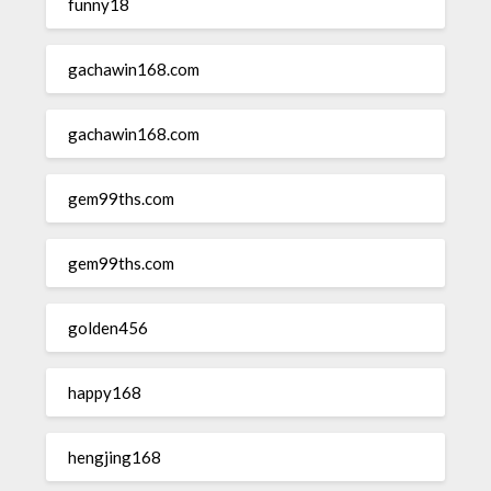
funny18
gachawin168.com
gachawin168.com
gem99ths.com
gem99ths.com
golden456
happy168
hengjing168