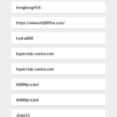
hongkong456
https://www.mfj889xx.com/
hydra888
hyperclub-casino.com
hyperclub-casino.com
ib888pro.bet
ib888pro.bet
Jinda55