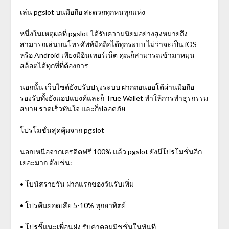
เล่น pgslot บนมือถือ สะดวกทุกหนทุกแห่ง
หนึ่งในเหตุผลที่ pgslot ได้รับความนิยมอย่างสูงหมายถึง
สามารถเล่นบนโทรศัพท์มือถือได้ทุกระบบ ไม่ว่าจะเป็น iOS
หรือ Android เพียงมีอินเทอร์เน็ต คุณก็สามารถเข้ามาหมุน
สล็อตได้ทุกที่ที่ต้องการ
นอกนั้น เว็บไซต์ยังปรับปรุงระบบ ฝากถอนออโต้ผ่านมือถือ
รองรับทั้งยังแอปแบงค์และก็ True Wallet ทำให้การทำธุรกรรม
สบาย รวดเร็วทันใจ และก็ปลอดภัย
โปรโมชั่นสุดคุ้มจาก pgslot
นอกเหนือจากเครดิตฟรี 100% แล้ว pgslot ยังมีโปรโมชั่นอีก
เยอะมาก ดังเช่น:
• โบนัสรายวัน ฝากแรกของวันรับเพิ่ม
• โปรคืนยอดเสีย 5-10% ทุกอาทิตย์
• โปรชี้แนะเพื่อนฝูง รับค่าคอมมิชชั่นในทันที