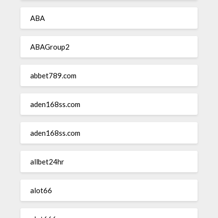
ABA
ABAGroup2
abbet789.com
aden168ss.com
aden168ss.com
allbet24hr
alot66