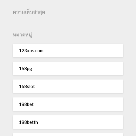
ความเห็นล่าสุด
หมวดหมู่
123xos.com
168pg
168slot
188bet
188betth