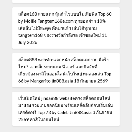
สล็อต168 สายแตก ลุ้นกำไรแบบไม่เสียฟีล Top 60
by Mollie Tangtem168e.com ทุกยอดฝาก 10%
เล่นลื่น ไม่มีสะดุด คัดมาแล้ว เล่นได้ทุกเกม
tangtem168 ของรางวัลกำลังรอ เจ้าของใหม่ 11
July 2026
สล็อต888 websiteแจกหนัก สล็อตแตกง่าย มีจริง
ไหม? เจาะลึกระบบเกม ฟีเจอร์ และปัจจัยที่
เกี่ยวข้อง คาสิโนออนไลน์ เว็บใหญ่ ทดลองเล่น Top
66 by Margarito jin888.asia 18 กันยายน 2569
เว็บเปิดใหม่ jinda888 websiteตรง สล็อตออนไลน์
มาแรง รวมเกมยอดนิยม พร้อมเคล็ดลับก่อนเริ่มเล่น
เครดิตฟรี Top 73 by Caleb Jin888.asia 3 กันยายน
2569 คาสิโนออนไลน์