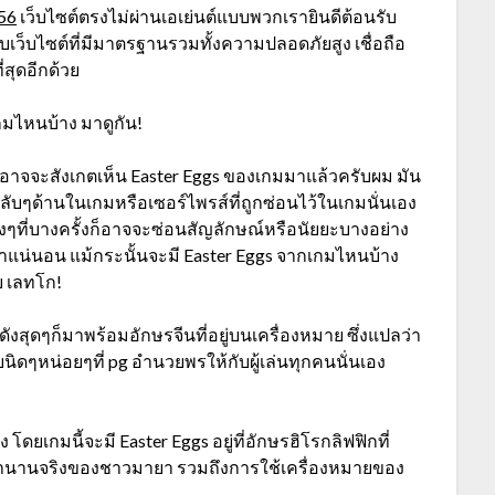
56
เว็บไซต์ตรงไม่ผ่านเอเย่นต์แบบพวกเรายินดีต้อนรับ
เว็บไซต์ที่มีมาตรฐานรวมทั้งความปลอดภัยสูง เชื่อถือ
สุดอีกด้วย
มไหนบ้าง มาดูกัน!
ก็อาจจะสังเกตเห็น Easter Eggs ของเกมมาแล้วครับผม มัน
ยดลับๆด้านในเกมหรือเซอร์ไพรส์ที่ถูกซ่อนไว้ในเกมนั่นเอง
่างๆที่บางครั้งก็อาจจะซ่อนสัญลักษณ์หรือนัยยะบางอย่าง
น้าแน่นอน แม้กระนั้นจะมี Easter Eggs จากเกมไหนบ้าง
บ เลทโก!
ังสุดๆก็มาพร้อมอักษรจีนที่อยู่บนเครื่องหมาย ซึ่งแปลว่า
ิดๆหน่อยๆที่ pg อำนวยพรให้กับผู้เล่นทุกคนนั่นเอง
 โดยเกมนี้จะมี Easter Eggs อยู่ที่อักษรฮิโรกลิฟฟิกที่
ากตำนานจริงของชาวมายา รวมถึงการใช้เครื่องหมายของ