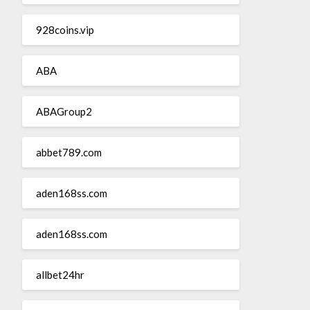
928coins.vip
ABA
ABAGroup2
abbet789.com
aden168ss.com
aden168ss.com
allbet24hr