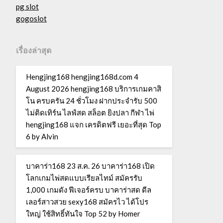
pg slot
gogoslot
เรื่องล่าสุด
Hengjing168 hengjing168d.com 4
August 2026 hengjing168 บริการเกมคาสิ
โน ครบครัน 24 ชั่วโมง ฝากประจำรับ 500
ไม่ติดเทิร์น ไลฟ์สด สล็อต ยิงปลา กีฬา ไพ่
hengjing168 แจก เครดิตฟรี เยอะที่สุด Top
6 by Alvin
บาคาร่า168 23 ส.ค. 26 บาคาร่า168 เปิด
โลกเกมไพ่สดแบบเรียลไทม์ สมัครรับ
1,000 เกมดัง ฟีเจอร์ครบ บาคาร่าสด ดีล
เลอร์สาวสวย sexy168 สมัครไว ได้โปร
ใหญ่ ใช้สิทธิ์ทันใจ Top 52 by Homer