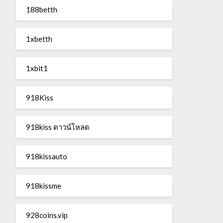
188betth
1xbetth
1xbit1
918Kiss
918kiss ดาวน์โหลด
918kissauto
918kissme
928coins.vip