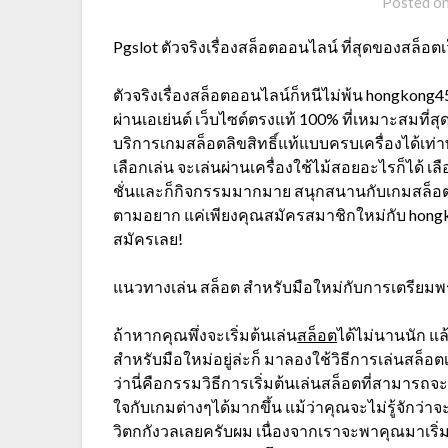
Posted o
Pgslot ตัวจริงเรื่องสล็อตออนไลน์ ที่สุดของสล็อต
ตัวจริงเรื่องสล็อตออนไลน์ก็หนีไม่พ้น hongkong4
ผ่านเอเย่นต์ เว็บไซต์ตรงแท้ 100% ที่เหมาะสมที่สุ
บริการเกมสล็อตลิขสิทธิ์แท้แบบครบเครื่องได้เท
เลือกเล่น จะเล่นผ่านเครื่องใช้ไม้สอยอะไรก็ได้ เ
ชั่นและก็กิจกรรมมากมาย สนุกสนานกับเกมสล็อต
ตามอยาก แค่เพียงคุณสมัครสมาชิกใหม่กับ hongko
สมัครเลย!
แนวทางเล่น สล็อต สำหรับมือใหม่กับการเตรียมพร้อ
ถ้าหากคุณพึ่งจะเริ่มต้นเล่น
สล็อต
ได้ไม่นานนัก แ
สำหรับมือใหม่อยู่ล่ะก็ มาลองใช้วิธีการเล่นสล
ว่านี่คือกรรมวิธีการเริ่มต้นเล่นสล็อตที่สามารถจะ
ใจกับเกมต่างๆได้มากขึ้น แม้ว่าคุณจะไม่รู้จักว่าจ
วิตกกังวลเลยครับผม เนื่องจากเราจะพาคุณมาเริ่ม