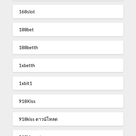
168slot
188bet
188betth
1xbetth
1xbit1
918Kiss
918kiss ดาวน์โหลด