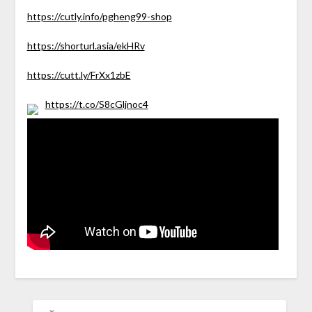
https://cutly.info/pgheng99-shop
https://shorturl.asia/ekHRv
https://cutt.ly/FrXx1zbE
https://t.co/S8cGljnoc4
ค้นหา