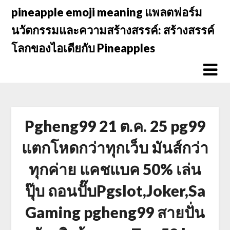
Skip
pineapple emoji meaning แพลตฟอร์ม
to
นวัตกรรมและความสร้างสรรค์: สร้างสรรค์
content
โลกของไอเดียกับ Pineapples
Pgheng99 21 ต.ค. 25 pg99
แตกโหดกว่าทุกเว็บ มันส์กว่า
ทุกค่าย แคชแบค 50% เล่น
ปุ๊บ ถอนปั๊บPgslot,Joker,Sa
Gaming pgheng99 สายปั่น