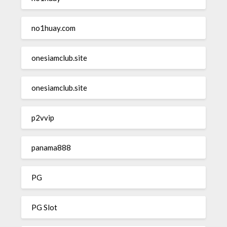
no1huay.com
onesiamclub.site
onesiamclub.site
p2vvip
panama888
PG
PG Slot