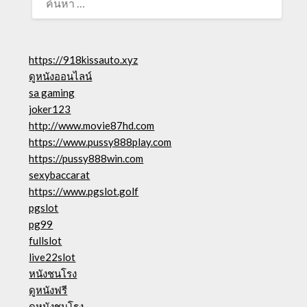
สำหรับ:
https://918kissauto.xyz
ดูหนังออนไลน์
sa gaming
joker123
http://www.movie87hd.com
https://www.pussy888play.com
https://pussy888win.com
sexybaccarat
https://www.pgslot.golf
pgslot
pg99
fullslot
live22slot
หนังชนโรง
ดูหนังฟรี
ดูหนังชนโรง