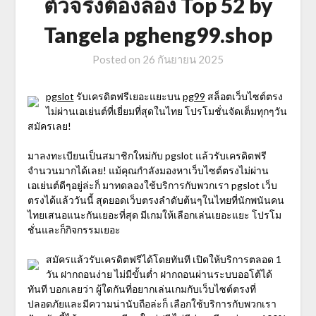
ตัวจริงต้องลอง Top 52 by
Tangela pgheng99.shop
Posted on
26 กันยายน 2025
pgslot
รับเครดิตฟรีเยอะแยะบน
pg99
สล็อตเว็บไซต์ตรง
ไม่ผ่านเอเย่นต์ที่เยี่ยมที่สุดในไทย โปรโมชั่นจัดเต็มทุกๆวัน
สมัครเลย!
มาลงทะเบียนเป็นสมาชิกใหม่กับ pgslot แล้วรับเครดิตฟรี
จำนวนมากได้เลย! แม้คุณกำลังมองหาเว็บไซต์ตรงไม่ผ่าน
เอเย่นต์ดีๆอยู่ล่ะก็ มาทดลองใช้บริการกับพวกเรา pgslot เว็บ
ตรงได้แล้ววันนี้ สุดยอดเว็บตรงลำดับต้นๆในไทยที่นักพนันคน
ไทยเสนอแนะกันเยอะที่สุด มีเกมให้เลือกเล่นเยอะแยะ โปรโม
ชั่นและก็กิจกรรมเยอะ
สมัครแล้วรับเครดิตฟรีได้โดยทันที เปิดให้บริการตลอด 1
วัน ฝากถอนง่าย ไม่มีขั้นต่ำ ฝากถอนผ่านระบบออโต้ได้
ทันที บอกเลยว่า ผู้ใดกันที่อยากเล่นเกมกับเว็บไซต์ตรงที่
ปลอดภัยและมีความน่านับถือล่ะก็ เลือกใช้บริการกับพวกเรา