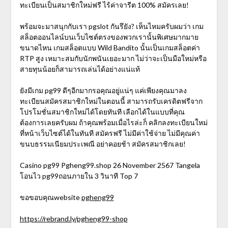
ทะเบียนเป็นสมาชิกใหม่ฟรี ไร้ค่าจารีต 100% สมัครเลย!
พร้อมจะมาสนุกกับเรา pgslot กันรึยัง? เห็นไหมครับผมว่า เกม
สล็อตออนไลน์บนเว็บไซต์ตรงของพวกเรานั้นพิเศษมากมาย
ขนาดไหน เกมสล็อตแบบ Wild Bandito นั้นเป็นเกมสล็อตค่า
RTP สูง เหมาะสมกับนักพนันเยอะมาก ไม่ว่าจะเป็นมือใหม่หรือ
สายทุนน้อยก็สามารถเล่นได้อย่างแน่แท้
ยังมีเกม pg99 ดีๆอีกมากรอคุณอยู่แน่ๆ แค่เพียงคุณมาลง
ทะเบียนสมัครสมาชิกใหม่ในตอนนี้ สามารถรับเครดิตฟรีจาก
โปรโมชั่นสมาชิกใหม่ได้โดยทันที เลือกได้ในแบบที่คุณ
ต้องการเลยครับผม ถ้าคุณพร้อมเมื่อไรล่ะก็ คลิกลงทะเบียนใหม่
ที่หน้าเว็บไซต์ได้ในทันที สมัครฟรี ไม่มีค่าใช้จ่าย ไม่มีคุณค่า
ขนบธรรมเนียมประเพณี อย่าคอยช้า สมัครสมาชิกเลย!
Casino pg99 Pgheng99.shop 26 November 2567 Tangela
โอนไว pg99ถอนภายใน 3 วินาที Top 7
ขอขอบคุณwebsite
pgheng99
https://rebrand.ly/pgheng99-shop