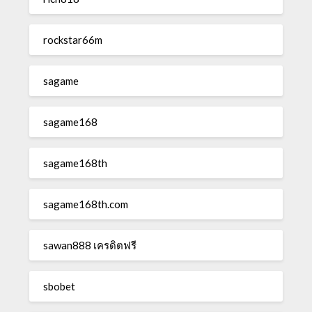
rockstar66m
sagame
sagame168
sagame168th
sagame168th.com
sawan888 เครดิตฟรี
sbobet