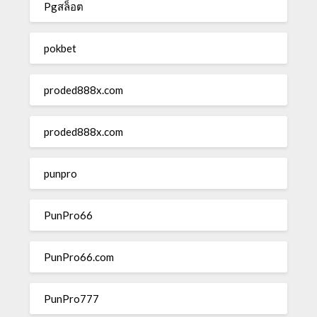
Pgสล็อต
pokbet
proded888x.com
proded888x.com
punpro
PunPro66
PunPro66.com
PunPro777