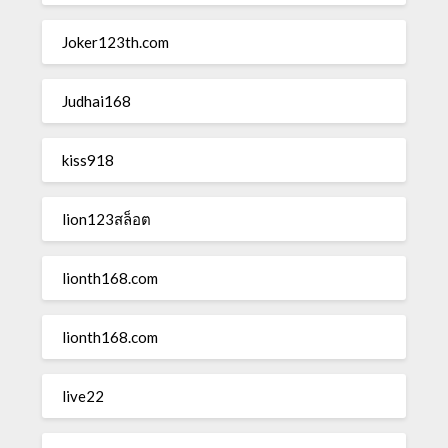
Joker123th.com
Judhai168
kiss918
lion123สล็อต
lionth168.com
lionth168.com
live22