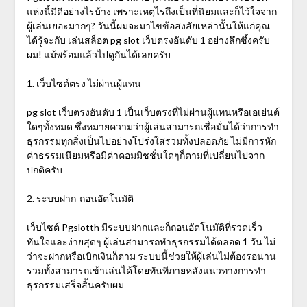
แห่งนี้มีดีอย่างไรบ้าง เพราะเหตุไรถึงเป็นที่นิยมและก็ไว้ใจจาก
ผู้เล่นเยอะมากๆ? วันนี้ผมจะมาไขข้อสงสัยเหล่านั้นให้แก่คุณ
ได้รู้จะกับ
เล่นสล็อต pg
slot เว็บตรงอันดับ 1 อย่างลึกซึ้งครับ
ผม! แม้พร้อมแล้วไปดูกันได้เลยครับ
1. เว็บไซต์ตรง ไม่ผ่านผู้แทน
pg slot เว็บตรงอันดับ 1 เป็นเว็บตรงที่ไม่ผ่านผู้แทนหรือเอเย่นต์
ใดๆทั้งหมด ซึ่งหมายความว่าผู้เล่นสามารถเชื่อมั่นได้ว่าการทำ
ธุรกรรมทุกสิ่งเป็นไปอย่างโปร่งใสรวมทั้งปลอดภัย ไม่มีการหัก
ค่าธรรมเนียมหรือมีค่าคอมมิชชั่นใดๆก็ตามที่เปลี่ยนไปจาก
ปกติครับ
2. ระบบฝาก-ถอนอัตโนมัติ
เว็บไซต์ Pgslotth มีระบบฝากและก็ถอนอัตโนมัติที่รวดเร็ว
ทันใจและง่ายสุดๆ ผู้เล่นสามารถทำธุรกรรมได้ตลอด 1 วัน ไม่
ว่าจะฝากหรือเบิกเงินก็ตาม ระบบนี้ช่วยให้ผู้เล่นไม่ต้องรอนาน
รวมทั้งสามารถเข้าเล่นได้โดยทันทีภายหลังแนวทางการทำ
ธุรกรรมเสร็จสิ้นครับผม