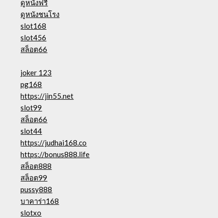
ดูหนังฟรี
ดูหนังชนโรง
slot168
slot456
สล็อต66
joker 123
pg168
https://jin55.net
slot99
สล็อต66
slot44
https://judhai168.co
https://bonus888.life
สล็อต888
สล็อต99
pussy888
บาคาร่า168
slotxo