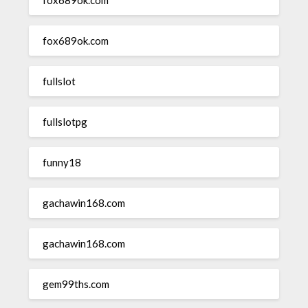
fox689ok.com
fox689ok.com
fullslot
fullslotpg
funny18
gachawin168.com
gachawin168.com
gem99ths.com