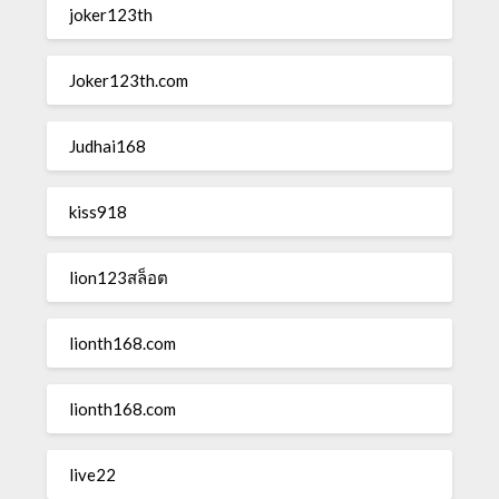
joker123th
Joker123th.com
Judhai168
kiss918
lion123สล็อต
lionth168.com
lionth168.com
live22