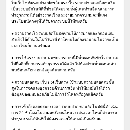
ในเว็บไซต์ตรงอย่าง slotเว็บตรง นั้น ระบบฝากและก็ถอนเงิน
เป็นระบบอัตโนมัติที่ช่วยให้ผมรวมทั้งผู้เล่นท่านอื่นๆสามารถ
ทำธุรกรรมได้อย่างรวดเร็วและง่ายมากครับ ผมจะชี้แจง
ประโยชน์ต่างๆที่ได้รับจากระบบนี้ให้ฟังครับ
● ความรวดเร็ว ระบบอัตโนมัติช่วยให้การฝากและก็ถอนเงิน
สำเร็จได้ด้านในไม่กี่วินาที ทำให้ผมไม่ต้องรอนาน ไม่ว่าจะเป็น
เวลาไหนก็ตามครับผม
● การใช้แรงงานง่าย ผมพบว่าระบบนี้มีขั้นตอนที่เข้าใจง่าย แค่
ไม่กี่คลิกก็สามารถทำธุรกรรมได้แล้ว ไม่ต้องผ่านขั้นตอนสลับ
ซับซ้อนหรือกรอกข้อมูลล้นหลามครับ
● ความปลอดภัย เว็บ slotเว็บตรง ใช้ระบบความปลอดภัยขั้น
สูงในการจัดแจงธุรกรรมด้านการเงิน ทำให้ผมมั่นใจได้ว่า
ข้อมูลของผมปลอดภัย ไม่มีการรั่วไหลหรือถูกแฮ็คครับ
● การเข้าถึงตลอดระยะเวลา ระบบฝาก-ถอนอัตโนมัตินี้ดำเนิน
การ 24 ชั่วโมง ไม่ว่าผมหรือคนไหนจะเล่นเวลาไหนก็สามารถ
ทำธุรกรรมได้ทันที ไม่ต้องรอคอยให้แบงค์เปิดครับผม