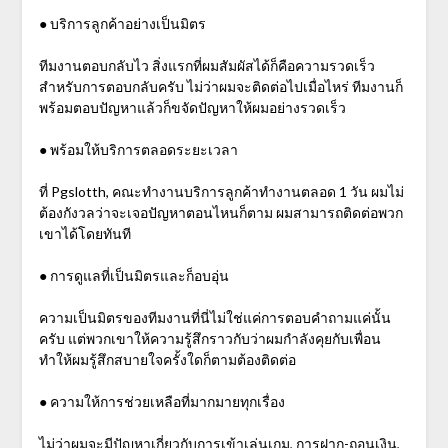
● บริการลูกค้าอย่างเป็นมิตร
ทีมงานตอบกลับไว สิ่งแรกที่ผมสัมผัสได้ก็คือความรวดเร็ว
สำหรับการตอบกลับครับ ไม่ว่าผมจะติดต่อไปเมื่อไหร่ ทีมงานก็
พร้อมตอบปัญหาแล้วก็ขจัดปัญหาให้ผมอย่างรวดเร็ว
● พร้อมให้บริการตลอดระยะเวลา
ที่ Pgslotth, คณะทำงานบริการลูกค้าทำงานตลอด 1 วัน ผมไม่
ต้องกังวลว่าจะเจอปัญหาตอนไหนก็ตาม ผมสามารถติดต่อพวก
เขาได้โดยทันที
● การดูแลที่เป็นมิตรและก็อบอุ่น
ความเป็นมิตรของทีมงานที่นี่ไม่ใช่แค่การตอบคำถามแค่นั้น
ครับ แต่พวกเขาให้ความรู้สึกราวกับว่าผมกำลังคุยกับเพื่อน
ทำให้ผมรู้สึกสบายใจครั้งใดก็ตามต้องติดต่อ
● ความให้การช่วยเหลือที่มากมายทุกเรื่อง
ไม่ว่าผมจะมีปัญหาเกี่ยวกับการเข้าเล่นเกม, การฝาก-ถอนเงิน,