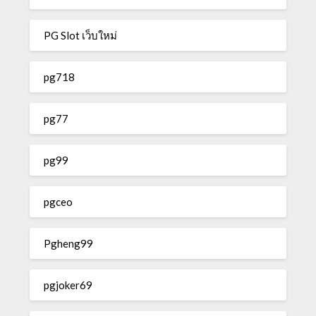
PG Slot เว็บใหม่
pg718
pg77
pg99
pgceo
Pgheng99
pgjoker69