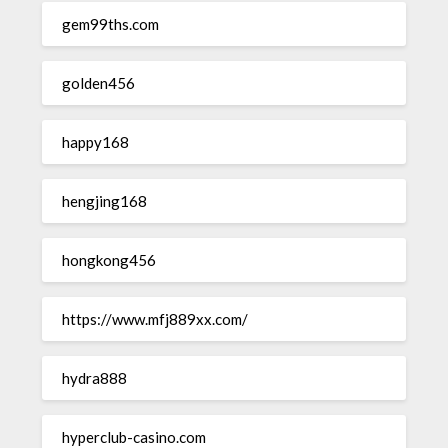
gem99ths.com
golden456
happy168
hengjing168
hongkong456
https://www.mfj889xx.com/
hydra888
hyperclub-casino.com