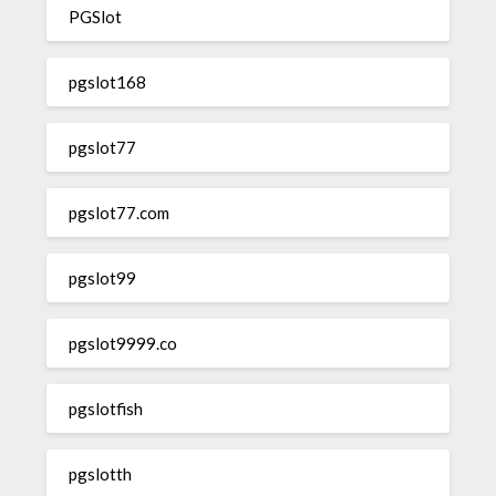
PGSlot
pgslot168
pgslot77
pgslot77.com
pgslot99
pgslot9999.co
pgslotfish
pgslotth