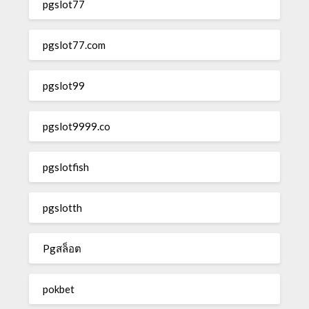
pgslot77
pgslot77.com
pgslot99
pgslot9999.co
pgslotfish
pgslotth
Pgสล็อต
pokbet