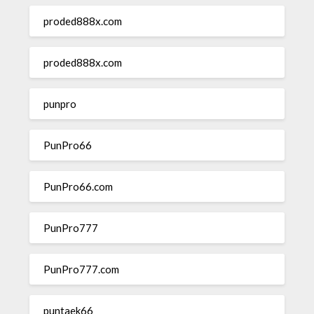
proded888x.com
proded888x.com
punpro
PunPro66
PunPro66.com
PunPro777
PunPro777.com
puntaek66