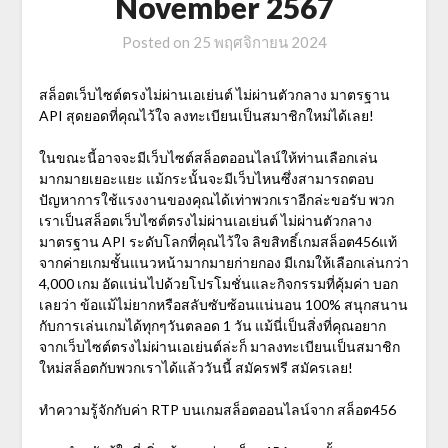
November 2567
Posted on
25 พฤศจิกายน 2024
สล็อตเว็บไซต์ตรงไม่ผ่านเอเย่นต์ ไม่ผ่านตัวกลาง มาตรฐาน
API สุดยอดที่คุณไว้ใจ ลงทะเบียนเป็นสมาชิกใหม่ได้เลย!
ในขณะนี้อาจจะมีเว็บไซต์สล็อตออนไลน์ให้ท่านเลือกเล่น
มากมายเยอะแยะ แม้กระนั้นจะมีเว็บไหนซึ่งสามารถตอบ
ปัญหาการใช้แรงงานของคุณได้เท่าพวกเราอีกล่ะขอรับ พวก
เราเป็นสล็อตเว็บไซต์ตรงไม่ผ่านเอเย่นต์ ไม่ผ่านตัวกลาง
มาตรฐาน API ระดับโลกที่คุณไว้ใจ ลิขสิทธิ์เกมสล็อต456แท้
จากค่ายเกมชั้นแนวหน้ามากมายก่ายกอง มีเกมให้เลือกเล่นกว่า
4,000 เกม อัดแน่นไปด้วยโปรโมชั่นและกิจกรรมที่คุ้มค่า บอก
เลยว่า ข้อแม้ไม่ยากหรือสลับซับซ้อนแน่นอน 100% สนุกสนาน
กับการเล่นเกมได้ทุกๆวันตลอด 1 วัน แม้นี่เป็นสิ่งที่คุณอยาก
จากเว็บไซต์ตรงไม่ผ่านเอเย่นต์ล่ะก็ มาลงทะเบียนเป็นสมาชิก
ใหม่สล็อตกับพวกเราได้แล้ววันนี้ สมัครฟรี สมัครเลย!
ทำความรู้จักกับค่า RTP บนเกมสล็อตออนไลน์จาก สล็อต456