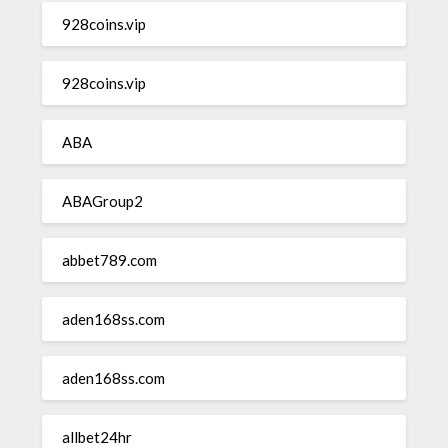
928coins.vip
928coins.vip
ABA
ABAGroup2
abbet789.com
aden168ss.com
aden168ss.com
allbet24hr