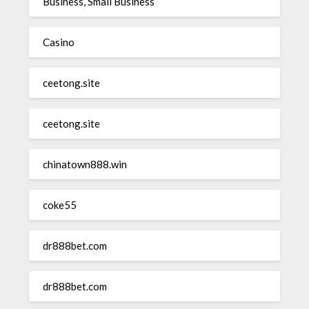
Business, Small Business
Casino
ceetong.site
ceetong.site
chinatown888.win
coke55
dr888bet.com
dr888bet.com