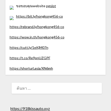
ขอขอบคุณwebsite
pgslot
https://bit.ly/hongkong456-co
https://rebrand.ly/hongkong456-co
https://wow.in.th/hongkong456-co
https://cutt.ly/1eKjM07n
https://t.co/Re9pnUZGPF
https://shorturl.asia/XN6mh
ค้นหา
สำหรับ:
https://918kissauto.xyz