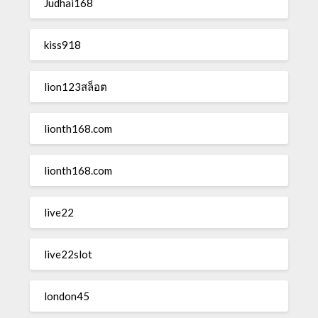
Judhai168
kiss918
lion123สล็อต
lionth168.com
lionth168.com
live22
live22slot
london45