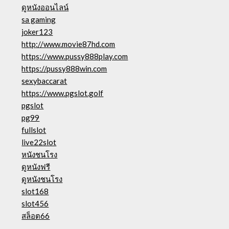
ดูหนังออนไลน์
sa gaming
joker123
http://www.movie87hd.com
https://www.pussy888play.com
https://pussy888win.com
sexybaccarat
https://www.pgslot.golf
pgslot
pg99
fullslot
live22slot
หนังชนโรง
ดูหนังฟรี
ดูหนังชนโรง
slot168
slot456
สล็อต66