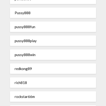
Pussy888
pussy888fun
pussy888play
pussy888win
redkong89
rich818
rockstar66m