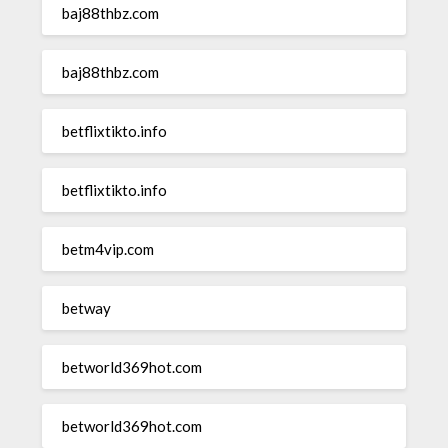
baj88thbz.com
baj88thbz.com
betflixtikto.info
betflixtikto.info
betm4vip.com
betway
betworld369hot.com
betworld369hot.com