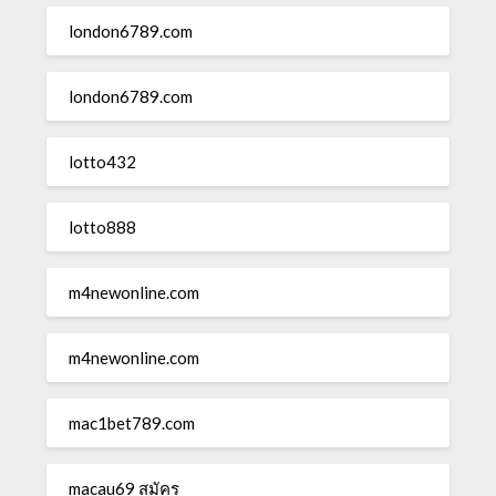
london6789.com
london6789.com
lotto432
lotto888
m4newonline.com
m4newonline.com
mac1bet789.com
macau69 สมัคร