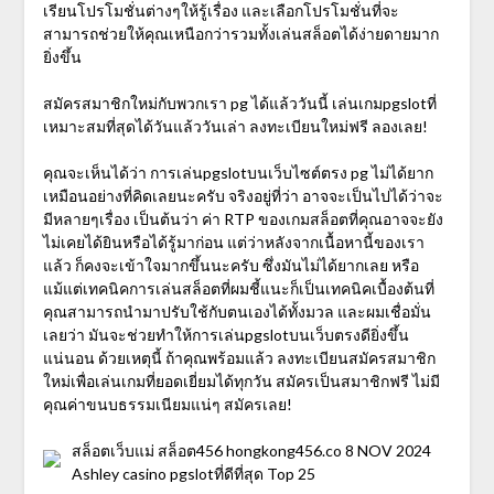
เรียนโปรโมชั่นต่างๆให้รู้เรื่อง และเลือกโปรโมชั่นที่จะ
สามารถช่วยให้คุณเหนือกว่ารวมทั้งเล่นสล็อตได้ง่ายดายมาก
ยิ่งขึ้น
สมัครสมาชิกใหม่กับพวกเรา pg ได้แล้ววันนี้ เล่นเกมpgslotที่
เหมาะสมที่สุดได้วันแล้ววันเล่า ลงทะเบียนใหม่ฟรี ลองเลย!
คุณจะเห็นได้ว่า การเล่นpgslotบนเว็บไซต์ตรง pg ไม่ได้ยาก
เหมือนอย่างที่คิดเลยนะครับ จริงอยู่ที่ว่า อาจจะเป็นไปได้ว่าจะ
มีหลายๆเรื่อง เป็นต้นว่า ค่า RTP ของเกมสล็อตที่คุณอาจจะยัง
ไม่เคยได้ยินหรือได้รู้มาก่อน แต่ว่าหลังจากเนื้อหานี้ของเรา
แล้ว ก็คงจะเข้าใจมากขึ้นนะครับ ซึ่งมันไม่ได้ยากเลย หรือ
แม้แต่เทคนิคการเล่นสล็อตที่ผมชี้แนะก็เป็นเทคนิคเบื้องต้นที่
คุณสามารถนำมาปรับใช้กับตนเองได้ทั้งมวล และผมเชื่อมั่น
เลยว่า มันจะช่วยทำให้การเล่นpgslotบนเว็บตรงดียิ่งขึ้น
แน่นอน ด้วยเหตุนี้ ถ้าคุณพร้อมแล้ว ลงทะเบียนสมัครสมาชิก
ใหม่เพื่อเล่นเกมที่ยอดเยี่ยมได้ทุกวัน สมัครเป็นสมาชิกฟรี ไม่มี
คุณค่าขนบธรรมเนียมแน่ๆ สมัครเลย!
สล็อตเว็บแม่ สล็อต456 hongkong456.co 8 NOV 2024
Ashley casino pgslotที่ดีที่สุด Top 25