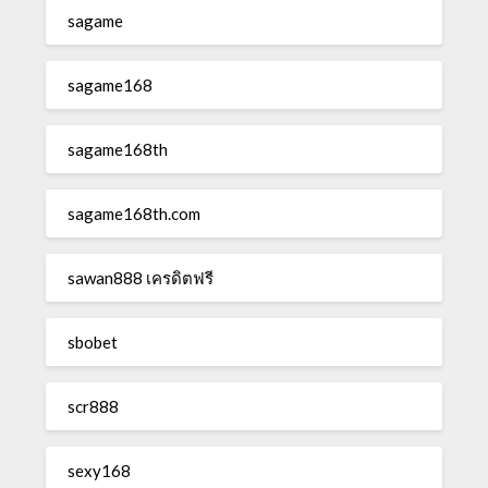
sagame
sagame168
sagame168th
sagame168th.com
sawan888 เครดิตฟรี
sbobet
scr888
sexy168