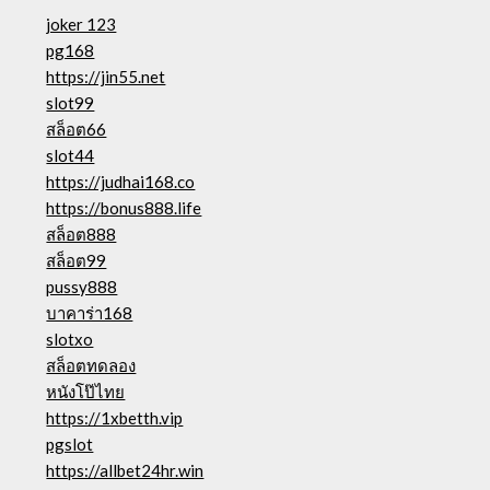
joker 123
pg168
https://jin55.net
slot99
สล็อต66
slot44
https://judhai168.co
https://bonus888.life
สล็อต888
สล็อต99
pussy888
บาคาร่า168
slotxo
สล็อตทดลอง
หนังโป๊ไทย
https://1xbetth.vip
pgslot
https://allbet24hr.win