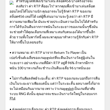
สำหรับผู้ใดที่เพิ่งเข้ามาเล่น สล็อต456 บางครั้งอาจจะ
สงสัยว่า ค่า RTP คืออะไร? หากคุณพึ่งเข้ามาเล่นสล็อต
ออนไลน์ได้ไม่นานนัก คุณอาจจะไม่รู้จักค่า RTP ของเกม
สล็อต456 เลยก็ได้ แต่ผู้ที่เล่นมานานจะรู้เลยว่า ค่า RTP มี
ความหมายเพียงใด มันจะช่วยประเมินความเป็นไปได้สำหรับ
การได้รับเงินคืนจากการพนันในระยะยาวของเกมนั้นๆซึ่งมัน
จะช่วยทำให้คุณเลือกเกมที่เหมาะสมกับตนเองได้มากขึ้นอีก
ด้วย รวมทั้งในพาร์ทนี้ ผมจะพาคุณมาทำความรู้จักกับค่า RTP
ให้มากขึ้นไปเลยขอรับ
• ความหมาย: ค่า RTP มาจาก Return To Player เป็น
เปอร์เซ็นต์เฉลี่ยของเกมpgslotที่จะคืนเงินรางวัลสู่ผู้เล่นใน
ระยะยาว อย่างเช่น เกมที่มีค่า RTP อยู่ที่ 96% ถ้าหากมีการ
พนัน 100 บาท เกมก็จะชำระเงินคืนเฉลี่ย 96 บาทนั่นเอง
• ไม่การันตีผลลัพธ์ระยะสั้น: ค่า RTP ของเกมจะบอกถึงการคืน
เงินในระยะยาวเพียงแค่นั้น แต่ว่าในระยะสั้น ผลบางครั้งก็อาจ
จะไม่เหมือนกันมากมาย เพราะว่าเกม
pgslot
เป็นเกมที่อาศัย
ระบบ RNG ดังนั้น คุณอาจจะชนะเงินรางวัลใหญ่ในรอบแรก
ก็ได้
• ส่งผลต่อการเลือกเกม: ค่า RTP ส่งผลต่อการเลือกเกมมา