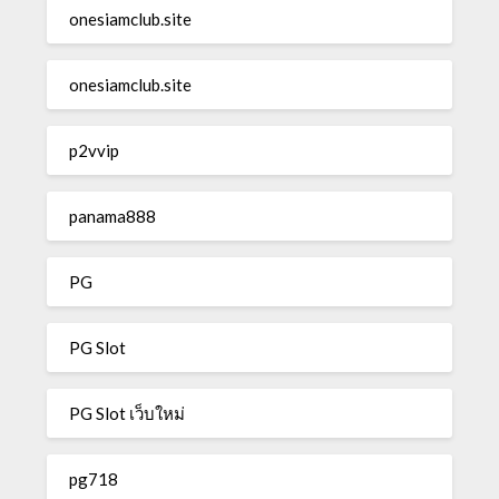
onesiamclub.site
onesiamclub.site
p2vvip
panama888
PG
PG Slot
PG Slot เว็บใหม่
pg718