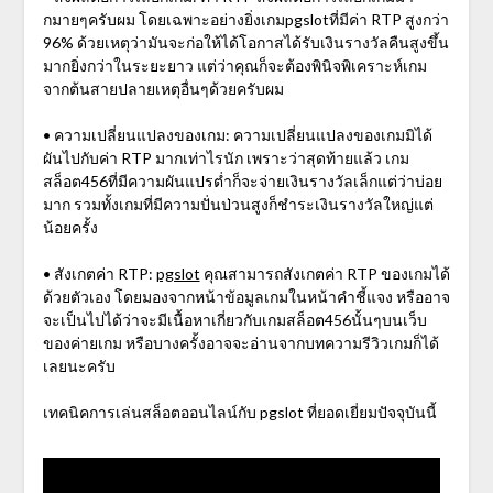
กมายๆครับผม โดยเฉพาะอย่างยิ่งเกมpgslotที่มีค่า RTP สูงกว่า
96% ด้วยเหตุว่ามันจะก่อให้ได้โอกาสได้รับเงินรางวัลคืนสูงขึ้น
มากยิ่งกว่าในระยะยาว แต่ว่าคุณก็จะต้องพินิจพิเคราะห์เกม
จากต้นสายปลายเหตุอื่นๆด้วยครับผม
• ความเปลี่ยนแปลงของเกม: ความเปลี่ยนแปลงของเกมมิได้
ผันไปกับค่า RTP มากเท่าไรนัก เพราะว่าสุดท้ายแล้ว เกม
สล็อต456ที่มีความผันแปรต่ำก็จะจ่ายเงินรางวัลเล็กแต่ว่าบ่อย
มาก รวมทั้งเกมที่มีความปั่นป่วนสูงก็ชำระเงินรางวัลใหญ่แต่
น้อยครั้ง
• สังเกตค่า RTP:
pgslot
คุณสามารถสังเกตค่า RTP ของเกมได้
ด้วยตัวเอง โดยมองจากหน้าข้อมูลเกมในหน้าคำชี้แจง หรืออาจ
จะเป็นไปได้ว่าจะมีเนื้อหาเกี่ยวกับเกมสล็อต456นั้นๆบนเว็บ
ของค่ายเกม หรือบางครั้งอาจจะอ่านจากบทความรีวิวเกมก็ได้
เลยนะครับ
เทคนิคการเล่นสล็อตออนไลน์กับ pgslot ที่ยอดเยี่ยมปัจจุบันนี้