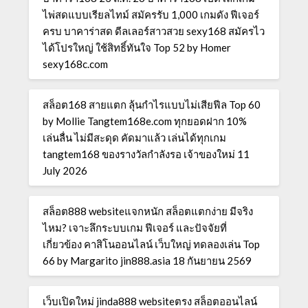
ไพ่สดแบบเรียลไทม์ สมัครรับ 1,000 เกมดัง ฟีเจอร์
ครบ บาคาร่าสด ดีลเลอร์สาวสวย sexy168 สมัครไว
ได้โปรใหญ่ ใช้สิทธิ์ทันใจ Top 52 by Homer
sexy168c.com
สล็อต168 สายแตก ลุ้นกำไรแบบไม่เสียฟีล Top 60
by Mollie Tangtem168e.com ทุกยอดฝาก 10%
เล่นลื่น ไม่มีสะดุด คัดมาแล้ว เล่นได้ทุกเกม
tangtem168 ของรางวัลกำลังรอ เจ้าของใหม่ 11
July 2026
สล็อต888 websiteแจกหนัก สล็อตแตกง่าย มีจริง
ไหม? เจาะลึกระบบเกม ฟีเจอร์ และปัจจัยที่
เกี่ยวข้อง คาสิโนออนไลน์ เว็บใหญ่ ทดลองเล่น Top
66 by Margarito jin888.asia 18 กันยายน 2569
เว็บเปิดใหม่ jinda888 websiteตรง สล็อตออนไลน์