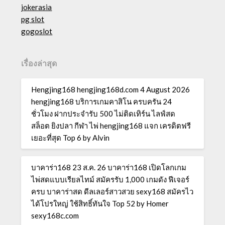
jokerasia
pg slot
gogoslot
เรื่องล่าสุด
Hengjing168 hengjing168d.com 4 August 2026
hengjing168 บริการเกมคาสิโน ครบครัน 24
ชั่วโมง ฝากประจำรับ 500 ไม่ติดเทิร์น ไลฟ์สด
สล็อต ยิงปลา กีฬา ไพ่ hengjing168 แจก เครดิตฟรี
เยอะที่สุด Top 6 by Alvin
บาคาร่า168 23 ส.ค. 26 บาคาร่า168 เปิดโลกเกม
ไพ่สดแบบเรียลไทม์ สมัครรับ 1,000 เกมดัง ฟีเจอร์
ครบ บาคาร่าสด ดีลเลอร์สาวสวย sexy168 สมัครไว
ได้โปรใหญ่ ใช้สิทธิ์ทันใจ Top 52 by Homer
sexy168c.com