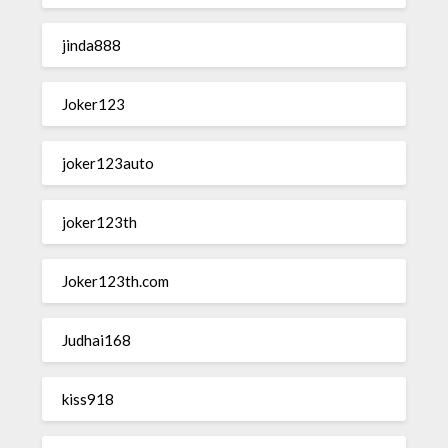
jinda888
Joker123
joker123auto
joker123th
Joker123th.com
Judhai168
kiss918