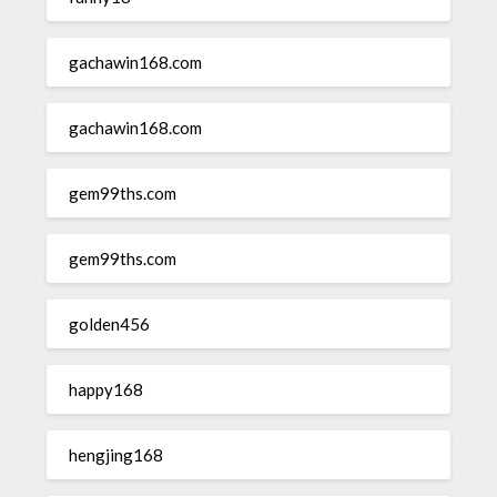
gachawin168.com
gachawin168.com
gem99ths.com
gem99ths.com
golden456
happy168
hengjing168