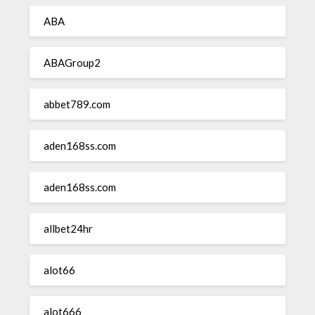
ABA
ABAGroup2
abbet789.com
aden168ss.com
aden168ss.com
allbet24hr
alot66
alot666