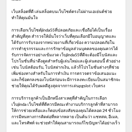
เว็บสล็อตที่ดี เล่นสล็อตบนเว็บไซต์ตรงไม่ผ่านเอเย่นต์ช่วย
ทำให้คุณมั่นใจ
การเลือกเว็บไซต์jinda55ที่ปลอดภัยและเชื่อถือได้เป็นเรื่อง
สำคัญที่สุด สำรวจให้มั่นใจว่าเว็บที่คุณเลือกมีใบอนุญาตและ
ได้รับการรับรองจากหน่วยงานที่เกี่ยวข้อง ความปลอดภัยใน
การทำธุรกรรมและการรักษาข้อมูลส่วนบุคคลของคุณควรได้
รับการจัดการอย่างเข้มงวด เว็บjinda55ที่ดีจะต้องมีโบนัสและ
โปรโมชั่นที่น่าดึงดูดสำหรับผู้เล่นใหม่และผู้เล่นตอนนี้ ตัวอย่าง
เช่น โบนัสต้อนรับ, โบนัสฝากเงิน, แล้วก็โปรโมชั่นต่างๆที่ช่วย
เพิ่มช่องทางสำหรับในการทำเงิน การตรวจตราข้อเสนอแนะ
และก็ข้อตกลงของโบนัสก่อนจะมีการลงทะเบียนเป็นสมาชิกจะ
ช่วยให้คุณได้รับผลดีสูงสุดจากการเล่นpgslot เว็บตรง
การบริการลูกค้าเป็นอีกหนึ่งสาเหตุที่สำคัญในการเลือก
เว็บjinda เว็บไซต์ที่ดีควรมีคณะทำงานบริการลูกค้าที่สามารถ
ให้การช่วยเหลือและก็ตอบข้อสงสัยของคุณได้ตลอด 24 ชั่วโมง
การมีหนทางการติดต่อที่หลากหลาย เป็นต้นว่า แชทสด, อีเมล,
และโทรศัพท์ จะช่วยทำให้คุณสามารถแก้ไขปัญหาได้อย่างเร็ว