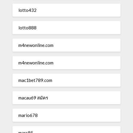
lotto432
lotto888
m4newonline.com
m4newonline.com
mac1bet789.com
macau69 สมัคร
mario678
mars95