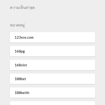
ความเห็นล่าสุด
หมวดหมู่
123xos.com
168pg
168slot
188bet
188betth