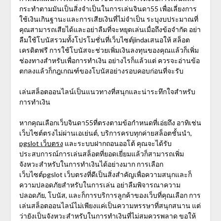
กระทำตามมันเป็นสิ่งจำเป็นในการเล่นจินดา55 เพื่อเลี่ยงการ
ใช้เงินเกินฐานะและการเสียเงินที่ไม่จำเป็น ระบุงบประมาณที่
คุณสามารถเสียได้และอย่าลืมที่จะหยุดเล่นเมื่อถึงข้อจำกัด อย่า
ลืมใช้โบนัสรวมทั้งโปรโมชั่นที่เว็บไซต์jindaเสนอให้ สล็อต
เครดิตฟรี การใช้โบนัสจะช่วยเพิ่มเงินลงทุนของคุณแล้วก็เพิ่ม
ช่องทางสำหรับเพื่อการทำเงิน อย่างไรก็แล้วแต่ ควรจะอ่านข้อ
ตกลงแล้วก็กฎเกณฑ์ของโบนัสอย่างรอบคอบก่อนที่จะรับ
เล่นสล็อตออนไลน์เป็นแนวทางที่สนุกและน่าระทึกใจสำหรับ
การทำเงิน
หากคุณเลือกเว็บจินดา55ที่ตรงตามข้อกำหนดที่เอ่ยถึง อาทิเช่น
เว็บไซต์ตรงไม่ผ่านเอเย่นต์, บริการครบทุกค่ายสล็อตชั้นนำ,
pgslot เว็บตรง
และระบบฝากถอนออโต้ คุณจะได้รับ
ประสบการณ์การเล่นสล็อตที่ยอดเยี่ยมแล้วก็สามารถเพิ่ม
จังหวะสำหรับในการทำเงินได้อย่างมาก การเลือก
เว็บไซต์pgslot เว็บตรงที่ดีเป็นสิ่งสำคัญเพื่อความสนุกและก็
ความปลอดภัยสำหรับในการเล่น อย่าลืมพิจารณาความ
ปลอดภัย, โบนัส, และก็การบริการลูกค้าของเว็บที่คุณเลือก การ
เล่นสล็อตออนไลน์ไม่เพียงแค่เป็นความหรรษาที่สนุกสนาน แต่
ว่ายังเป็นจังหวะสำหรับในการทำเงินที่ไม่สมควรพลาด ขอให้