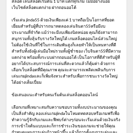
สล็อต เล่นสล็อตเริ่มต้น 1 บาท แตกทุกเกม ไม่มีอย่างน้อย
เว็บไซต์สล็อตแตกง่าย ฝากถอนออโต้
เริ่มเล่น jinda55 ด้วยเงินเพียงแค่ 1 บาทถือเป็นโอกาสที่ยอด
เยี่ยมสำหรับผู้ที่ปรารถนาทดลองเล่นจินดา55หรือมีงบ
ประมาณที่จำกัด แม้ว่าจะมีงบเพียงนิดหน่อย คุณก็ยังสามารถ
สนุกรวมทั้งลุ้นรับรางวัลใหญ่ได้ เกมสล็อตออนไลน์ส่วนใหญ่
ไม่ต้องใช้เงินที่ใช้ในการเดิมพันสูงก็เลยทำให้เป็นหนทางที่ดี
สำหรับทั้งยังผู้เล่นมือใหม่รวมทั้งผู้ช่ำชอง เว็บจินดา55ที่มีความ
แตกง่าย พร้อมทั้งระบบฝากถอนออโต้ เป็นโอกาสที่ดีสำหรับผู้ที่
อยากได้ประสบการณ์การเล่นที่สะดวกแล้วก็คุ้มค่า ด้วยการ
เลือกเว็บสล็อตที่มีคุณภาพ คุณจะสามารถเพลิดเพลินกับการ
เล่นเกมjindaและก็เพิ่มจังหวะสำหรับเพื่อการชนะรางวัลใหญ่
ได้อย่างเต็มเปี่ยม
ข้อเสนอแนะสำหรับคนเริ่มต้นเล่นสล็อตออนไลน์
เลือกเกมที่เหมาะสมกับความชอบรวมทั้งงบประมาณของคุณ
เป็นสิ่งสำคัญ ลองเล่นเกมjindaในโหมดทดสอบหรือเกมฟรีเพื่อ
ทำความรู้จักกับเกมและฟีพบร์ต่างๆก่อนจะเริ่มเล่นด้วยเงินจริง
การเข้าใจต้นแบบและก็การชำระเงินของเกมจะช่วยให้คุณ
กำหนดแผนการเล่นก้าวหน้าขึ้น แล้วก็การตั้งงบการเล่นและ