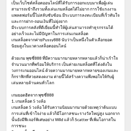
เป็นเว็บไซต์สล็อตออนไลน์ที่ได้รับการออกแบบมาเพื่อผู้เล่น
สามารถเข้าถึงรวมทั้งเล่นเกมสล็อตได้ไม่ยาก การใช้แรงงาน
แพลตฟอร์มนี้ไม่สลับซับซ้อน มีระบบการลงทะเบียนที่เร็วทันใจ
และการฝาก-ถอนเงินที่ไม่ยุ่งยาก
มีระบบการคลังที่ดีเยี่ยมนี้ทำให้ผู้เล่นสามารถทำธุรกรรมได้
อย่างเร็วและไม่มีปัญหาในการเล่นเกมสล็อต
เกมสล็อตจากค่ายPussy888 นับว่าเป็นหนึ่งในตัวเลือกยอด
นิยมสูงในแวดวงสล็อตออนไลน์
ด้วยเกม พุซซี่888 ที่มีความมากมายหลากหลายแล้วก็น่าเร้าใจ
จำนวนมากที่พร้อมให้บริการ เป็นค่ายเกมสล็อตที่โด่งดังใน
วงการเกมออนไลน์ ด้วยความมากมายหลากหลายของเกมและ
ก็กราฟิกที่สวยสดงดงาม ค่ายนี้ได้สร้างความพึงพอใจให้กับผู้
เล่นหลายล้านคนทั่วโลก
เกมยอดฮิตจาก พุซซี่888
1. เกมสล็อต 5 วงล้อ
เกมสล็อต 5 วงล้อ ได้รับความนิยมมากมายด้วยเหตุว่าต้นแบบ
การเล่นที่เข้าใจง่าย แล้วก็มีโอกาสชนะรางวัลใหญ่สูง นอกจาก
นั้นยังมีฟีเจอร์พิเศษอย่าง Wild แล้วก็ Scatter ที่เพิ่มโอกาสใน
การชนะ