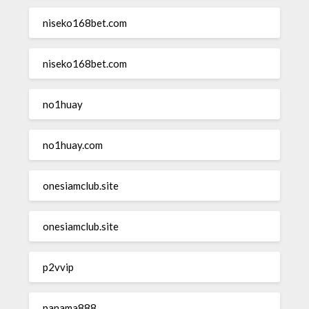
niseko168bet.com
niseko168bet.com
no1huay
no1huay.com
onesiamclub.site
onesiamclub.site
p2vvip
panama888