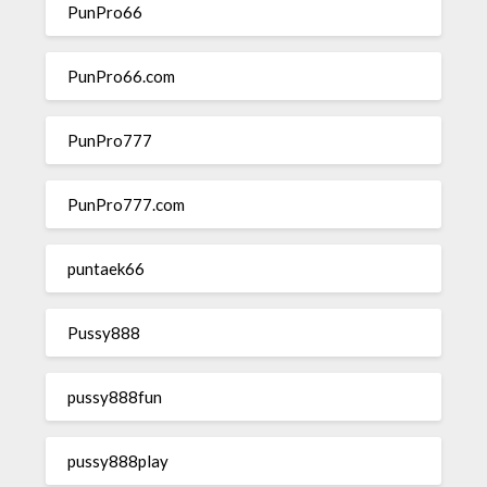
PunPro66
PunPro66.com
PunPro777
PunPro777.com
puntaek66
Pussy888
pussy888fun
pussy888play