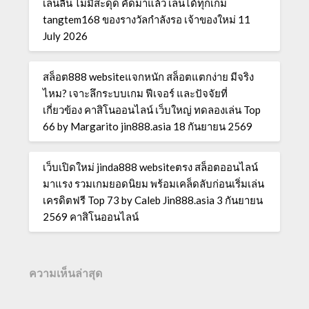
เล่นลื่น ไม่มีสะดุด คัดมาแล้ว เล่นได้ทุกเกม
tangtem168 ของรางวัลกำลังรอ เจ้าของใหม่ 11
July 2026
สล็อต888 websiteแจกหนัก สล็อตแตกง่าย มีจริง
ไหม? เจาะลึกระบบเกม ฟีเจอร์ และปัจจัยที่
เกี่ยวข้อง คาสิโนออนไลน์ เว็บใหญ่ ทดลองเล่น Top
66 by Margarito jin888.asia 18 กันยายน 2569
เว็บเปิดใหม่ jinda888 websiteตรง สล็อตออนไลน์
มาแรง รวมเกมยอดนิยม พร้อมเคล็ดลับก่อนเริ่มเล่น
เครดิตฟรี Top 73 by Caleb Jin888.asia 3 กันยายน
2569 คาสิโนออนไลน์
ความเห็นล่าสุด