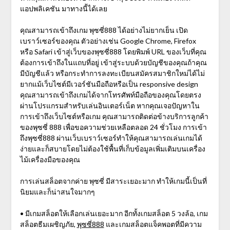
แอปพลิเคชัน มาทางนี้ได้เลย
คุณสามารถเข้าถึงเกม พุซซี่888 ได้อย่างไม่ยากเย็น เปิด
เบราว์เซอร์ของคุณ ตัวอย่างเช่น Google Chrome, Firefox
หรือ Safari เข้าสู่เว็บของพุซซี่888 โดยพิมพ์ URL ของเว็บที่คุณ
ต้องการเข้าถึงในแถบที่อยู่ เข้าสู่ระบบด้วยบัญชีของคุณถ้าคุณ
มีบัญชีแล้ว หรือกระทำการลงทะเบียนสมัครสมาชิกใหม่ได้ไม่
ยากแม้เว็บไซต์มีเวอร์ชันมือถือหรือเป็น responsive design
คุณสามารถเข้าถึงเกมได้จากโทรศัพท์มือถือของคุณโดยตรง
ผ่านโปรแกรมสำหรับเล่นอินเตอร์เน็ต หากคุณเจอปัญหาใน
การเข้าถึงเว็บไซต์หรือเกม คุณสามารถติดต่อข้างบริการลูกค้า
ของพุซซี่ 888 เพื่อขอความช่วยเหลือตลอด 24 ชั่วโมง การเข้า
ถึงพุซซี่888 ผ่านเว็บเบราว์เซอร์ทำให้คุณสามารถเล่นเกมได้
ง่ายและก็สบายโดยไม่ต้องใช้พื้นที่เก็บข้อมูลเพิ่มเติมบนเครื่อง
ไม้เครื่องมือของคุณ
การเล่นสล็อตจากค่าย พุซซี่ มีสาระเยอะมาก ทำให้เกมนี้เป็นที่
นิยมและก็น่าสนใจมากๆ
• มีเกมสล็อตให้เลือกเล่นเยอะมาก อีกทั้งเกมสล็อต 5 วงล้อ, เกม
สล็อตธีมเผชิญภัย,
พุซซี่888
และเกมสล็อตแจ็คพอตที่มีความ