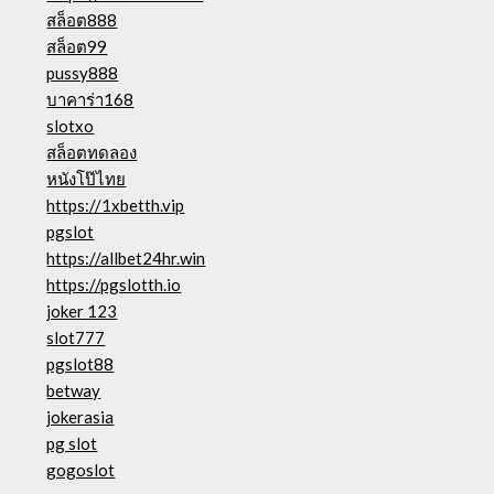
สล็อต888
สล็อต99
pussy888
บาคาร่า168
slotxo
สล็อตทดลอง
หนังโป๊ไทย
https://1xbetth.vip
pgslot
https://allbet24hr.win
https://pgslotth.io
joker 123
slot777
pgslot88
betway
jokerasia
pg slot
gogoslot