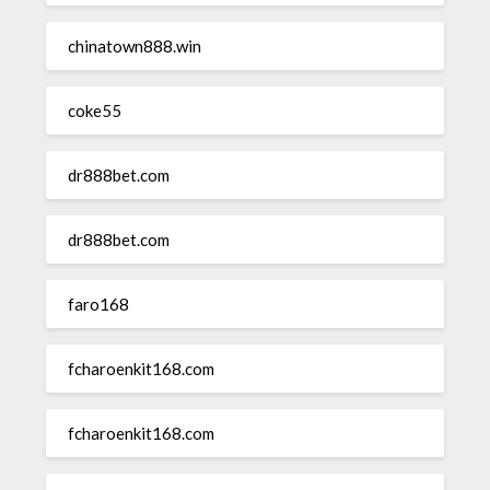
chinatown888.win
coke55
dr888bet.com
dr888bet.com
faro168
fcharoenkit168.com
fcharoenkit168.com