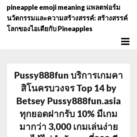
Skip
pineapple emoji meaning แพลตฟอร์ม
to
นวัตกรรมและความสร้างสรรค์: สร้างสรรค์
content
โลกของไอเดียกับ Pineapples
Pussy888fun บริการเกมคา
สิโนครบวงจร Top 14 by
Betsey Pussy888fun.asia
ทุกยอดฝากรับ 10% มีเกม
มากว่า 3,000 เกมเล่นง่าย