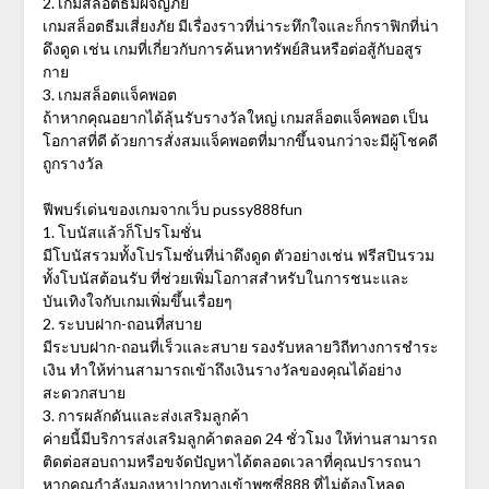
2. เกมสล็อตธีมผจญภัย
เกมสล็อตธีมเสี่ยงภัย มีเรื่องราวที่น่าระทึกใจและก็กราฟิกที่น่า
ดึงดูด เช่น เกมที่เกี่ยวกับการค้นหาทรัพย์สินหรือต่อสู้กับอสูร
กาย
3. เกมสล็อตแจ็คพอต
ถ้าหากคุณอยากได้ลุ้นรับรางวัลใหญ่ เกมสล็อตแจ็คพอต เป็น
โอกาสที่ดี ด้วยการสั่งสมแจ็คพอตที่มากขึ้นจนกว่าจะมีผู้โชคดี
ถูกรางวัล
ฟีพบร์เด่นของเกมจากเว็บ pussy888fun
1. โบนัสแล้วก็โปรโมชั่น
มีโบนัสรวมทั้งโปรโมชั่นที่น่าดึงดูด ตัวอย่างเช่น ฟรีสปินรวม
ทั้งโบนัสต้อนรับ ที่ช่วยเพิ่มโอกาสสำหรับในการชนะและ
บันเทิงใจกับเกมเพิ่มขึ้นเรื่อยๆ
2. ระบบฝาก-ถอนที่สบาย
มีระบบฝาก-ถอนที่เร็วและสบาย รองรับหลายวิถีทางการชำระ
เงิน ทำให้ท่านสามารถเข้าถึงเงินรางวัลของคุณได้อย่าง
สะดวกสบาย
3. การผลักดันและส่งเสริมลูกค้า
ค่ายนี้มีบริการส่งเสริมลูกค้าตลอด 24 ชั่วโมง ให้ท่านสามารถ
ติดต่อสอบถามหรือขจัดปัญหาได้ตลอดเวลาที่คุณปรารถนา
หากคุณกำลังมองหาปากทางเข้าพุซซี่888 ที่ไม่ต้องโหลด