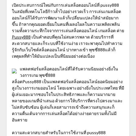
เปิดประสบการณ์ใหม่กับการเล่นสล็อตออนไลน์ที่ pussy888
ในสมัยที่เทคโนโลยีก้าวล้ำไปอย่างรวดเร็ว การเล่นเกมสล็อต
ออนไลน์ก็ได้รับการพัฒนาแล้วก็เปลี่ยนแปลงให้นำสมัยมาก
ขึ้น ถ้าหากคุณยอดเยี่ยมในคนที่เผลอไผลในความเพลิดเพลิน
รวมทั้งความระทึกใจจากการเล่นสล็อตออนไลน์ เกมสล็อต ค่าย
Pussy888
เป็นคำตอบที่คุณไม่สมควรพลาด ด้วยบริการที่
สะดวกสบายและก็ระบบที่ใช้งานง่าย เราจะพาคุณไปทำความ
รู้จักกับเว็บไซต์สล็อตออนไลน์ ปากทางเข้า พุซซี่888แล้วก็
เหตุผลที่ทำให้มันแปลงเป็นที่นิยมอย่างต่อเนื่อง
แพลตฟอร์มสล็อตออนไลน์ที่ได้รับความนิยมอย่างยิ่งใน
วงการเกม พุซซี่888
สล็อตPussy888 เป็นแพลตฟอร์มสล็อตออนไลน์ยอดนิยมอย่าง
สูงในวงการเกมออนไลน์ โดยเฉพาะอย่างยิ่งในประเทศไทย ที่มี
ผู้เล่นเยอะมากชอบใจในประสิทธิภาพและก็ความมากมาย
หลายของเกมที่นำเสนอ ด้วยการให้บริการที่ตรงไปตรงมาและ
ไม่สลับซับซ้อน ผู้เล่นก็เลยสามารถเข้าถึงความสนุกและก็
ความตื่นเต้นจากการเล่นสล็อตได้อย่างง่ายดายรวมทั้งไม่มี
อันตราย
ความสะดวกสบายสำหรับในการใช้งานที่ pussy888