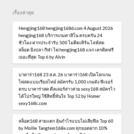
เรื่องล่าสุด
Hengjing168 hengjing168d.com 4 August 2026
hengjing168 บริการเกมคาสิโน ครบครัน 24
ชั่วโมง ฝากประจำรับ 500 ไม่ติดเทิร์น ไลฟ์สด
สล็อต ยิงปลา กีฬา ไพ่ hengjing168 แจก เครดิตฟรี
เยอะที่สุด Top 6 by Alvin
บาคาร่า168 23 ส.ค. 26 บาคาร่า168 เปิดโลกเกม
ไพ่สดแบบเรียลไทม์ สมัครรับ 1,000 เกมดัง ฟีเจอร์
ครบ บาคาร่าสด ดีลเลอร์สาวสวย sexy168 สมัครไว
ได้โปรใหญ่ ใช้สิทธิ์ทันใจ Top 52 by Homer
sexy168c.com
สล็อต168 สายแตก ลุ้นกำไรแบบไม่เสียฟีล Top 60
by Mollie Tangtem168e.com ทุกยอดฝาก 10%