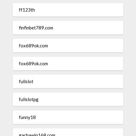
ff123th
finfinbet789.com
fox689ok.com
fox689ok.com
fullslot
fullslotpg
funny18
gachawin168.com