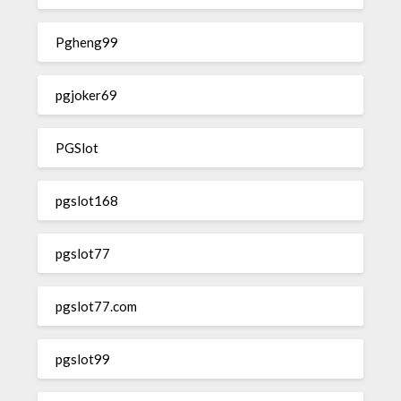
Pgheng99
pgjoker69
PGSlot
pgslot168
pgslot77
pgslot77.com
pgslot99