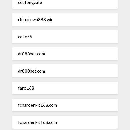
ceetong.site
chinatown888.win
coke55
dr888bet.com
dr888bet.com
faro168
fcharoenkit168.com
fcharoenkit168.com