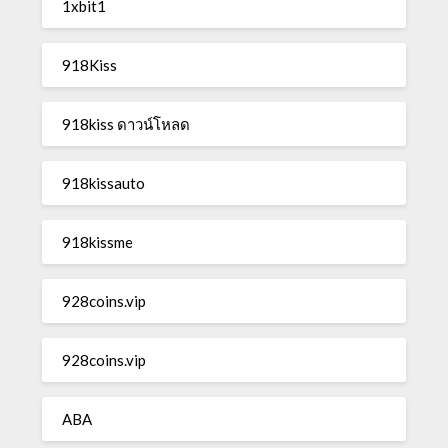
1xbit1
918Kiss
918kiss ดาวน์โหลด
918kissauto
918kissme
928coins.vip
928coins.vip
ABA