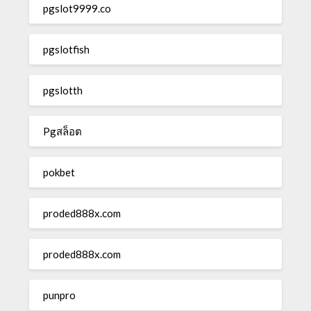
pgslot9999.co
pgslotfish
pgslotth
Pgสล็อต
pokbet
proded888x.com
proded888x.com
punpro