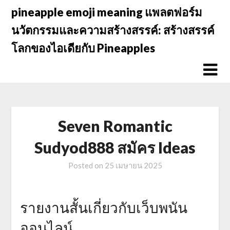
Skip
pineapple emoji meaning แพลตฟอร์ม
to
นวัตกรรมและความสร้างสรรค์: สร้างสรรค์
content
โลกของไอเดียกับ Pineapples
Seven Romantic
Sudyod888 สมัคร Ideas
Posted on
25 เมษายน 2025
รายงานสั้นเกี่ยวกับเว็บพนัน
ออนไลน์