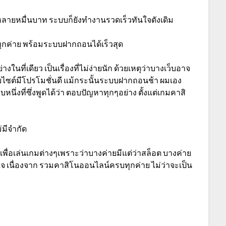
ยหมื่นบาท ระบบก็ยังทำงานรวดเร็วทันใจดังเดิม
ุกค่าย พร้อมระบบฝากถอนได้เร็วสุด
ในที่เดียว เป็นเรื่องที่ไม่ง่ายนัก ด้วยเหตุว่าบางเว็บอาจ
็บไซต์มีโปรโมชั่นดี แม้กระนั้นระบบฝากถอนช้า ผมเอง
่งที่ซึ่งพูดได้ว่า ตอบปัญหาทุกๆอย่าง ตั้งแต่เกมคาสิ
มีจำกัด
เพื่อเล่นเกมต่างๆเพราะว่าบางค่ายมีแต่ว่าสล็อต บางค่าย
ขใจ เนื่องจาก รวมคาสิโนออนไลน์ครบทุกค่าย ไม่ว่าจะเป็น