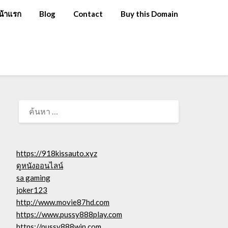
น้าแรก
Blog
Contact
Buy this Domain
ค้นหา
สำหรับ:
https://918kissauto.xyz
ดูหนังออนไลน์
sa gaming
joker123
http://www.movie87hd.com
https://www.pussy888play.com
https://pussy888win.com