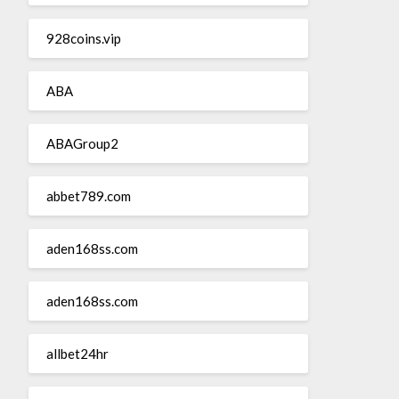
928coins.vip
ABA
ABAGroup2
abbet789.com
aden168ss.com
aden168ss.com
allbet24hr