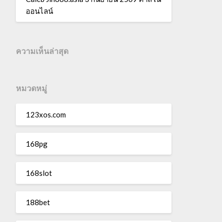
ออนไลน์
ความเห็นล่าสุด
หมวดหมู่
123xos.com
168pg
168slot
188bet