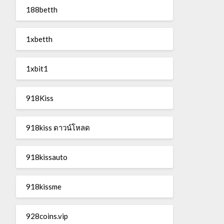
188betth
1xbetth
1xbit1
918Kiss
918kiss ดาวน์โหลด
918kissauto
918kissme
928coins.vip