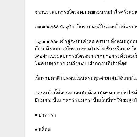
จากประสบการณ์ตรง ผมเคยถอนผลกำไรครั้งละหลา
ssgame666 ปัจจุบัน เว็บรวมคาสิโนออนไลน์ครบท
ssgame666 เข้าสู่ระบบ ล่าสุด ครบจบทั้งหมดทุกอย่าง
มีเกมดี ระบบเสถียร แต่ขาดโปรโมชั่น หรือบางเว
เคยผ่านประสบการณ์ตรงมามากมายกระทั่งเจอเว็บหนึ
โนครบทุกค่าย จนถึงระบบฝากถอนที่เร็วที่สุด
เว็บรวมคาสิโนออนไลน์ครบทุกค่าย เล่นได้แบบไม่
ก่อนหน้านี้ที่ผ่านมาผมมักต้องสมัครหลายเว็บไซต์
มีแม้กระนั้นบาคาร่า แม้กระนั้นเว็บนี้ทำให้ผมสุ
• บาคาร่า
• สล็อต