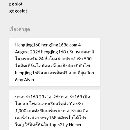
pg slot
gogoslot
เรื่องล่าสุด
Hengjing168 hengjing168d.com 4
August 2026 hengjing168 บริการเกมคาสิ
โน ครบครัน 24 ชั่วโมง ฝากประจำรับ 500
ไม่ติดเทิร์น ไลฟ์สด สล็อต ยิงปลา กีฬา ไพ่
hengjing168 แจก เครดิตฟรี เยอะที่สุด Top
6 by Alvin
บาคาร่า168 23 ส.ค. 26 บาคาร่า168 เปิด
โลกเกมไพ่สดแบบเรียลไทม์ สมัครรับ
1,000 เกมดัง ฟีเจอร์ครบ บาคาร่าสด ดีล
เลอร์สาวสวย sexy168 สมัครไว ได้โปร
ใหญ่ ใช้สิทธิ์ทันใจ Top 52 by Homer