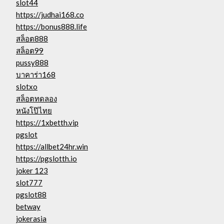
slot44
https://judhai168.co
https://bonus888.life
สล็อต888
สล็อต99
pussy888
บาคาร่า168
slotxo
สล็อตทดลอง
หนังโป๊ไทย
https://1xbetth.vip
pgslot
https://allbet24hr.win
https://pgslotth.io
joker 123
slot777
pgslot88
betway
jokerasia