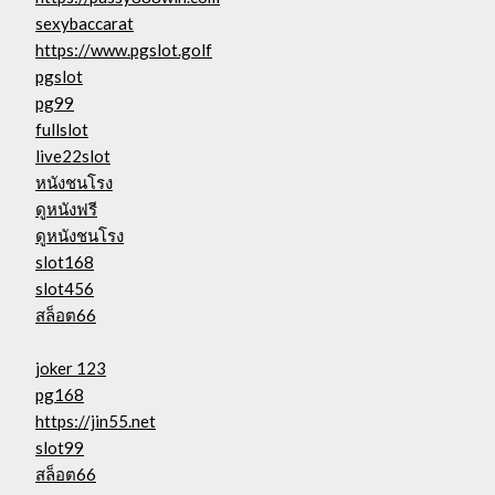
sexybaccarat
https://www.pgslot.golf
pgslot
pg99
fullslot
live22slot
หนังชนโรง
ดูหนังฟรี
ดูหนังชนโรง
slot168
slot456
สล็อต66
joker 123
pg168
https://jin55.net
slot99
สล็อต66