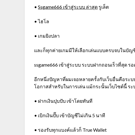
•
Ssgame666 เข้าสู่ระบบ ล่าสุด
รูเล็ต
• ไฮโล
• เกมยิงปลา
และก็ทุกค่ายเกมมีให้เลือกเล่นแบบครบจบในบัญชีเ
ssgame666 เข้าสู่ระบบ ระบบฝากถอนเร็วที่สุด รอ
อีกหนึ่งปัญหาที่ผมเจอหลายครั้งกับเว็บอื่นคือ
โอกาสสำหรับในการเล่น แม้กระนั้นเว็บไซต์นี้ ร
• ฝากเงินปุบปับ เข้าโดยทันที
• เบิกเงินปั๊บ เข้าบัญชีไม่เกิน 5 นาที
• รองรับทุกแบงค์แล้วก็ True Wallet