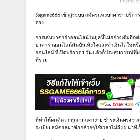
Posted o
Ssgame666 เข้าสู่ระบบ สมัครแทงบาคาร่า บริการ
ตรง
การเล่นบาคาร่าออนไลน์ในยุคนี้ไม่อย่างเดิมอีกต่
บาคาร่าออนไลน์มันบันเทิงใจและทำเงินได้ใช่หรื
ออนไลน์ ที่เปิดบริการ 1 วัน แล้วก็ประสบการณ์ท
ที่ร่วม
ที่ทำให้ผมคิดว่า ทุกเกมแตกง่าย ชำระเงินตรง รวม
ระเบียบสมัครสมาชิกกล้วยๆใช้เวลาไม่ถึง 5 นาที ก็