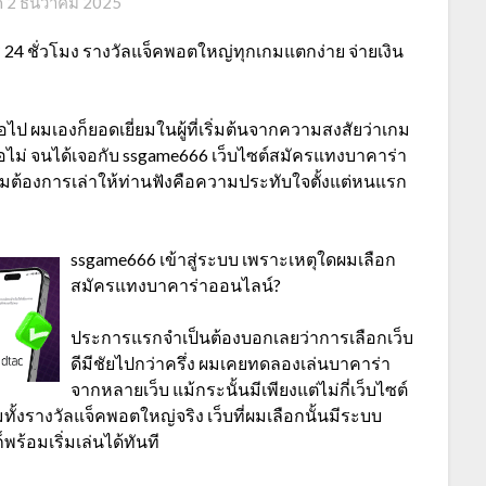
n
2 ธันวาคม 2025
 24 ชั่วโมง รางวัลแจ็คพอตใหญ่ทุกเกมแตกง่าย จ่ายเงิน
อไป ผมเองก็ยอดเยี่ยมในผู้ที่เริ่มต้นจากความสงสัยว่าเกม
อไม่ จนได้เจอกับ ssgame666 เว็บไซต์สมัครแทงบาคาร่า
ี่ผมต้องการเล่าให้ท่านฟังคือความประทับใจตั้งแต่หนแรก
ssgame666 เข้าสู่ระบบ เพราะเหตุใดผมเลือก
สมัครแทงบาคาร่าออนไลน์?
ประการแรกจำเป็นต้องบอกเลยว่าการเลือกเว็บ
ดีมีชัยไปกว่าครึ่ง ผมเคยทดลองเล่นบาคาร่า
จากหลายเว็บ แม้กระนั้นมีเพียงแต่ไม่กี่เว็บไซต์
ทั้งรางวัลแจ็คพอตใหญ่จริง เว็บที่ผมเลือกนั้นมีระบบ
พร้อมเริ่มเล่นได้ทันที