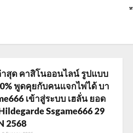
ห
ล่าสุด คาสิโนออนไลน์ รูปแบบ
10% พูดคุยกับคนแจกไพ่ได้ บา
e666 เข้าสู่ระบบ เฮลั่น ยอด
y Hildegarde Ssgame666 29
N 2568