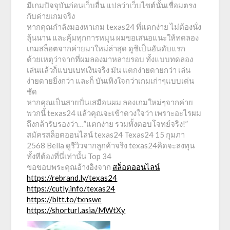
มีเกมปัจจุบันก่อนเว็บอื่น แปลว่าเว็บไซต์นั้นเชื่อมตรง
กับค่ายเกมจริง
หากคุณกำลังมองหาเกม texas24 ที่แตกง่าย ไม่ต้องนั่ง
ลุ้นนาน และคุ้มทุกการหมุน ผมขอเสนอแนะให้ทดลอง
เกมสล็อตจากค่ายมาใหม่ล่าสุด ดูซิเป็นอันดับแรก
ด้วยเหตุว่าจากที่ผมลองมาหลายรอบ ทั้งแบบทดลอง
เล่นแล้วก็แบบเบทเงินจริง มัน แตกง่ายดายกว่า เล่น
ง่ายดายยิ่งกว่า และก็ บันเทิงใจกว่าเกมเก่าๆแบบเด่น
ชัด
หากคุณเป็นสายปั่นเสมือนผม ลองเกมใหม่ๆจากค่าย
พวกนี้ texas24 แล้วคุณจะเข้าดวงใจว่า เพราะอะไรผม
ถึงกล้ารับรองว่า…”แตกง่าย รวมทั้งตอบโจทย์จริง!”
สมัครสล็อตออนไลน์ texas24 Texas24 15 กุมภา
2568 Bella ดูรีวิวจากลูกค้าจริง texas24คิดจะลงทุน
ทั้งทีต้องที่นี่เท่านั้น Top 34
ขอขอบพระคุณอ้างอิงจาก
สล็อตออนไลน์
https://rebrand.ly/texas24
https://cutly.info/texas24
https://bitt.to/txnswe
https://shorturl.asia/MWtXy