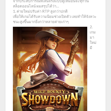
จากประสบการณ์ที่เล่นจริงแบบดูเหมือนจะทุกวัน
สล็อตออนไลน์ ผมสรุปได้ว่า…
1. ค่ายใหม่ปรับค่า RTP สูงกว่าปกติ
เพื่อให้เกมได้รับความนิยมช่วงเปิดตัว เลยทำให้จังหวะ
ชนะสูงขึ้นมากยิ่งกว่าหลายค่ายเก่าๆ
2.
เกม
มา
ใหม่
มี