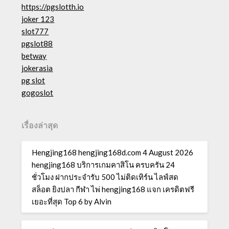
https://pgslotth.io
joker 123
slot777
pgslot88
betway
jokerasia
pg slot
gogoslot
เรื่องล่าสุด
Hengjing168 hengjing168d.com 4 August 2026
hengjing168 บริการเกมคาสิโน ครบครัน 24
ชั่วโมง ฝากประจำรับ 500 ไม่ติดเทิร์น ไลฟ์สด
สล็อต ยิงปลา กีฬา ไพ่ hengjing168 แจก เครดิตฟรี
เยอะที่สุด Top 6 by Alvin