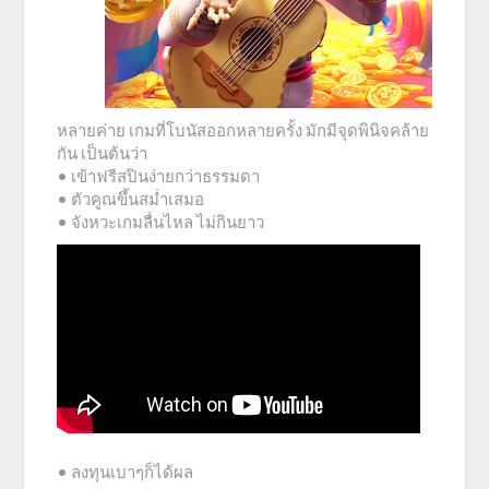
หลายค่าย เกมที่โบนัสออกหลายครั้ง มักมีจุดพินิจคล้าย
กัน เป็นต้นว่า
• เข้าฟรีสปินง่ายกว่าธรรมดา
• ตัวคูณขึ้นสม่ำเสมอ
• จังหวะเกมลื่นไหล ไม่กินยาว
• ลงทุนเบาๆก็ได้ผล