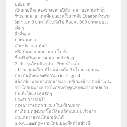
บ่อยมาก
เป็นค่ายที่ผมลองช่วงปลายปีที่ผ่านมา บอกเลยว่าชั่ว
ร้ายมากมาย! เกมที่ผมลองครั้งแรกคือ Dragon Power
Spin เบท 3 บาท ได้โบนัสไปเกือบจะ 800 บาทแบบงง
เต็กๆ
สิ่งที่ชอบ:
ภาพคมมาก
เสียงประกอบมันส์
ฟรีสปินมาบ่อยมากแบบไม่กั๊ก
ซื้อฟรีสปินถูกกว่าเกมค่ายสำคัญๆ
2. JILI รุ่นใหม่ปัจจุบัน – ฟีพบร์จัดเต็ม
JILI ออกเกมใหม่ทีไร ผมจะต้องรีบไปลองทุกหน
ปัจจุบันที่ทดลองคือ Warrior Legend
แจ็กเพียงพอตลงหนักมากมาย ฟรีเกมเข้าแบบเข้าแผน
รัวๆโดยเฉพาะอย่างยิ่งตอนตัวคูณหลุดมา บอกเลยว่า
บันเทิงใจและลุ้นสุดๆ
ประสบการณ์จริง:
เบท 5 บาท แตก 1,200 ในฟรีเกมแรก
ถ้าเกิดเบทสูงมากขึ้น มีลุ้นหลักพันแบบเร็วมาก
เกมเล่นง่าย คนใหม่ก็เล่นได้
3. KA Gaming – เกมใหม่เยอะที่สุดในช่วงนี้