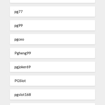
pg77
pg99
pgceo
Pgheng99
pgjoker69
PGSlot
pgslot168