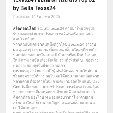
by Bella Texas24
Posted on
14 ธันวาคม 2025
สล็อตออนไลน์
รวมเกม texas24 ค่ายมาใหม่ปัจจุบัน
รับรองแตกง่าย จากประสบการณ์เล่นจริง บอกเลยว่า
ตอบโจทย์สุด!
หากคุณเป็นคนอีกคนหนึ่งที่ถูกใจปั่น texas24 ราวกับ
ผม คุณคงรู้ว่า รวมเกมสล็อต เกมสล็อตใหม่ๆที่ค่ายดังๆ
ปลดปล่อยออกมาในแต่ละปี มักมาพร้อมฟีพบร์แปลก
ใหม่ ภาพงามขึ้น เสียงจัดเต็ม รวมทั้งที่สำคัญ…ช่องทาง
แตกง่ายชอบสูงขึ้นยิ่งกว่าเกมเก่า
เพราะเหตุว่าค่ายอยากดึงผู้เล่นให้ทดลองเกมใหม่ก่อน
ซึ่งตลอดช่วงปีที่ล่วงเลยไป ผมได้ลองเล่นเกมสล็อตจาก
หลายค่าย ทั้งยังค่ายใหม่ ค่ายดัง เกมออกใหม่แบบ Day
One วันนี้เลยอยากมาแชร์ประสบการณ์ตรงว่า เกมใหม่
จากหลายค่ายที่ผมทดลองแล้วแตกดี แตกง่าย และก็
คุ้มค่าที่สุด มีอะไรบ้าง พร้อมสรุปว่าทำไม “ค่ายเกม
สล็อตมาใหม่” ก็เลยตอบปัญหาคนเล่นสล็อตแบบพวก
เราได้แบบสุดๆ