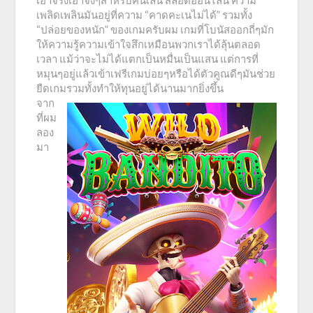
เอาจริงเอาจังๆสำหรับคนเล่น สล็อตออนไลน์ ความ
เพลิดเพลินมันอยู่ที่ความ “คาดคะเนไม่ได้” รวมทั้ง
“ปล่อยของหนัก” ของเกมครับผม เกมที่โบนัสออกถี่ๆมัก
ให้ความรู้ความเข้าใจสึกเหมือนพวกเราได้ลุ้นตลอด
เวลา แม้ว่าจะไม่ได้แตกเป็นหมื่นเป็นแสน แต่การที่
หมุนๆอยู่แล้วเข้าเฟรีเกมบ่อยๆหรือได้ตัวคูณดีๆมันช่วย
ยืดเกมรวมทั้งทำให้ทุนอยู่ได้นานมากยิ่งขึ้น
จาก
ที่ผม
ลอง
มา