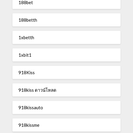
188bet
188betth
1xbetth
1xbit1
918Kiss
918kiss ดาวน์โหลด
918kissauto
918kissme