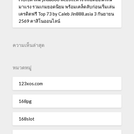
มาแรง รวมเกมยอดนิยม พร้อมเคล็ดลับก่อนเริ่มเล่น
เครดิตฟรี Top 73 by Caleb Jin888.asia 3 กันยายน
2569 คาสิโนออนไลน์
ความเห็นล่าสุด
หมวดหมู่
123xos.com
168pg
168slot