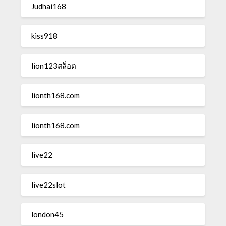
Judhai168
kiss918
lion123สล็อต
lionth168.com
lionth168.com
live22
live22slot
london45