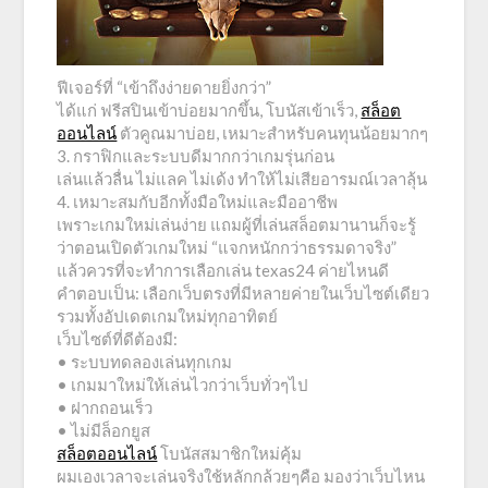
ฟีเจอร์ที่ “เข้าถึงง่ายดายยิ่งกว่า”
ได้แก่ ฟรีสปินเข้าบ่อยมากขึ้น, โบนัสเข้าเร็ว,
สล็อต
ออนไลน์
ตัวคูณมาบ่อย, เหมาะสำหรับคนทุนน้อยมากๆ
3. กราฟิกและระบบดีมากกว่าเกมรุ่นก่อน
เล่นแล้วลื่น ไม่แลค ไม่เด้ง ทำให้ไม่เสียอารมณ์เวลาลุ้น
4. เหมาะสมกับอีกทั้งมือใหม่และมืออาชีพ
เพราะเกมใหม่เล่นง่าย แถมผู้ที่เล่นสล็อตมานานก็จะรู้
ว่าตอนเปิดตัวเกมใหม่ “แจกหนักกว่าธรรมดาจริง”
แล้วควรที่จะทำการเลือกเล่น texas24 ค่ายไหนดี
คำตอบเป็น: เลือกเว็บตรงที่มีหลายค่ายในเว็บไซต์เดียว
รวมทั้งอัปเดตเกมใหม่ทุกอาทิตย์
เว็บไซต์ที่ดีต้องมี:
• ระบบทดลองเล่นทุกเกม
• เกมมาใหม่ให้เล่นไวกว่าเว็บทั่วๆไป
• ฝากถอนเร็ว
• ไม่มีล็อกยูส
สล็อตออนไลน์
โบนัสสมาชิกใหม่คุ้ม
ผมเองเวลาจะเล่นจริงใช้หลักกล้วยๆคือ มองว่าเว็บไหน