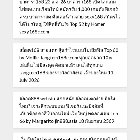
บาคาร่า168 23 ส.ค. 26 บาคาร่า168 เปิดโลกเกม
ไพ่สดแบบเรียลไทม์ สมัครรับ 1,000 เกมดัง ฟีเจอร์
ครบ บาคาร่าสด ดีลเลอร์สาวสวย sexy168 สมัครไว
ได้โปรใหญ่ ใช้สิทธิ์ทันใจ Top 52 by Homer
sexy168c.com
สล็อต168 สายแตก ลุ้นกำไรแบบไม่เสียฟีล Top 60
by Mollie Tangtem168e.com ทุกยอดฝาก 10%
เล่นลื่น ไม่มีสะดุด คัดมาแล้ว เล่นได้ทุกเกม
tangtem168 ของรางวัลกำลังรอ เจ้าของใหม่ 11
July 2026
สล็อต888 websiteแจกหนัก สล็อตแตกง่าย มีจริง
ไหม? เจาะลึกระบบเกม ฟีเจอร์ และปัจจัยที่
เกี่ยวข้อง คาสิโนออนไลน์ เว็บใหญ่ ทดลองเล่น Top
66 by Margarito jin888.asia 18 กันยายน 2569
เว็บเปิดใหม่ jinda888 websiteตรง สล็อตออนไลน์