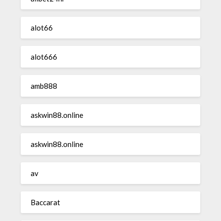
alot66
alot666
amb888
askwin88.online
askwin88.online
av
Baccarat