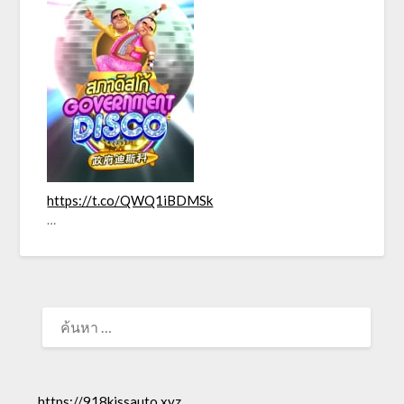
https://t.co/QWQ1iBDMSk
…
ค้นหา
สำหรับ:
https://918kissauto.xyz