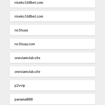
niseko168bet.com
niseko168bet.com
no1huay
no1huay.com
onesiamclub.site
onesiamclub.site
p2vvip
panama888