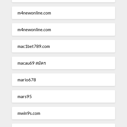
m4newonline.com
m4newonline.com
mac1bet789.com
macau69 สมัคร
mario678
mars95
mwin9s.com