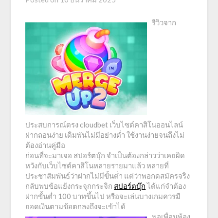
รีวิวจาก
ประสบการณ์ตรง cloudbet เว็บไซต์คาสิโนออนไลน์
ฝากถอนง่าย เดิมพันไม่มีอย่างต่ำ ใช้งานง่ายจนถึงไม่
ต้องอ่านคู่มือ
ก่อนที่จะมาเจอ สปอร์ตบุ๊ก จำเป็นต้องกล่าวว่าเคยผิด
หวังกับเว็บไซต์คาสิโนหลายรายมาแล้ว หลายที่
ประชาสัมพันธ์ว่าฝากไม่มีขั้นต่ำ แต่ว่าพอกดสมัครจริง
กลับพบข้อแย้งกระจุกกระจิก
สปอร์ตบุ๊ก
ได้แก่จำต้อง
ฝากขั้นต่ำ 100 บาทขึ้นไป หรือจะเล่นบางเกมควรมี
ยอดเงินตามข้อตกลงถึงจะเข้าได้
พอเพื่อนพ้อง