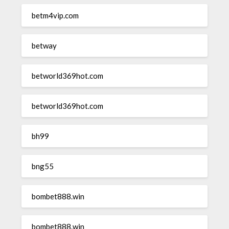
betm4vip.com
betway
betworld369hot.com
betworld369hot.com
bh99
bng55
bombet888.win
bombet888.win