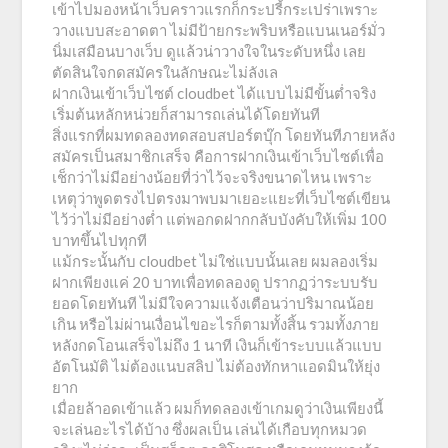
เข้าไปมองหน้าเว็บคราวแรกก็กระปรี้กระเปร่าเพราะ
วางแบบสะอาดตา ไม่มีป้ายกระพริบหรือแบนเนอร์มั่ว
นิ่มเสมือนบางเว็บ ดูแล้วน่าวางใจในระดับหนึ่ง เลย
ตัดสินใจกดสมัครในลักษณะไม่ลังเล
ฝากเงินเข้าเว็บไซต์ cloudbet ได้แบบไม่มีขั้นต่ำจริง
เริ่มต้นหลักหน่วยก็สามารถเล่นได้โดยทันที
สิ่งแรกที่ผมทดลองทดสอบสปอร์ตบุ๊ก โดยทันทีภายหลัง
สมัครเป็นสมาชิกเสร็จ คือการฝากเงินเข้าเว็บไซต์เพื่อ
เช็กว่าไม่มีอย่างน้อยที่ว่าไว้จะจริงขนาดไหน เพราะ
เหตุว่าพูดตรงไปตรงมาพบมาเยอะแยะที่เว็บไซต์เขียน
ไว้ว่าไม่มีอย่างต่ำ แต่พอกดฝากกลับบังคับให้เพิ่ม 100
บาทขึ้นไปทุกที
แม้กระนั้นกับ cloudbet ไม่ใช่แบบนั้นเลย ผมลองเริ่ม
ฝากเพียงแค่ 20 บาทเพื่อทดลองดู ปรากฏว่าระบบรับ
ยอดโดยทันที ไม่มีใจความแจ้งเตือนว่าปริมาณน้อย
เกิน หรือไม่ผ่านเงื่อนไขอะไรก็ตามทั้งสิ้น รวมทั้งภาย
หลังกดโอนเสร็จไม่ถึง 1 นาที เงินก็เข้าระบบแล้วแบบ
อัตโนมัติ ไม่ต้องแนบสลิป ไม่ต้องทักหาแอดมินให้ยุ่ง
ยาก
เมื่อยล้าอดเข้าแล้ว ผมก็ทดลองเข้าเกมดูว่าเงินเพียงนี้
จะเล่นอะไรได้บ้าง ซึ่งผลเป็น เล่นได้เกือบทุกหมวด