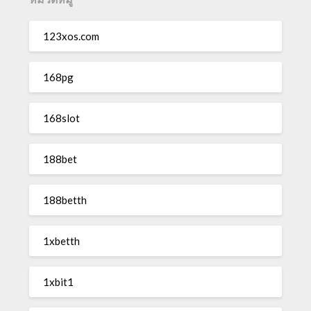
123xos.com
168pg
168slot
188bet
188betth
1xbetth
1xbit1