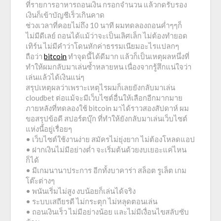
ที่รายการอาหารถอนเงิน กรอกจำนวน แล้วกดรับรอง
เงินก็เข้าบัญชีเร็วเกินคาด
ช่วงเวลาที่คอยไม่ถึง 10 นาที ผมทดลองถอนค่ำๆๆก็
ไม่มีดีเลย์ ถอนได้แม้ว่าจะเป็นเลิศเล็ก ไม่ต้องทำยอด
เทิร์น ไม่มีคำว่าโดนหักค่าธรรมเนียมอะไรแปลกๆ
ถือว่า
bitcoin
ทำจุดนี้ได้ดีมาก แล้วก็เป็นเหตุผลหนึ่งที่
ทำให้ผมกลับมาเล่นซ้ำหลายหน เนื่องจากรู้สึกแน่ใจว่า
เล่นแล้วได้เงินแน่ๆ
สรุปเหตุผลว่าเพราะเหตุไรผมก็เลยยังกลับมาเล่น
cloudbet ต่อแม้จะมีเว็บไซต์อื่นให้เลือกอีกมากมาย
ภายหลังที่ทดลองใช้ bitcoin มาได้ราวสองสัปดาห์ ผม
ขอสรุปข้อดี สปอร์ตบุ๊ก ที่ทำให้ยังกลับมาเล่นเว็บไซต์
แห่งนี้อยู่เรื่อยๆ
• เว็บไซต์ใช้งานง่าย สมัครไม่ยุ่งยาก ไม่ต้องโหลดแอป
• ฝากเงินไม่มีอย่างต่ำ จะเริ่มต้นด้วยงบเยอะแค่ไหน
ก็ได้
• มีเกมนานาประการ อีกทั้งบาคาร่า สล็อต รูเล็ต เกม
โต๊ะต่างๆ
• พนันเริ่มไม่สูง งบน้อยก็เล่นได้จริง
• ระบบเสถียรดี ไม่กระตุก ไม่หลุดตอนเล่น
• ถอนเงินเร็ว ไม่มีอย่างน้อย และไม่มีเงื่อนไขสลับซับ