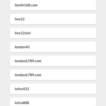
lionth168.com
live22
live22slot
london45
london6789.com
london6789.com
lotto432
lotto888