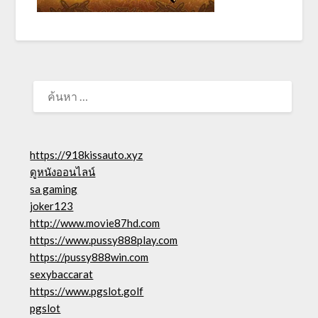
ค้นหา
สำหรับ:
https://918kissauto.xyz
ดูหนังออนไลน์
sa gaming
joker123
http://www.movie87hd.com
https://www.pussy888play.com
https://pussy888win.com
sexybaccarat
https://www.pgslot.golf
pgslot