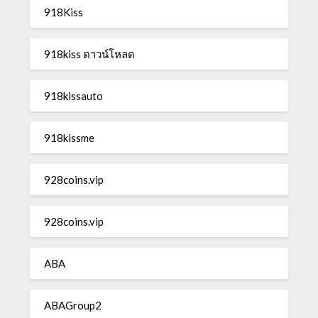
918Kiss
918kiss ดาวน์โหลด
918kissauto
918kissme
928coins.vip
928coins.vip
ABA
ABAGroup2