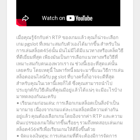
เมื่อคุณรู้จักกับค่า RTP ของเกมแล้ว คุณก็น่าจะเลือก
เกม pgslot ที่เหมาะสมกับตัวเองได้มากขึ้น สำหรับใน
การเล่นสล็อต456นั้น มันไม่มีได้มีแนวทางหรือเคล็ดวิธี
ที่ดีเยี่ยมที่สุด เพียงมันเป็นการเลือกแนวทางหรือวิธีที่
เหมาะสมกับตนเองพวกเรา ณ ช่วงนี้เยอะที่สุดแค่นั้น
เลยครับ โดยเหตุนี้ ในพาร์ทนี้ ผมจะมาชี้แนะวิธีการเล่น
สล็อตออนไลน์กับ pg slot ที่บางครั้งก็อาจจะดีที่สุด
สำหรับคุณในเวลานี้เลยก็ได้ ซึ่งคุณสามารถนำไป
ประยุกต์กับวิธีเดิมที่คุณมีอยู่แล้วได้แน่ๆ จะมีอะไรบ้าง
มาทดลองกันนะครับ
• เรียนเกมก่อนเล่น: การเลือกเกมสล็อตเป็นสิ่งจำเป็น
มากมาย เนื่องจากเกมแต่ละเกมสล็อตมีความต่างกัน
อยู่แล้ว คุณต้องเลือกเกมโดยอิงจากค่า RTP และความ
ผันแปรของเกมให้มากขึ้นเรื่อยๆ รวมถึงทดสอบเล่นเกม
สล็อต456ฟรีเพื่อเรียนเกมให้ดียิ่งขึ้นด้วย
• จัดแจงเงินทุน: การเล่นเกมที่ดีจะต้องมีการจัดการ