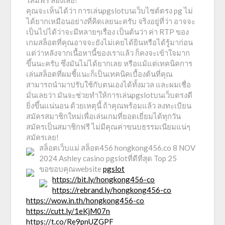
ใหม่ฟรี ลองเลย!
คุณจะเห็นได้ว่า การเล่นpgslotบนเว็บไซต์ตรง pg ไม่
ได้ยากเหมือนอย่างที่คิดเลยนะครับ จริงอยู่ที่ว่า อาจจะ
เป็นไปได้ว่าจะมีหลายๆเรื่อง เป็นต้นว่า ค่า RTP ของ
เกมสล็อตที่คุณอาจจะยังไม่เคยได้ยินหรือได้รู้มาก่อน
แต่ว่าหลังจากเนื้อหานี้ของเราแล้ว ก็คงจะเข้าใจมาก
ขึ้นนะครับ ซึ่งมันไม่ได้ยากเลย หรือแม้แต่เทคนิคการ
เล่นสล็อตที่ผมชี้แนะก็เป็นเทคนิคเบื้องต้นที่คุณ
สามารถนำมาปรับใช้กับตนเองได้ทั้งมวล และผมเชื่อ
มั่นเลยว่า มันจะช่วยทำให้การเล่นpgslotบนเว็บตรงดี
ยิ่งขึ้นแน่นอน ด้วยเหตุนี้ ถ้าคุณพร้อมแล้ว ลงทะเบียน
สมัครสมาชิกใหม่เพื่อเล่นเกมที่ยอดเยี่ยมได้ทุกวัน
สมัครเป็นสมาชิกฟรี ไม่มีคุณค่าขนบธรรมเนียมแน่ๆ
สมัครเลย!
สล็อตเว็บแม่ สล็อต456 hongkong456.co 8 NOV
2024 Ashley casino pgslotที่ดีที่สุด Top 25
ขอขอบคุณwebsite
pgslot
https://bit.ly/hongkong456-co
https://rebrand.ly/hongkong456-co
https://wow.in.th/hongkong456-co
https://cutt.ly/1eKjM07n
https://t.co/Re9pnUZGPF