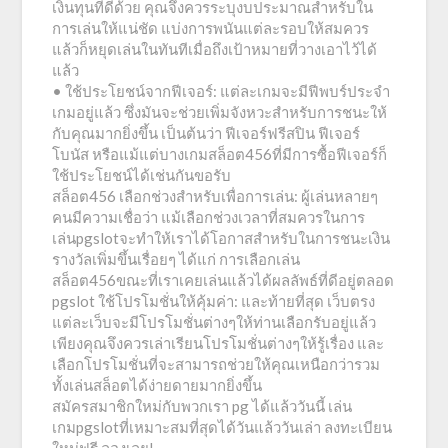
เงินทุนที่ดีด้วย คุณจึงควรระบุงบประมาณสำหรับใน
การเล่นให้แน่ชัด แบ่งการพนันแต่ละรอบให้สมควร
แล้วก็หยุดเล่นในทันทีเมื่อถึงเป้าหมายที่วางเอาไว้ได้
แล้ว
• ใช้ประโยชน์จากฟีเจอร์: แต่ละเกมจะมีฟีพบร์ประจำ
เกมอยู่แล้ว ซึ่งมันจะช่วยเพิ่มจังหวะสำหรับการชนะให้
กับคุณมากยิ่งขึ้น เป็นต้นว่า ฟีเจอร์ฟรีสปิน ฟีเจอร์
โบนัส หรือแม้แต่บางเกมสล็อต456ที่มีการซื้อฟีเจอร์ก็
ใช้ประโยชน์ได้เช่นกันขอรับ
สล็อต456 เลือกช่วงสำหรับเพื่อการเล่น: ผู้เล่นหลายๆ
คนมีความเชื่อว่า แม้เลือกช่วงเวลาที่สมควรในการ
เล่นpgslotจะทำให้เราได้โอกาสสำหรับในการชนะเงิน
รางวัลเพิ่มขึ้นเรื่อยๆ ได้แก่ การเลือกเล่น
สล็อต456ขณะที่เราเคยเล่นแล้วได้ผลลัพธ์ที่ดีอยู่ตลอด
pgslot ใช้โปรโมชั่นให้คุ้มค่า: และท้ายที่สุด เว็บตรง
แต่ละเว็บจะมีโปรโมชั่นต่างๆให้ท่านเลือกรับอยู่แล้ว
เพียงคุณจึงควรเล่าเรียนโปรโมชั่นต่างๆให้รู้เรื่อง และ
เลือกโปรโมชั่นที่จะสามารถช่วยให้คุณเหนือกว่ารวม
ทั้งเล่นสล็อตได้ง่ายดายมากยิ่งขึ้น
สมัครสมาชิกใหม่กับพวกเรา pg ได้แล้ววันนี้ เล่น
เกมpgslotที่เหมาะสมที่สุดได้วันแล้ววันเล่า ลงทะเบียน