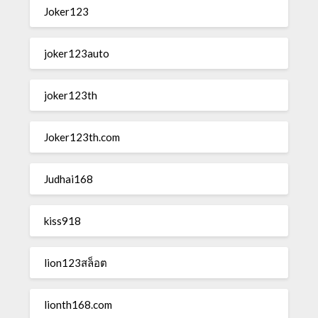
Joker123
joker123auto
joker123th
Joker123th.com
Judhai168
kiss918
lion123สล็อต
lionth168.com