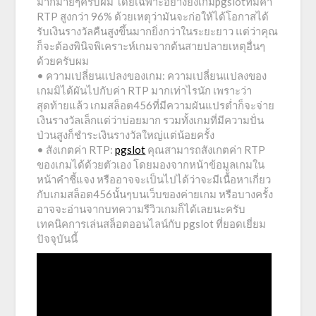
มากมายๆครับผม โดยเฉพาะอย่างยิ่งเกมpgslotที่มีค่า
RTP สูงกว่า 96% ด้วยเหตุว่ามันจะก่อให้ได้โอกาสได้
รับเงินรางวัลคืนสูงขึ้นมากยิ่งกว่าในระยะยาว แต่ว่าคุณ
ก็จะต้องพินิจพิเคราะห์เกมจากต้นสายปลายเหตุอื่นๆ
ด้วยครับผม
• ความเปลี่ยนแปลงของเกม: ความเปลี่ยนแปลงของ
เกมมิได้ผันไปกับค่า RTP มากเท่าไรนัก เพราะว่า
สุดท้ายแล้ว เกมสล็อต456ที่มีความผันแปรต่ำก็จะจ่าย
เงินรางวัลเล็กแต่ว่าบ่อยมาก รวมทั้งเกมที่มีความปั่น
ป่วนสูงก็ชำระเงินรางวัลใหญ่แต่น้อยครั้ง
• สังเกตค่า RTP:
pgslot
คุณสามารถสังเกตค่า RTP
ของเกมได้ด้วยตัวเอง โดยมองจากหน้าข้อมูลเกมใน
หน้าคำชี้แจง หรืออาจจะเป็นไปได้ว่าจะมีเนื้อหาเกี่ยว
กับเกมสล็อต456นั้นๆบนเว็บของค่ายเกม หรือบางครั้ง
อาจจะอ่านจากบทความรีวิวเกมก็ได้เลยนะครับ
เทคนิคการเล่นสล็อตออนไลน์กับ pgslot ที่ยอดเยี่ยม
ปัจจุบันนี้