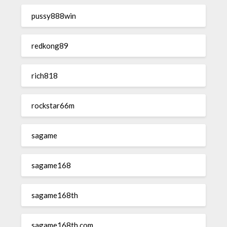
pussy888win
redkong89
rich818
rockstar66m
sagame
sagame168
sagame168th
sagame168th.com