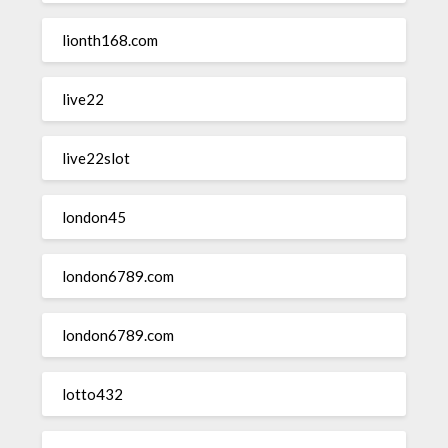
lionth168.com
live22
live22slot
london45
london6789.com
london6789.com
lotto432