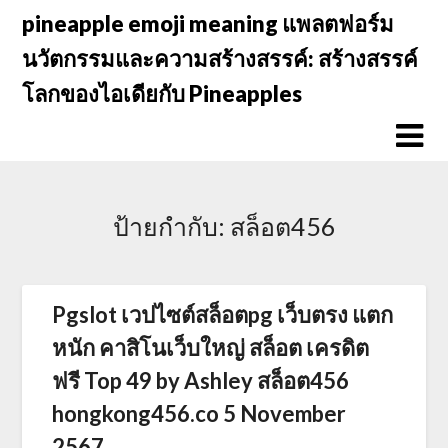
Skip
pineapple emoji meaning แพลตฟอร์ม
to
นวัตกรรมและความสร้างสรรค์: สร้างสรรค์
content
โลกของไอเดียกับ Pineapples
ป้ายกำกับ:
สล็อต456
Pgslot เวปไซต์สล็อตpg เว็บตรง แตก
หนัก คาสิโนเว็บใหญ่ สล็อต เครดิต
ฟรี Top 49 by Ashley สล็อต456
hongkong456.co 5 November
2567