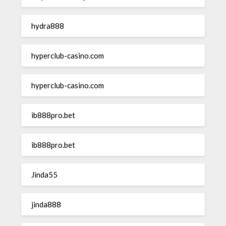
hydra888
hyperclub-casino.com
hyperclub-casino.com
ib888pro.bet
ib888pro.bet
Jinda55
jinda888