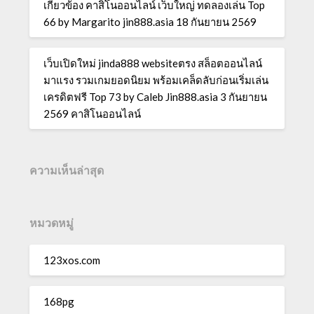
เกี่ยวข้อง คาสิโนออนไลน์ เว็บใหญ่ ทดลองเล่น Top
66 by Margarito jin888.asia 18 กันยายน 2569
เว็บเปิดใหม่ jinda888 websiteตรง สล็อตออนไลน์
มาแรง รวมเกมยอดนิยม พร้อมเคล็ดลับก่อนเริ่มเล่น
เครดิตฟรี Top 73 by Caleb Jin888.asia 3 กันยายน
2569 คาสิโนออนไลน์
ความเห็นล่าสุด
หมวดหมู่
123xos.com
168pg