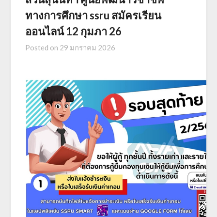
ทางการศึกษา ssru สมัครเรียน
ออนไลน์ 12 กุมภา 26
Posted on
29 มกราคม 2026