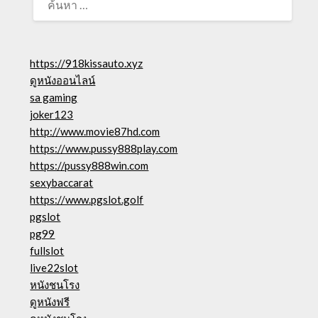
สำหรับ:
https://918kissauto.xyz
ดูหนังออนไลน์
sa gaming
joker123
http://www.movie87hd.com
https://www.pussy888play.com
https://pussy888win.com
sexybaccarat
https://www.pgslot.golf
pgslot
pg99
fullslot
live22slot
หนังชนโรง
ดูหนังฟรี