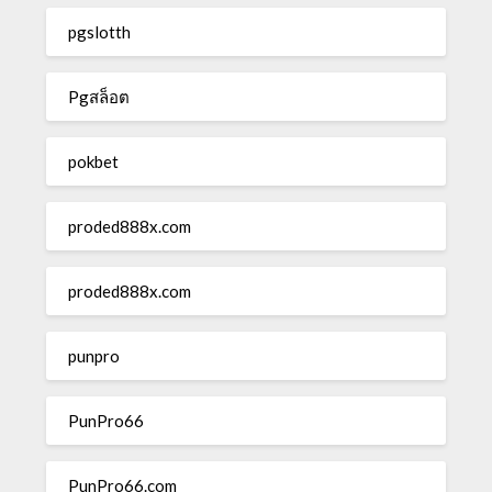
pgslotth
Pgสล็อต
pokbet
proded888x.com
proded888x.com
punpro
PunPro66
PunPro66.com