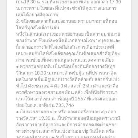
เป็น19.30 น. รวมทั้ง หวยฮานอย พิเศษ ออกเวลา 17.30
น. การทราบในขณะที่แน่ๆจะช่วยให้คุณวางแผนการ
เล่นได้อย่างมีคุณภาพ
2. ชนิดของสลากกินแบ่งฮานอย ความมากมายที่ตอบ
โจทย์ทุกสไตล์การเล่น
หนึ่งในลักษณะเด่นของ หวยฮานอย เป็นความมากมาย
ของจำพวก ซึ่งแต่ละชนิดมีเอกลักษณ์เฉพาะบุคคลและ
ก็เวลาออกรางวัลที่ไม่เหมือนกัน การเลือกประเภทที่
เหมาะสมกับไลฟ์สไตล์ของคุณเป็นข้อเสนอสำคัญที่จะ
สามารถช่วยเพิ่มความสนุกสนานและลดความเสี่ยง
● หวยฮานอยปกติ: เป็นชนิดเบื้องต้นที่ออกรางวัลทุก
วี่วันเวลา 18.30 น. เหมาะสำหรับผู้เล่นที่ปรารถนาลุ้น
ผลในเวลาเย็น มีรูปแบบรางวัลที่คล้ายกับสลากกินแบ่ง
ทั่วไป ดังเช่น เลข 4 ตัว 3 ตัว และก็ 2 ตัว คำแนะนำคือ
ควรศึกษาผล หวยฮานอย ย้อน หลัง เพื่อพินิจพิจารณา
แนวโน้ม อาทิเช่น จากข้อมูลปี 2567 ที่แสดงเลขออก
บ่อยในธ.ค. อาทิเช่น 735, 746
● เว็บหวยฮานอย vip: หรือ ลอตเตอรี่ฮานอย vip ออก
รางวัลเวลา 19.30 น. เป็นจำพวกยอดนิยมสูงเพราะว่ามี
อัตราการจ่ายที่สูงกว่าและมีการถ่ายทอดสดผ่านช่อง
ทางต่างๆเช่น สลากกินแบ่งฮานอย vip วันนี้ สด หรือ
ลอตเตอรี่ฮานอย vipวันนี้ #สด บนแพลตฟอร์มอย่าง