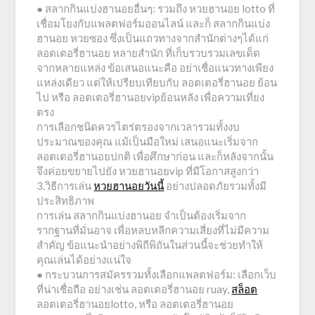
● สลากกินแบ่งฮานอยอื่นๆ: รวมถึง หวยฮานอย lotto ที่
เชื่อมโยงกับแพลตฟอร์มออนไลน์ และก็ สลากกินแบ่ง
ฮานอย หวยซอง ซึ่งเป็นแถวทางจากสำนักต่างๆได้แก่
ลอตเตอรี่ฮานอย หลายสํานัก ที่เก็บรวบรวมเลขเด็ด
จากหลายแหล่ง ข้อเสนอแนะคือ อย่าเชื่อแนวทางเพียง
แหล่งเดียว แต่ให้เปรียบเทียบกับ ลอตเตอรี่ฮานอย ย้อน
ไป หรือ ลอตเตอรี่ฮานอยvipย้อนหลัง เพื่อความเที่ยง
ตรง
การเลือกชนิดควรไตร่ตรองจากเวลารวมทั้งงบ
ประมาณของคุณ แม้เป็นมือใหม่ เสนอแนะเริ่มจาก
ลอตเตอรี่ฮานอยปกติ เพื่อศึกษาก่อน และก็หลังจากนั้น
จึงค่อยขยายไปยัง หวยฮานอยvip ที่มีโอกาสสูงกว่า
3.วิธีการเล่น
หวยฮานอยวันนี้
อย่างปลอดภัยรวมทั้งมี
ประสิทธิภาพ
การเล่น สลากกินแบ่งฮานอย จำเป็นต้องเริ่มจาก
รากฐานที่มั่นอาจ เพื่อหลบหลีกความเสี่ยงที่ไม่มีความ
สำคัญ ข้อแนะนำอย่างพิถีพิถันในส่วนนี้จะช่วยทำให้
คุณเล่นได้อย่างแน่ใจ
● กระบวนการสมัครรวมทั้งเลือกแพลตฟอร์ม: เลือกเว็บ
ที่น่าเชื่อถือ อย่างเช่น ลอตเตอรี่ฮานอย ruay,
สล็อต
ลอตเตอรี่ฮานอยlotto, หรือ ลอตเตอรี่ฮานอย