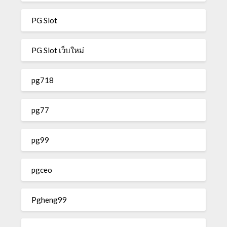
PG Slot
PG Slot เว็บใหม่
pg718
pg77
pg99
pgceo
Pgheng99