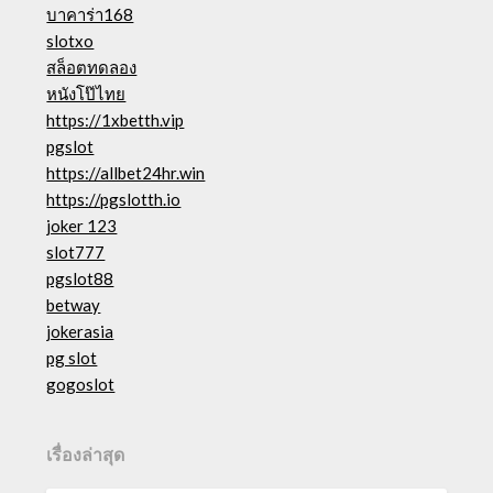
บาคาร่า168
slotxo
สล็อตทดลอง
หนังโป๊ไทย
https://1xbetth.vip
pgslot
https://allbet24hr.win
https://pgslotth.io
joker 123
slot777
pgslot88
betway
jokerasia
pg slot
gogoslot
เรื่องล่าสุด