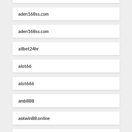
aden168ss.com
aden168ss.com
allbet24hr
alot66
alot666
amb888
askwin88.online