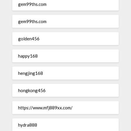
gem99ths.com
gem99ths.com
golden456
happy168
hengjing168
hongkong456
https://www.mfj889xx.com/
hydra888