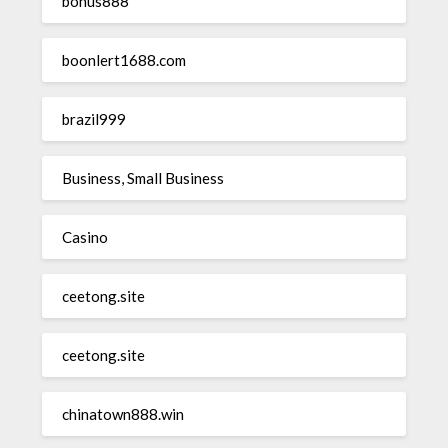
bonus888
boonlert1688.com
brazil999
Business, Small Business
Casino
ceetong.site
ceetong.site
chinatown888.win