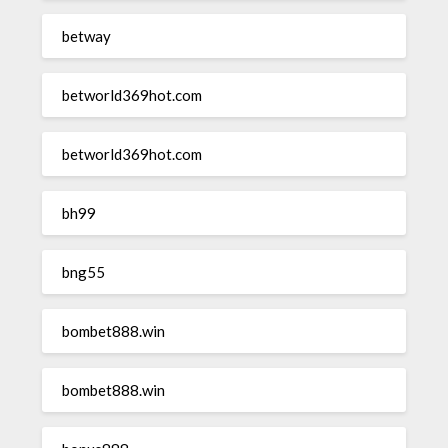
betway
betworld369hot.com
betworld369hot.com
bh99
bng55
bombet888.win
bombet888.win