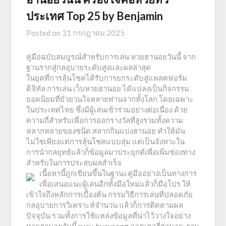
ประเทศ Top 25 by Benjamin
Posted on
31 กรกฎาคม 2025
คู่มือฉบับสมบูรณ์สำหรับการเล่น หวยฮานอยวันนี้ จาก
ฐานรากสู่กลอุบายระดับสูงและผลล่าสุด
ในยุคที่การลุ้นโชคได้รับการยกระดับสู่แพลตฟอร์ม
ดิจิทัล การเล่น เว็บหวยฮานอย ได้แปลงเป็นกิจกรรม
ยอดนิยมที่ยั่วยวนใจหลายท่านจากทั้งโลก โดยเฉพาะ
ในประเทศไทย ซึ่งมีผู้เล่นเข้าร่วมอย่างต่อเนื่อง ด้วย
ความถี่สำหรับเพื่อการออกรางวัลที่สูงรวมทั้งความ
หลากหลายของชนิด สลากกินแบ่งฮานอย ทำให้มัน
ไม่ใช่เพียงแต่การลุ้นโชคแบบสุ่ม แต่เป็นจังหวะใน
การนำกลยุทธ์แล้วก็ข้อมูลมาประยุกต์เพื่อเพิ่มช่องทาง
สำหรับในการประสบผลสำเร็จ
เนื้อหานี้ถูกเขียนขึ้นในฐานะคู่มืออย่างเป็นทางการ
เพื่อเสนอแนะผู้เล่นอีกทั้งมือใหม่แล้วก็มือโปร ให้
เข้าใจถึงหลักการเบื้องต้น กรรมวิธีการเล่นที่ปลอดภัย
กลอุบายการวิเคราะห์จำนวน แล้วก็การติดตามผล
ปัจจุบัน รวมทั้งการใช้แหล่งข้อมูลที่น่าไว้วางใจอย่าง