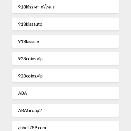
918kiss ดาวน์โหลด
918kissauto
918kissme
928coins.vip
928coins.vip
ABA
ABAGroup2
abbet789.com