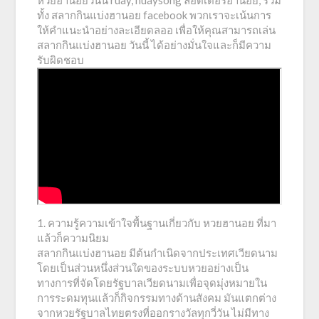
หวยฮานอยวันนี้ ruay, huaysong ลอตเตอรี่ฮานอย, รวม
ทั้ง สลากกินแบ่งฮานอย facebook พวกเราจะเน้นการ
ให้คำแนะนำอย่างละเอียดลออ เพื่อให้คุณสามารถเล่น
สลากกินแบ่งฮานอย วันนี้ ได้อย่างมั่นใจและก็มีความ
รับผิดชอบ
1. ความรู้ความเข้าใจพื้นฐานเกี่ยวกับ หวยฮานอย ที่มา
แล้วก็ความนิยม
สลากกินแบ่งฮานอย มีต้นกำเนิดจากประเทศเวียดนาม
โดยเป็นส่วนหนึ่งส่วนใดของระบบหวยอย่างเป็น
ทางการที่จัดโดยรัฐบาลเวียดนามเพื่อจุดมุ่งหมายใน
การระดมทุนแล้วก็กิจกรรมทางด้านสังคม มันแตกต่าง
จากหวยรัฐบาลไทยตรงที่ออกรางวัลทุกวี่วัน ไม่มีทาง