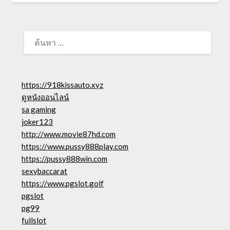
ค้นหา
สำหรับ:
https://918kissauto.xyz
ดูหนังออนไลน์
sa gaming
joker123
http://www.movie87hd.com
https://www.pussy888play.com
https://pussy888win.com
sexybaccarat
https://www.pgslot.golf
pgslot
pg99
fullslot