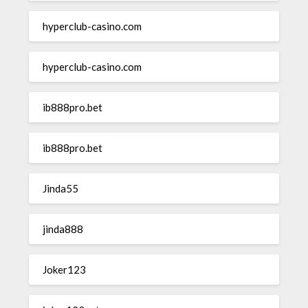
hyperclub-casino.com
hyperclub-casino.com
ib888pro.bet
ib888pro.bet
Jinda55
jinda888
Joker123