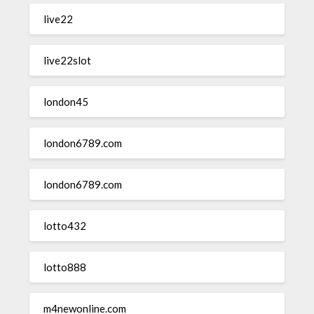
live22
live22slot
london45
london6789.com
london6789.com
lotto432
lotto888
m4newonline.com