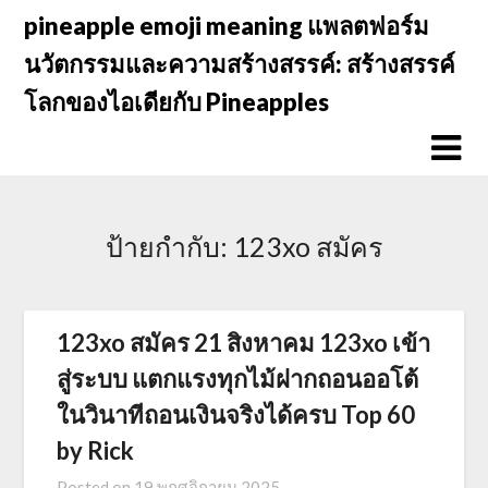
Skip
pineapple emoji meaning แพลตฟอร์ม
to
นวัตกรรมและความสร้างสรรค์: สร้างสรรค์
content
โลกของไอเดียกับ Pineapples
ป้ายกำกับ:
123xo สมัคร
123xo สมัคร 21 สิงหาคม 123xo เข้า
สู่ระบบ แตกแรงทุกไม้ฝากถอนออโต้
ในวินาทีถอนเงินจริงได้ครบ Top 60
by Rick
Posted on
19 พฤศจิกายน 2025