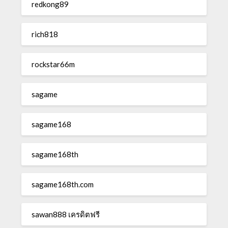
redkong89
rich818
rockstar66m
sagame
sagame168
sagame168th
sagame168th.com
sawan888 เครดิตฟรี