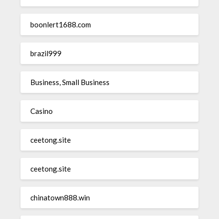
boonlert1688.com
brazil999
Business, Small Business
Casino
ceetong.site
ceetong.site
chinatown888.win