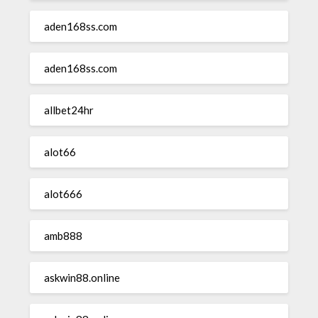
aden168ss.com
aden168ss.com
allbet24hr
alot66
alot666
amb888
askwin88.online