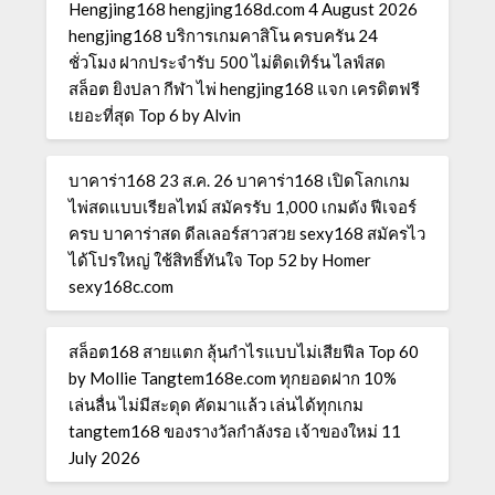
Hengjing168 hengjing168d.com 4 August 2026
hengjing168 บริการเกมคาสิโน ครบครัน 24
ชั่วโมง ฝากประจำรับ 500 ไม่ติดเทิร์น ไลฟ์สด
สล็อต ยิงปลา กีฬา ไพ่ hengjing168 แจก เครดิตฟรี
เยอะที่สุด Top 6 by Alvin
บาคาร่า168 23 ส.ค. 26 บาคาร่า168 เปิดโลกเกม
ไพ่สดแบบเรียลไทม์ สมัครรับ 1,000 เกมดัง ฟีเจอร์
ครบ บาคาร่าสด ดีลเลอร์สาวสวย sexy168 สมัครไว
ได้โปรใหญ่ ใช้สิทธิ์ทันใจ Top 52 by Homer
sexy168c.com
สล็อต168 สายแตก ลุ้นกำไรแบบไม่เสียฟีล Top 60
by Mollie Tangtem168e.com ทุกยอดฝาก 10%
เล่นลื่น ไม่มีสะดุด คัดมาแล้ว เล่นได้ทุกเกม
tangtem168 ของรางวัลกำลังรอ เจ้าของใหม่ 11
July 2026