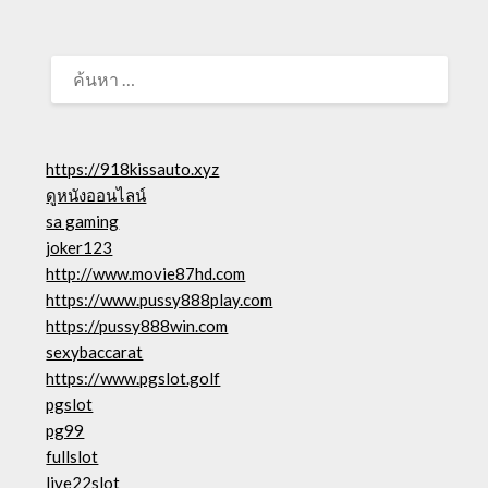
ค้นหา
สำหรับ:
https://918kissauto.xyz
ดูหนังออนไลน์
sa gaming
joker123
http://www.movie87hd.com
https://www.pussy888play.com
https://pussy888win.com
sexybaccarat
https://www.pgslot.golf
pgslot
pg99
fullslot
live22slot