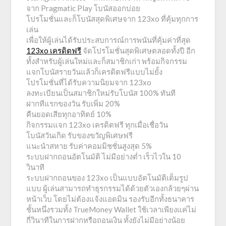
จาก Pragmatic Play โบนัสออกบ่อย
โปรโมชั่นและก็โบนัสสุดพิเศษจาก 123xo ที่คุ้มทุกการ
เล่น
เพื่อให้ผู้เล่นได้รับประสบการณ์การพนันที่คุ้มค่าที่สุด
123xo เครดิตฟรี
จัดโปรโมชั่นสุดพิเศษตลอดทั้งปี อีก
ทั้งสำหรับผู้เล่นใหม่และก็สมาชิกเก่า พร้อมกิจกรรม
แจกโบนัสรายวันแล้วก็เครดิตฟรีแบบไม่ยั้ง
โปรโมชั่นที่ได้รับความนิยมจาก 123xo
ลงทะเบียนเป็นสมาชิกใหม่รับโบนัส 100% ทันที
ฝากทีแรกของวัน รับเพิ่ม 20%
คืนยอดเสียทุกอาทิตย์ 10%
กิจกรรมแจก 123xo เครดิตฟรี ทุกเมื่อเชื่อวัน
โบนัสวันเกิด รับของขวัญพิเศษฟรี
แนะนำสหาย รับค่าคอมมิชชั่นสูงสุด 5%
ระบบฝากถอนอัตโนมัติ ไม่มีอย่างต่ำ เร็วไวใน 10
วินาที
ระบบฝากถอนของ 123xo เป็นแบบอัตโนมัติเต็มรูป
แบบ ผู้เล่นสามารถทำธุรกรรมได้ด้วยตัวเองกล้วยๆผ่าน
หน้าเว็บ โดยไม่ต้องแจ้งแอดมิน รองรับอีกทั้งธนาคาร
ชั้นหนึ่งรวมทั้ง TrueMoney Wallet ใช้เวลาเพียงแค่ไม่
กี่วินาทีในการฝากหรือถอนเงิน ทั้งยังไม่มีอย่างน้อย