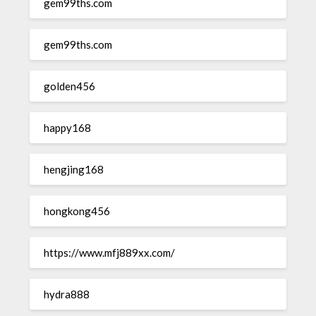
gem99ths.com
gem99ths.com
golden456
happy168
hengjing168
hongkong456
https://www.mfj889xx.com/
hydra888