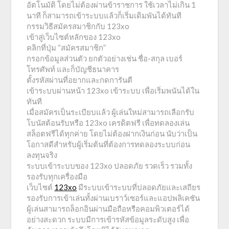
อัตโนมัติ โดยไม่ต้องผ่านข้าราชการ ใช้เวลาไม่เกิน 1
นาที ก็สามารถเข้าระบบแล้วก็เริ่มเดิมพันได้ทันที
กรรมวิธีสมัครสมาชิกกับ 123xo
เข้าสู่เว็บไซต์หลักของ 123xo
คลิกที่ปุ่ม “สมัครสมาชิก”
กรอกข้อมูลส่วนตัว ยกตัวอย่างเช่น ชื่อ-สกุล เบอร์
โทรศัพท์ และก็บัญชีธนาคาร
ตั้งรหัสผ่านที่อยากและกดการันตี
เข้าระบบผ่านหน้า 123xo เข้าระบบ เพื่อเริ่มพนันได้ใน
ทันที
เมื่อสมัครเป็นระเบียบแล้ว ผู้เล่นใหม่สามารถเลือกรับ
โบนัสต้อนรับหรือ 123xo เครดิตฟรี เพื่อทดลองเล่น
สล็อตฟรีได้ทุกค่าย โดยไม่ต้องฝากเงินก่อน นับว่าเป็น
โอกาสดีสำหรับผู้เริ่มต้นที่ต้องการทดลองระบบก่อน
ลงทุนจริง
ระบบเข้าระบบของ 123xo ปลอดภัย รวดเร็ว รวมทั้ง
รองรับทุกเครื่องมือ
เว็บไซต์
123xo
มีระบบเข้าระบบที่ปลอดภัยและเสถียร
รองรับการเข้าเล่นทั้งผ่านเบราว์เซอร์และแอปพลิเคชัน
ผู้เล่นสามารถล็อกอินผ่านมือถือหรือคอมพิวเตอร์ได้
อย่างสะดวก ระบบมีการเข้ารหัสข้อมูลระดับสูง เพื่อ