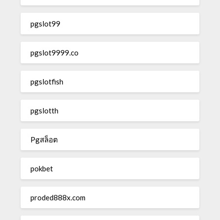
pgslot99
pgslot9999.co
pgslotfish
pgslotth
Pgสล็อต
pokbet
proded888x.com