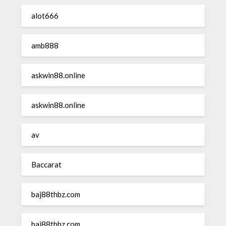
alot666
amb888
askwin88.online
askwin88.online
av
Baccarat
baj88thbz.com
baj88thbz.com