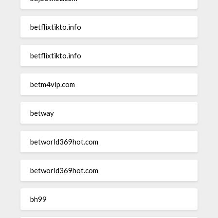
betflixtikto.info
betflixtikto.info
betm4vip.com
betway
betworld369hot.com
betworld369hot.com
bh99