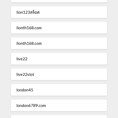
lion123สล็อต
lionth168.com
lionth168.com
live22
live22slot
london45
london6789.com