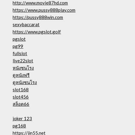
http://www.movie87hd.com
https://www.pussy888play.com
https://pussy888win.com
sexybaccarat
https://www.pgslot.golf
pgslot
pg99
fullslot
live22slot
หนังชนโรง
ดูหนังฟรี
ดูหนังชนโรง
slot168
slot456
สล็อต66
joker 123
pg168
https://jin55.net