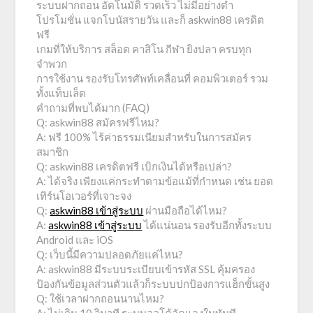
ระบบฝากถอน อัตโนมัติ รวดเร็ว ไม่มีอย่างต่ำ
โปรโมชั่น แจกโบนัสรายวัน และก็ askwin88 เครดิต
ฟรี
เกมที่ให้บริการ สล็อต คาสิโน กีฬา ยิงปลา ครบทุก
จำพวก
การใช้งาน รองรับโทรศัพท์เคลื่อนที่ คอมพิวเตอร์ รวม
ทั้งแท็บเล็ต
คำถามที่พบได้มาก (FAQ)
Q: askwin88 สมัครฟรีไหม?
A: ฟรี 100% ไร้ค่าธรรมเนียมสำหรับในการสมัคร
สมาชิก
Q: askwin88 เครดิตฟรี เบิกเงินได้หรือเปล่า?
A: ได้จริง เพียงแค่กระทำตามข้อแม้ที่กำหนด เช่น ยอด
เทิร์นโอเวอร์ที่เจาะจง
Q:
askwin88 เข้าสู่ระบบ
ผ่านมือถือได้ไหม?
A:
askwin88 เข้าสู่ระบบ
ได้แน่นอน รองรับอีกทั้งระบบ
Android และ iOS
Q: เว็บนี้มีความปลอดภัยแค่ไหน?
A: askwin88 มีระบบระเบียบเข้ารหัส SSL คุ้มครอง
ป้องกันข้อมูลส่วนตัวแล้วก็ระบบปกป้องการแฮ็กขั้นสูง
Q: ใช้เวลาฝากถอนนานไหม?