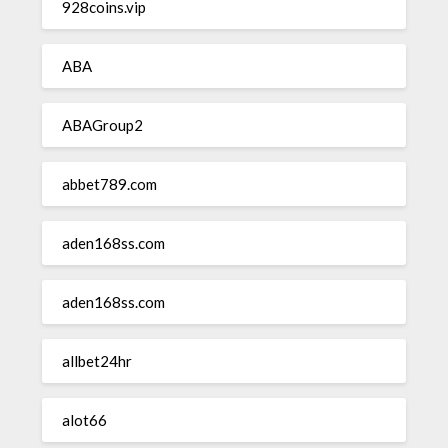
928coins.vip
ABA
ABAGroup2
abbet789.com
aden168ss.com
aden168ss.com
allbet24hr
alot66