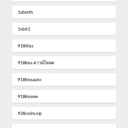
1xbetth
1xbit1
918Kiss
918kiss ดาวน์โหลด
918kissauto
918kissme
928coins.vip