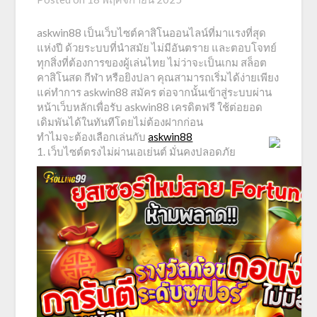
askwin88 เป็นเว็บไซต์คาสิโนออนไลน์ที่มาแรงที่สุด
แห่งปี ด้วยระบบที่นำสมัย ไม่มีอันตราย และตอบโจทย์
ทุกสิ่งที่ต้องการของผู้เล่นไทย ไม่ว่าจะเป็นเกม สล็อต
คาสิโนสด กีฬา หรือยิงปลา คุณสามารถเริ่มได้ง่ายเพียง
แค่ทำการ askwin88 สมัคร ต่อจากนั้นเข้าสู่ระบบผ่าน
หน้าเว็บหลักเพื่อรับ askwin88 เครดิตฟรี ใช้ต่อยอด
เดิมพันได้ในทันทีโดยไม่ต้องฝากก่อน
ทำไมจะต้องเลือกเล่นกับ
askwin88
1. เว็บไซต์ตรงไม่ผ่านเอเย่นต์ มั่นคงปลอดภัย