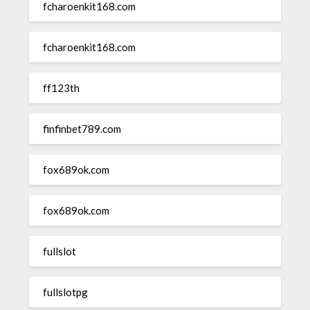
fcharoenkit168.com
fcharoenkit168.com
ff123th
finfinbet789.com
fox689ok.com
fox689ok.com
fullslot
fullslotpg