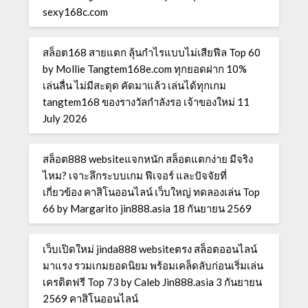
sexy168c.com
สล็อต168 สายแตก ลุ้นกำไรแบบไม่เสียฟีล Top 60
by Mollie Tangtem168e.com ทุกยอดฝาก 10%
เล่นลื่น ไม่มีสะดุด คัดมาแล้ว เล่นได้ทุกเกม
tangtem168 ของรางวัลกำลังรอ เจ้าของใหม่ 11
July 2026
สล็อต888 websiteแจกหนัก สล็อตแตกง่าย มีจริง
ไหม? เจาะลึกระบบเกม ฟีเจอร์ และปัจจัยที่
เกี่ยวข้อง คาสิโนออนไลน์ เว็บใหญ่ ทดลองเล่น Top
66 by Margarito jin888.asia 18 กันยายน 2569
เว็บเปิดใหม่ jinda888 websiteตรง สล็อตออนไลน์
มาแรง รวมเกมยอดนิยม พร้อมเคล็ดลับก่อนเริ่มเล่น
เครดิตฟรี Top 73 by Caleb Jin888.asia 3 กันยายน
2569 คาสิโนออนไลน์