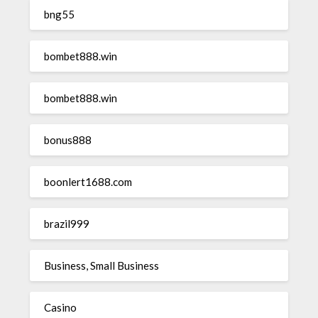
bng55
bombet888.win
bombet888.win
bonus888
boonlert1688.com
brazil999
Business, Small Business
Casino