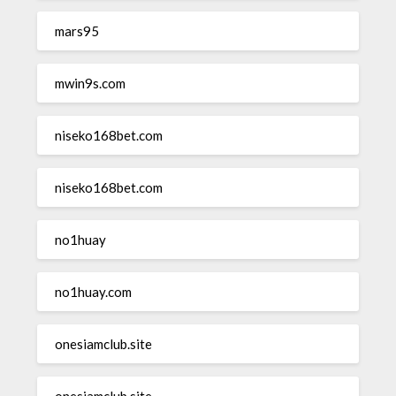
mars95
mwin9s.com
niseko168bet.com
niseko168bet.com
no1huay
no1huay.com
onesiamclub.site
onesiamclub.site