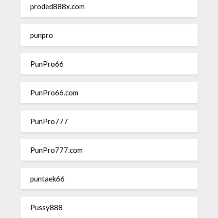
proded888x.com
punpro
PunPro66
PunPro66.com
PunPro777
PunPro777.com
puntaek66
Pussy888