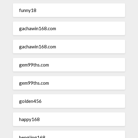
funny18
gachawin168.com
gachawin168.com
gem99ths.com
gem99ths.com
golden456
happy168
hengjing168