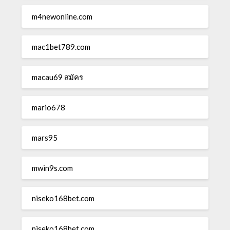
m4newonline.com
mac1bet789.com
macau69 สมัคร
mario678
mars95
mwin9s.com
niseko168bet.com
niseko168bet.com