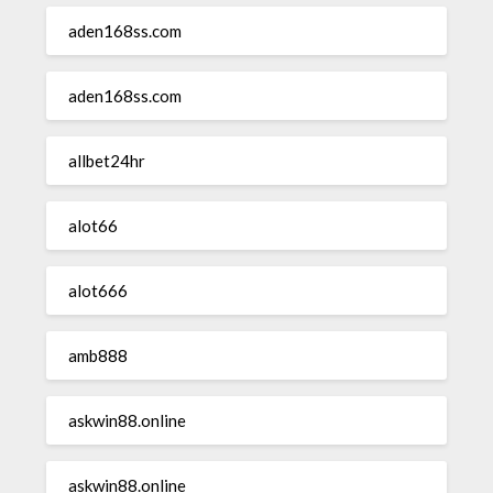
aden168ss.com
aden168ss.com
allbet24hr
alot66
alot666
amb888
askwin88.online
askwin88.online