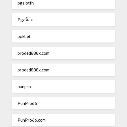
pgslotth
Pgสล็อต
pokbet
proded888x.com
proded888x.com
punpro
PunPro66
PunPro66.com