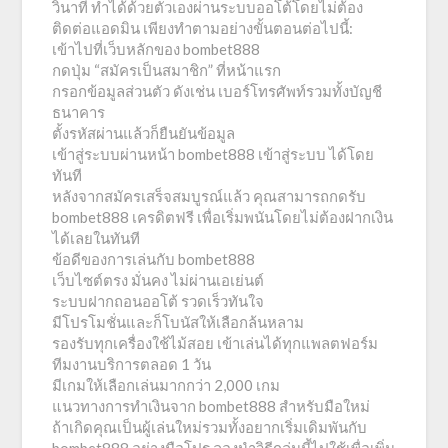
วินาที ทำได้ด้วยตัวเองผ่านระบบออโต้โดยไม่ต้อง
ติดต่อแอดมิน เพียงทำตามอย่างขั้นตอนต่อไปนี้:
เข้าไปที่เว็บหลักของ bombet888
กดปุ่ม “สมัครเป็นสมาชิก” ที่หน้าแรก
กรอกข้อมูลส่วนตัว ดังเช่น เบอร์โทรศัพท์รวมทั้งบัญชี
ธนาคาร
ตั้งรหัสผ่านแล้วก็ยืนยันข้อมูล
เข้าสู่ระบบผ่านหน้า bombet888 เข้าสู่ระบบ ได้โดย
ทันที
หลังจากสมัครเสร็จสมบูรณ์แล้ว คุณสามารถกดรับ
bombet888 เครดิตฟรี เพื่อเริ่มพนันโดยไม่ต้องฝากเงิน
ได้เลยในทันที
ข้อดีของการเล่นกับ bombet888
เว็บไซต์ตรง มั่นคง ไม่ผ่านเอเย่นต์
ระบบฝากถอนออโต้ รวดเร็วทันใจ
มีโปรโมชั่นและก็โบนัสให้เลือกล้นหลาม
รองรับทุกเครื่องใช้ไม้สอย เข้าเล่นได้ทุกแพลตฟอร์ม
ทีมงานบริการตลอด 1 วัน
มีเกมให้เลือกเล่นมากกว่า 2,000 เกม
แนวทางการทำเงินจาก bombet888 สำหรับมือใหม่
ถ้าเกิดคุณเป็นผู้เล่นใหม่รวมทั้งอยากเริ่มเดิมพันกับ