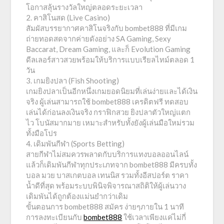
โอกาสลุ้นรางวัลใหญ่ตลอดระยะเวลา
2. คาสิโนสด (Live Casino)
สัมผัสบรรยากาศคาสิโนจริงกับ bombet888 ที่มีเกม
ถ่ายทอดสดจากค่ายดังอย่าง SA Gaming, Sexy
Baccarat, Dream Gaming, และก็ Evolution Gaming
ดีลเลอร์สาวสวยพร้อมให้บริการแบบเรียลไทม์ตลอด 1
วัน
3. เกมยิงปลา (Fish Shooting)
เกมยิงปลาเป็นอีกหนึ่งเกมยอดนิยมที่เล่นง่ายและได้เงิน
จริง ผู้เล่นสามารถใช้ bombet888 เครดิตฟรี ทดสอบ
เล่นได้ก่อนลงเงินจริง กราฟิกสวย ยิงปลาตัวใหญ่แตก
ไว โบนัสมากมาย เหมาะสำหรับทั้งยังผู้เล่นมือใหม่รวม
ทั้งมือโปร
4. เดิมพันกีฬา (Sports Betting)
สายกีฬาไม่สมควรพลาดกับบริการแทงบอลออนไลน์
แล้วก็เดิมพันกีฬาทุกประเภทจาก bombet888 มีครบทั้ง
บอล มวย บาสเกตบอล เทนนิส รวมทั้งอีสปอร์ต ราคา
น้ำดีที่สุด พร้อมระบบพินิจพิจารณาสถิติให้ผู้เล่นวาง
เดิมพันได้ถูกต้องแม่นยำกว่าเดิม
ขั้นตอนการ bombet888 สมัคร ง่ายๆภายใน 1 นาที
การลงทะเบียนกับ
bombet888
ใช้เวลาเพียงแค่ไม่กี่