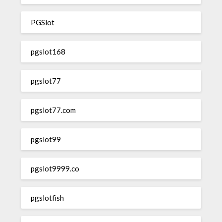
PGSlot
pgslot168
pgslot77
pgslot77.com
pgslot99
pgslot9999.co
pgslotfish