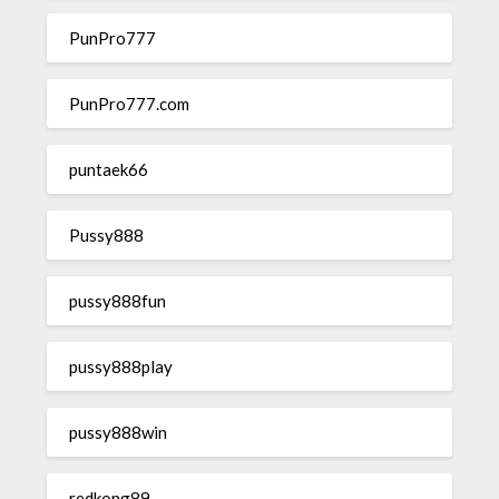
PunPro777
PunPro777.com
puntaek66
Pussy888
pussy888fun
pussy888play
pussy888win
redkong89