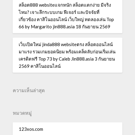
สล็อต888 websiteแจกหนัก สล็อตแตกง่าย มีจริง
ไหม? เจาะลึกระบบเกม ฟีเจอร์ และปัจจัยที่
เกี่ยวข้อง คาสิโนออนไลน์ เว็บใหญ่ ทดลองเล่น Top
66 by Margarito jin888.asia 18 กันยายน 2569
เว็บเปิดใหม่ jinda888 websiteตรง สล็อตออนไลน์
มาแรง รวมเกมยอดนิยม พร้อมเคล็ดลับก่อนเริ่มเล่น
เครดิตฟรี Top 73 by Caleb Jin888.asia 3 กันยายน
2569 คาสิโนออนไลน์
ความเห็นล่าสุด
หมวดหมู่
123xos.com