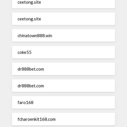
ceetong.site
ceetong.site
chinatown888.win
coke55
dr888bet.com
dr888bet.com
faro168
fcharoenkit168.com