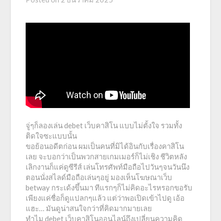
จู่ๆก็ลองเล่น debet เว็บคาสิโน แบบไม่ตั้งใจ รวมทั้ง
ติดใจซะแบบนั้น
ขอย้อนอดีตก่อน ผมเป็นคนที่มิได้อินกับเรื่องคาสิโน
เลย จะบอกว่าเป็นพวกสายเกมเมอร์ก็ไม่เชิง ชีวิตหลัง
เลิกงานก็แค่ดูซีรีส์ เล่นโทรศัพท์มือถือไปวันๆจนวันนึง
ตอนนั่งสไลด์มือถือเล่นๆอยู่ มองเห็นโฆษณาเว็บ
betway กระเด้งขึ้นมา ทีแรกๆก็ไม่คิดอะไรหรอกขอรับ
เพียงแค่ชื่อก็ดูแปลกๆแล้ว แต่ว่าพอเปิดเข้าไปดู เอ้อ
แฮะ… มันดูน่าสนใจกว่าที่คิดมากมายเลย
ทำไม debet เว็บคาสิโนออนไลน์ถึงเปลี่ยนความคิด