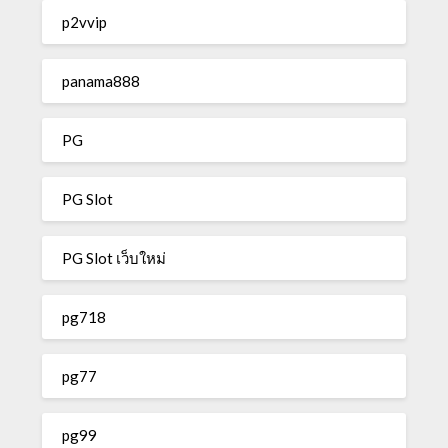
p2vvip
panama888
PG
PG Slot
PG Slot เว็บใหม่
pg718
pg77
pg99