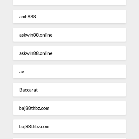
amb888
askwin88.online
askwin88.online
av
Baccarat
baj88thbz.com
baj88thbz.com