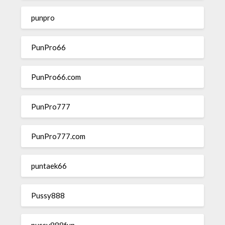
punpro
PunPro66
PunPro66.com
PunPro777
PunPro777.com
puntaek66
Pussy888
pussy888fun