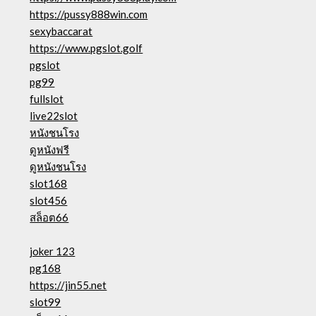
https://pussy888win.com
sexybaccarat
https://www.pgslot.golf
pgslot
pg99
fullslot
live22slot
หนังชนโรง
ดูหนังฟรี
ดูหนังชนโรง
slot168
slot456
สล็อต66
joker 123
pg168
https://jin55.net
slot99