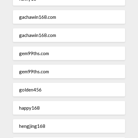
gachawin168.com
gachawin168.com
gem99ths.com
gem99ths.com
golden456
happy168
hengjing168