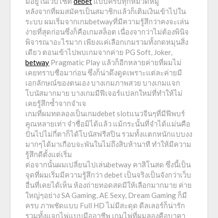
มีอยู่ในเว็บไซต์
debet
แบบครบทุกหมวดหมู่
หลังจากที่ผมสมัครเป็นสมาชิกแล้วก็เติมเงินเข้าไปใน
ระบบ ผมเริ่มจากเกมbetwayที่มีความรู้สึกว่าคงจะเล่น
ง่ายที่สุดก่อนซึ่งก็คือเกมสล็อต เนื่องจากว่าไม่ต้องพินิจ
พิจารณาอะไรมาก เพียงแค่เลือกเกมรวมทั้งกดหมุนสิ่ง
เดียว ตอนเข้าไปพบเกมจากค่าย PG Soft, Joker,
betway
Pragmatic Play แล้วก็อีกหลายค่ายที่ผมไม่
เคยทราบชื่อมาก่อน ซึ่งก็น่าดึงดูดเพราะแต่ละค่ายมี
เอกลักษณ์ของตนเอง บางเกมภาพสวย บางเกมแจก
โบนัสมากมาย บางเกมมีฟีเจอร์แปลกใหม่ที่ทำให้ไม่
เคยรู้สึกซ้ำจากจำเจ
เกมที่ผมทดลองเป็นเกมdebet slotแนวจีนๆที่มีฟีพบร์
คูณหลายเท่า จำชื่อมิได้แล้ว แม้กระนั้นที่จำได้แม่นคือ
ปั่นไปไม่กี่ตาก็ได้โบนัสฟรีสปิน รวมทั้งแตกหนักแบบงง
มากๆได้มาเกือบจะพันในไม่ถึงสิบห้านาที ทำให้มีความ
รู้สึกดีตั้งแต่เริ่ม
ต่อจากนั้นผมเปลี่ยนไปเล่นbetway คาสิโนสด ซึ่งนี้เป็น
จุดที่ผมเริ่มมีความรู้สึกว่า debet เป็นจริงเป็นจังกว่าเว็บ
อื่นที่เคยได้เห็น ห้องถ่ายทอดสดมีให้เลือกมากมาย ค่าย
ใหญ่ๆอย่าง SA Gaming, AE Sexy, Dream Gaming ก็มี
ครบ ภาพชัดแบบ Full HD ไม่มีสะดุด ดีลเลอร์ก็น่ารัก
รวมทั้งแจกไพ่แบบมืออาชีพ เกมไพ่ที่ผมลองคือบาคา