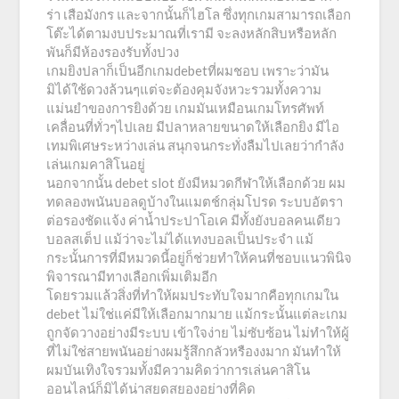
ร่า เสือมังกร และจากนั้นก็ไฮโล ซึ่งทุกเกมสามารถเลือก
โต๊ะได้ตามงบประมาณที่เรามี จะลงหลักสิบหรือหลัก
พันก็มีห้องรองรับทั้งปวง
เกมยิงปลาก็เป็นอีกเกมdebetที่ผมชอบ เพราะว่ามัน
มิได้ใช้ดวงล้วนๆแต่จะต้องคุมจังหวะรวมทั้งความ
แม่นยำของการยิงด้วย เกมมันเหมือนเกมโทรศัพท์
เคลื่อนที่ทั่วๆไปเลย มีปลาหลายขนาดให้เลือกยิง มีไอ
เทมพิเศษระหว่างเล่น สนุกจนกระทั่งลืมไปเลยว่ากำลัง
เล่นเกมคาสิโนอยู่
นอกจากนั้น debet slot ยังมีหมวดกีฬาให้เลือกด้วย ผม
ทดลองพนันบอลดูบ้างในแมตช์กลุ่มโปรด ระบบอัตรา
ต่อรองชัดแจ้ง ค่าน้ำประปาโอเค มีทั้งยังบอลคนเดียว
บอลสเต็ป แม้ว่าจะไม่ได้แทงบอลเป็นประจำ แม้
กระนั้นการที่มีหมวดนี้อยู่ก็ช่วยทำให้คนที่ชอบแนวพินิจ
พิจารณามีทางเลือกเพิ่มเติมอีก
โดยรวมแล้วสิ่งที่ทำให้ผมประทับใจมากคือทุกเกมใน
debet ไม่ใช่แค่มีให้เลือกมากมาย แม้กระนั้นแต่ละเกม
ถูกจัดวางอย่างมีระบบ เข้าใจง่าย ไม่ซับซ้อน ไม่ทำให้ผู้
ที่ไม่ใช่สายพนันอย่างผมรู้สึกกลัวหรืองงมาก มันทำให้
ผมบันเทิงใจรวมทั้งมีความคิดว่าการเล่นคาสิโน
ออนไลน์ก็มิได้น่าสยดสยองอย่างที่คิด