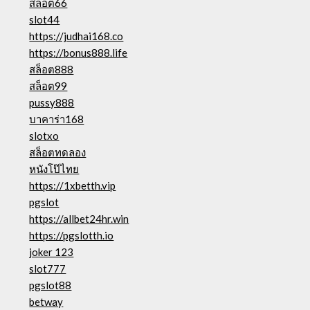
สล็อต66
slot44
https://judhai168.co
https://bonus888.life
สล็อต888
สล็อต99
pussy888
บาคาร่า168
slotxo
สล็อตทดลอง
หนังโป๊ไทย
https://1xbetth.vip
pgslot
https://allbet24hr.win
https://pgslotth.io
joker 123
slot777
pgslot88
betway