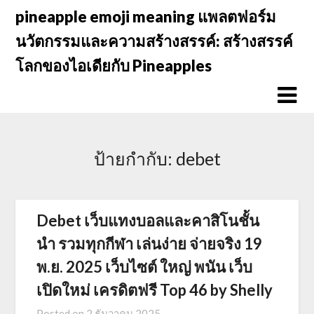
Skip
pineapple emoji meaning แพลตฟอร์ม
to
นวัตกรรมและความสร้างสรรค์: สร้างสรรค์
content
โลกของไอเดียกับ Pineapples
ป้ายกำกับ:
debet
Debet เว็บแทงบอลและคาสิโนชั้น
นำ รวมทุกกีฬา เล่นง่าย จ่ายจริง 19
พ.ย. 2025 เว็บไซต์ ใหญ่ พนัน เว็บ
เปิดใหม่ เครดิตฟรี Top 46 by Shelly
Posted on
2 ธันวาคม 2025