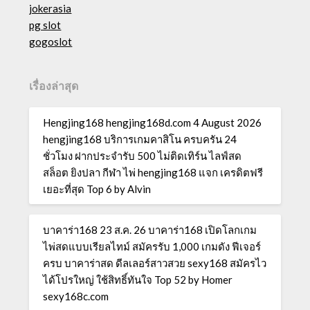
jokerasia
pg slot
gogoslot
เรื่องล่าสุด
Hengjing168 hengjing168d.com 4 August 2026
hengjing168 บริการเกมคาสิโน ครบครัน 24
ชั่วโมง ฝากประจำรับ 500 ไม่ติดเทิร์น ไลฟ์สด
สล็อต ยิงปลา กีฬา ไพ่ hengjing168 แจก เครดิตฟรี
เยอะที่สุด Top 6 by Alvin
บาคาร่า168 23 ส.ค. 26 บาคาร่า168 เปิดโลกเกม
ไพ่สดแบบเรียลไทม์ สมัครรับ 1,000 เกมดัง ฟีเจอร์
ครบ บาคาร่าสด ดีลเลอร์สาวสวย sexy168 สมัครไว
ได้โปรใหญ่ ใช้สิทธิ์ทันใจ Top 52 by Homer
sexy168c.com