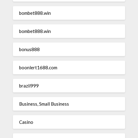
bombet888.win
bombet888.win
bonus888
boonlert1688.com
brazil999
Business, Small Business
Casino