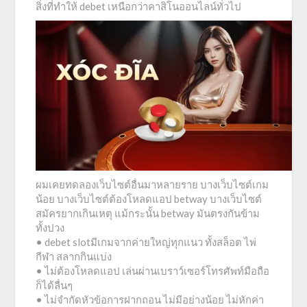
สิ่งที่ทำให้ debet เหนือกว่าคาสิโนออนไลน์ทั่วไป
ผมเคยทดลองเว็บไซต์อื่นมาหลายราย บางเว็บไซต์เกม
น้อย บางเว็บไซต์ต้องโหลดแอป betway บางเว็บไซต์
สมัครยากเกินเหตุ แม้กระนั้น betway มันตรงกันข้าม
ทั้งปวง
• debet slotมีเกมจากค่ายใหญ่ทุกแนว ทั้งสล็อต ไพ่
กีฬา สลากกินแบ่ง
• ไม่ต้องโหลดแอป เล่นผ่านเบราว์เซอร์โทรศัพท์มือถือ
ก็ได้ลื่นๆ
• ไม่จำกัดหัวข้อการฝากถอน ไม่มีอย่างน้อย ไม่หักค่า