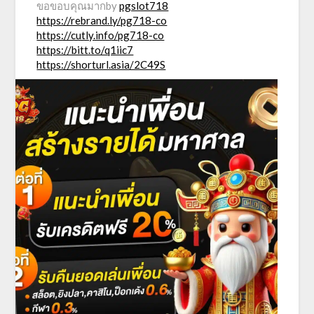
ขอขอบคุณมากby
pgslot718
https://rebrand.ly/pg718-co
https://cutly.info/pg718-co
https://bitt.to/q1iic7
https://shorturl.asia/2C49S