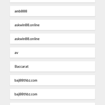
amb888
askwin88.online
askwin88.online
av
Baccarat
baj88thbz.com
baj88thbz.com