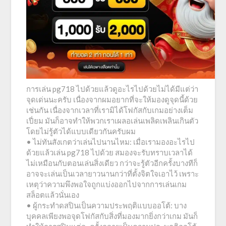
การเล่น pg718 ไปด้วยแล้วดูอะไรไปด้วยไม่ได้มีแต่ว่า
จุดเด่นนะครับ เนื่องจากผมอยากที่จะให้มองดูจุดนี้ด้วย
เช่นกัน เนื่องจากเวลาที่เรามิได้โฟกัสกับเกมอย่างเต็ม
เปี่ยม มันก็อาจทำให้พวกเราเผลอเล่นเพลิดเพลินเกินตัว
โดยไม่รู้ตัวได้แบบเดียวกันครับผม
• ไม่ทันสังเกตว่าเล่นไปนานไหม: เมื่อเรามองอะไรไป
ด้วยแล้วเล่น pg718 ไปด้วย สมองจะรับทราบเวลาได้
ไม่เหมือนกับตอนเล่นสิ่งเดียว กว่าจะรู้ตัวอีกครั้งบางทีก็
อาจจะเล่นเป็นเวลายาวนานกว่าที่ตั้งจิตใจเอาไว้ เพราะ
เหตุว่าความพึงพอใจถูกแบ่งออกไปจากการเล่นเกม
สล็อตแล้วนั่นเอง
• ผู้กระทำดสปินเป็นความประพฤติแบบออโต้: บาง
บุคคลเพียงพอจุดโฟกัสกับสิ่งที่มองมากยิ่งกว่าเกม มันก็