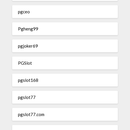
pgceo
Pgheng99
pgjoker69
PGSlot
pgslot168
pgslot77
pgslot77.com