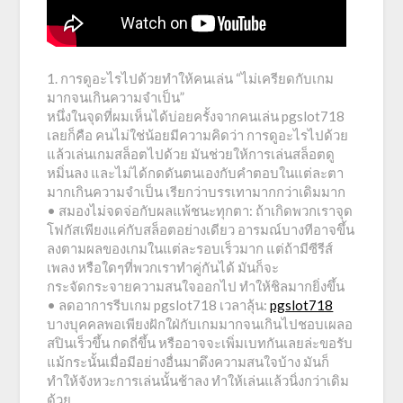
1. การดูอะไรไปด้วยทำให้คนเล่น “ไม่เครียดกับเกม
มากจนเกินความจำเป็น”
หนึ่งในจุดที่ผมเห็นได้บ่อยครั้งจากคนเล่น pgslot718
เลยก็คือ คนไม่ใช่น้อยมีความคิดว่า การดูอะไรไปด้วย
แล้วเล่นเกมสล็อตไปด้วย มันช่วยให้การเล่นสล็อตดู
หมิ่นลง และไม่ได้กดดันตนเองกับคำตอบในแต่ละตา
มากเกินความจำเป็น เรียกว่าบรรเทามากกว่าเดิมมาก
• สมองไม่จดจ่อกับผลแพ้ชนะทุกตา: ถ้าเกิดพวกเราจุด
โฟกัสเพียงแค่กับสล็อตอย่างเดียว อารมณ์บางทีอาจขึ้น
ลงตามผลของเกมในแต่ละรอบเร็วมาก แต่ถ้ามีซีรีส์
เพลง หรือใดๆที่พวกเราทำคู่กันได้ มันก็จะ
กระจัดกระจายความสนใจออกไป ทำให้ชิลมากยิ่งขึ้น
• ลดอาการรีบเกม pgslot718 เวลาลุ้น:
pgslot718
บางบุคคลพอเพียงฝักใฝ่กับเกมมากจนเกินไปชอบเผลอ
สปินเร็วขึ้น กดถี่ขึ้น หรืออาจจะเพิ่มเบทกันเลยล่ะขอรับ
แม้กระนั้นเมื่อมีอย่างอื่นมาดึงความสนใจบ้าง มันก็
ทำให้จังหวะการเล่นนั้นช้าลง ทำให้เล่นแล้วนิ่งกว่าเดิม
ด้วย