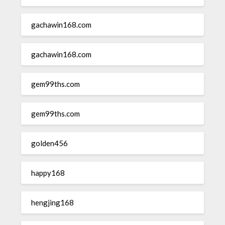
gachawin168.com
gachawin168.com
gem99ths.com
gem99ths.com
golden456
happy168
hengjing168