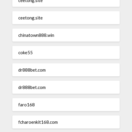
ceetong.site
ceetong.site
chinatown888.win
coke55
dr888bet.com
dr888bet.com
faro168
fcharoenkit168.com