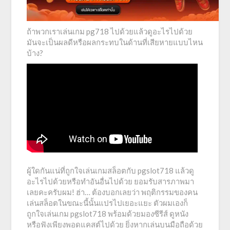
ถ้าพวกเราเล่นเกม pg718 ไปด้วยแล้วดูอะไรไปด้วย
มันจะเป็นผลดีหรือผลกระทบในด้านที่เสียหายแบบไหน
บ้าง?
ผู้ใดกันแน่ที่ถูกใจเล่นเกมสล็อตกับ pgslot718 แล้วดู
อะไรไปด้วยหรือทำอันอื่นไปด้วย ยอมรับสารภาพมา
เลยคะครับผม! ฮ่า… ต้องบอกเลยว่า พฤติกรรมของคน
เล่นสล็อตในขณะนี้นั้นแปรไปเยอะแยะ ตัวผมเองก็
ถูกใจเล่นเกม pgslot718 พร้อมด้วยมองซีรีส์ ดูหนัง
หรือฟังเพียงพอดแคสต์ไปด้วย ยิ่งหากเล่นบนมือถือด้วย