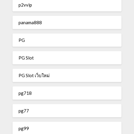
p2vvip
panama888
PG
PG Slot
PG Slot เว็บใหม่
pg718
pg77
pg99