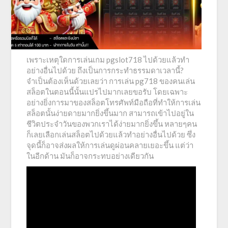
เพราะเหตุใดการเล่นเกม pgslot718 ไปด้วยแล้วทำ
อย่างอื่นไปด้วย ถึงเป็นการกระทำธรรมดาเวลานี้?
จำเป็นต้องเห็นด้วยเลยว่า การเล่น pg718 ของคนเล่น
สล็อตในตอนนี้นั้นแปรไปมากเลยขอรับ โดยเฉพาะ
อย่างยิ่งการมาของสล็อตโทรศัพท์มือถือที่ทำให้การเล่น
สล็อตนั้นง่ายดายมากยิ่งขึ้นมาก สามารถเข้าไปอยู่ใน
ชีวิตประจำวันของพวกเราได้ง่ายมากยิ่งขึ้น หลายๆคน
ก็เลยเลือกเล่นสล็อตไปด้วยแล้วทำอย่างอื่นไปด้วย ซึ่ง
จุดนี้ก็อาจส่งผลให้การเล่นดูผ่อนคลายเยอะขึ้น แต่ว่า
ในอีกด้าน มันก็อาจกระทบอย่างเดียวกัน