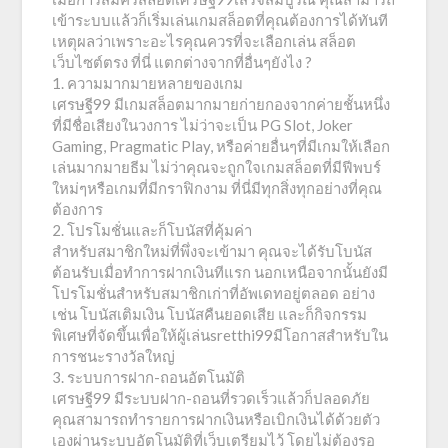
เข้าระบบแล้วก็เริ่มเล่นเกมสล็อตที่คุณต้องการได้ทันที
เหตุผลว่าเพราะอะไรคุณควรที่จะเลือกเล่น สล็อต
เว็บไซต์ตรง ที่นี่ แตกต่างจากที่อื่นๆยังไง ?
1. ความมากมายหลายของเกม
เศรษฐี99 มีเกมสล็อตมากมายก่ายกองจากค่ายชั้นหนึ่ง
ที่มีชื่อเสียงในวงการ ไม่ว่าจะเป็น PG Slot, Joker
Gaming, Pragmatic Play, หรือค่ายอื่นๆที่มีเกมให้เลือก
เล่นมากมายธีม ไม่ว่าคุณจะถูกใจเกมสล็อตที่มีฟีพบร์
ใหม่ๆหรือเกมที่มีกราฟิกงาม ที่นี่มีทุกสิ่งทุกอย่างที่คุณ
ต้องการ
2. โปรโมชั่นและก็โบนัสที่คุ้มค่า
สำหรับสมาชิกใหม่ที่พึ่งจะเข้ามา คุณจะได้รับโบนัส
ต้อนรับเมื่อทำการฝากเงินทีแรก นอกเหนือจากนั้นยังมี
โปรโมชั่นสำหรับสมาชิกเก่าที่อัพเดทอยู่ตลอด อย่าง
เช่น โบนัสเติมเงิน โบนัสคืนยอดเสีย และก็กิจกรรม
พิเศษที่จัดขึ้นเพื่อให้ผู้เล่นsretthi99มีโอกาสสำหรับใน
การชนะรางวัลใหญ่
3. ระบบการฝาก-ถอนอัตโนมัติ
เศรษฐี99 มีระบบฝาก-ถอนที่รวดเร็วแล้วก็ปลอดภัย
คุณสามารถทำรายการฝากเงินหรือเบิกเงินได้ด้วยตัว
เองผ่านระบบอัตโนมัติที่เว็บเตรียมไว้ โดยไม่ต้องรอ