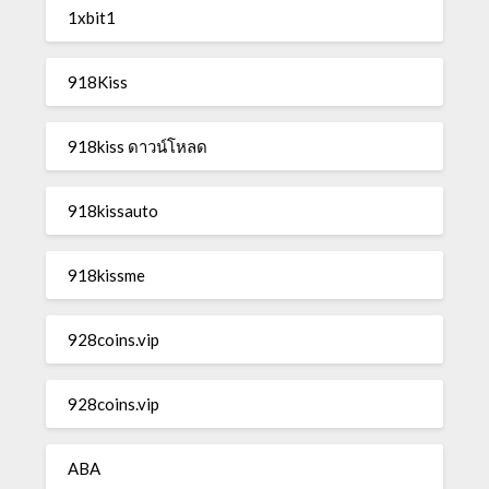
1xbit1
918Kiss
918kiss ดาวน์โหลด
918kissauto
918kissme
928coins.vip
928coins.vip
ABA