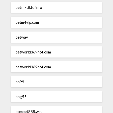
betflixtikto.info
betm4vip.com
betway
betworld369hot.com
betworld369hot.com
bh99
bng55
bombet888.win