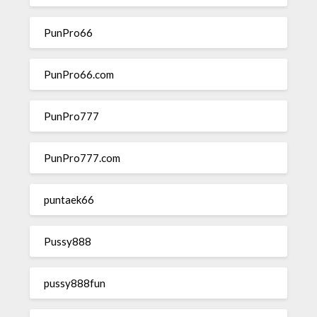
PunPro66
PunPro66.com
PunPro777
PunPro777.com
puntaek66
Pussy888
pussy888fun