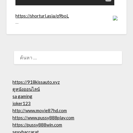
https://shorturl.asia/q9boL
…
ค้นหา
สำหรับ:
https://918kissauto.xyz
ดูหนังออนไลน์
sa gaming
joker123
http://www.movie87hd.com
https://www.pussy888play.com
https://pussy888win.com
sexybaccarat