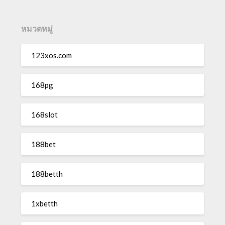
หมวดหมู่
123xos.com
168pg
168slot
188bet
188betth
1xbetth