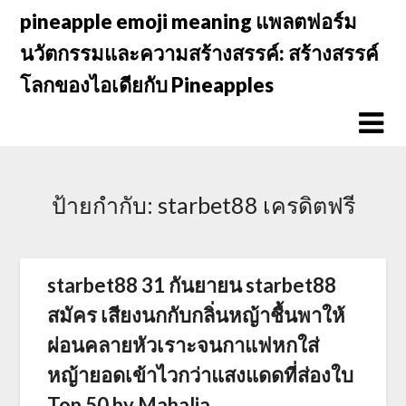
Skip
pineapple emoji meaning แพลตฟอร์ม
to
นวัตกรรมและความสร้างสรรค์: สร้างสรรค์
content
โลกของไอเดียกับ Pineapples
ป้ายกำกับ:
starbet88 เครดิตฟรี
starbet88 31 กันยายน starbet88
สมัคร เสียงนกกับกลิ่นหญ้าชื้นพาให้
ผ่อนคลายหัวเราะจนกาแฟหกใส่
หญ้ายอดเข้าไวกว่าแสงแดดที่ส่องใบ
Top 50 by Mahalia