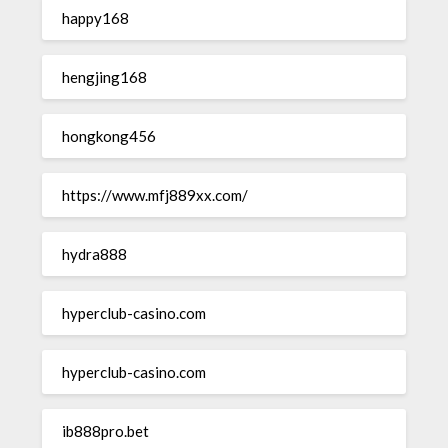
happy168
hengjing168
hongkong456
https://www.mfj889xx.com/
hydra888
hyperclub-casino.com
hyperclub-casino.com
ib888pro.bet