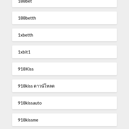
188bet
188betth
1xbetth
1xbit1
918Kiss
918kiss ดาวน์โหลด
918kissauto
918kissme