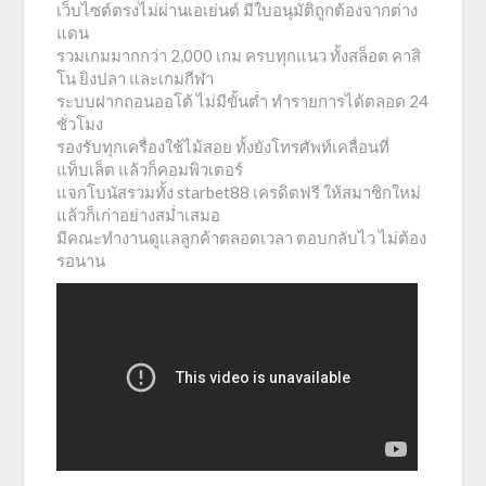
เว็บไซต์ตรงไม่ผ่านเอเย่นต์ มีใบอนุมัติถูกต้องจากต่าง
แดน
รวมเกมมากกว่า 2,000 เกม ครบทุกแนว ทั้งสล็อต คาสิ
โน ยิงปลา และเกมกีฬา
ระบบฝากถอนออโต้ ไม่มีขั้นต่ำ ทำรายการได้ตลอด 24
ชั่วโมง
รองรับทุกเครื่องใช้ไม้สอย ทั้งยังโทรศัพท์เคลื่อนที่
แท็บเล็ต แล้วก็คอมพิวเตอร์
แจกโบนัสรวมทั้ง starbet88 เครดิตฟรี ให้สมาชิกใหม่
แล้วก็เก่าอย่างสม่ำเสมอ
มีคณะทำงานดูแลลูกค้าตลอดเวลา ตอบกลับไว ไม่ต้อง
รอนาน