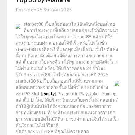
Posted on
25 ธันวาคม 2025
starbet88 เว็บสล็อตออนไลน์อันดับหนึ่งของไทย
ที่มาพร้อมระบบที่เสถียร ปลอดภัย แล้วก็มีความน่า
ไว้ใจสูงสุด ไม่ว่าจะเป็นระบบ starbet88 สมัคร ที่ใช้
งานง่าย ระบบฝากถอนออโต้ที่เร็ว หรือโปรโมชั่น
starbet88 เครดิตฟรี ที่แจกทุกเมื่อเชื่อวัน เว็บไซต์แห่ง
นี้ตอบปัญหานักเดิมพันที่ต้องการความสะดวกสบาย
แล้วก็มองหาเว็บตรงที่เล่นได้ทุกเกมจากค่ายดังทั่วโลก
ไม่ผ่านเอเย่นต์ พร้อมให้บริการตลอด 24 ชั่วโมง
รู้จักกับ starbet88 เว็บไซต์สล็อตมาแรงที่ปี 2025
starbet88 คือเว็บสล็อตออนไลน์ที่รวบรวมเกม
สล็อตแตกง่ายจากค่ายชั้นหนึ่งทั่วโลก ยกตัวอย่าง
เช่น PG Slot,
[empty]
Pragmatic Play, Joker Gaming
แล้วก็ JILI โดยให้บริการในแบบเว็บตรงไม่ผ่านเอเย่นต์
ทำให้ผู้เล่นมั่นใจได้ถึงความปลอดภัยและอัตราการ
จ่ายที่เที่ยงธรรม ทั้งยังมีระบบระเบียบแนวทางการทำ
ธุรกรรมแบบอัตโนมัติที่สามารถฝากถอนเงินได้รวดเร็ว
ทันใจภายในไม่กี่วินาที
ข้อดีของ starbet88 ที่คุณไม่ควรพลาด