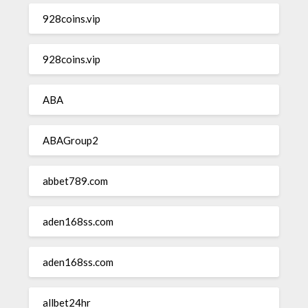
928coins.vip
928coins.vip
ABA
ABAGroup2
abbet789.com
aden168ss.com
aden168ss.com
allbet24hr