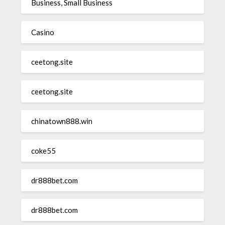
Business, Small Business
Casino
ceetong.site
ceetong.site
chinatown888.win
coke55
dr888bet.com
dr888bet.com