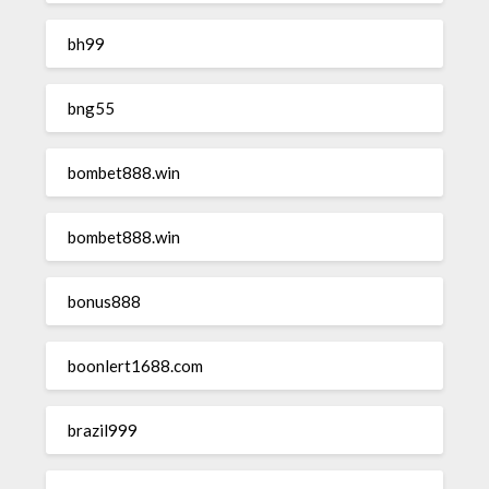
bh99
bng55
bombet888.win
bombet888.win
bonus888
boonlert1688.com
brazil999