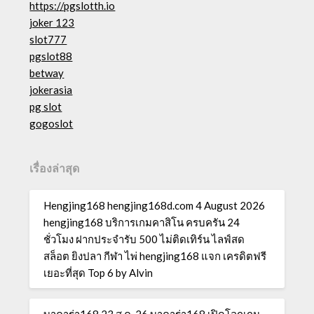
https://pgslotth.io
joker 123
slot777
pgslot88
betway
jokerasia
pg slot
gogoslot
เรื่องล่าสุด
Hengjing168 hengjing168d.com 4 August 2026
hengjing168 บริการเกมคาสิโน ครบครัน 24
ชั่วโมง ฝากประจำรับ 500 ไม่ติดเทิร์น ไลฟ์สด
สล็อต ยิงปลา กีฬา ไพ่ hengjing168 แจก เครดิตฟรี
เยอะที่สุด Top 6 by Alvin
บาคาร่า168 23 ส.ค. 26 บาคาร่า168 เปิดโลกเกม