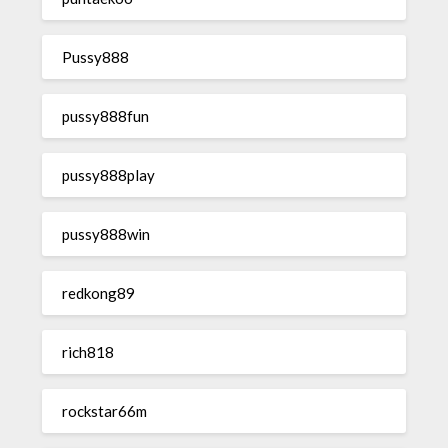
Pussy888
pussy888fun
pussy888play
pussy888win
redkong89
rich818
rockstar66m