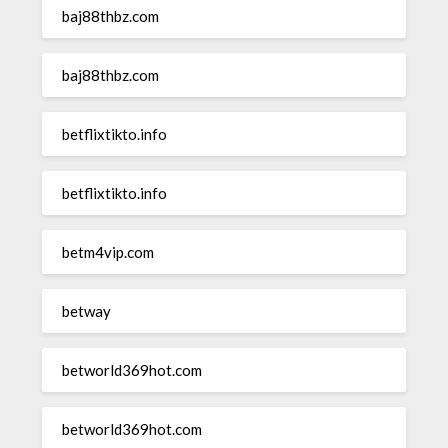
baj88thbz.com
baj88thbz.com
betflixtikto.info
betflixtikto.info
betm4vip.com
betway
betworld369hot.com
betworld369hot.com