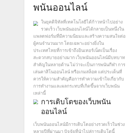
พนันออนไลน์
ในยุคดิจิทัลที่เทคโนโลยีได้ก้าวหน้าไปอย่าง
รวดเร็ว เว็บพนันออนไลน์ได้กลายเป็นหนึ่งใน
แพลตฟอร์มที่มีความนิยมและสร้างความสนใจต่อ
ผู้คนจำนวนมาก โดยเฉพาะอย่างยิ่งใน
ประเทศไทยที่การเข้าถึงอินเทอร์เน็ตเป็นเรื่อง
สะดวกสบายอย่างมาก เว็บพนันออนไลน์มีบทบาท
สำคัญในหลายด้าน ไม่ว่าจะเป็นการพนันกีฬา การ
เล่นคาสิโนออนไลน์ หรือเกมสล็อต แต่ประเด็นที่
ควรให้ความสำคัญคือการทำความเข้าใจเกี่ยวกับ
การทำงานและผลกระทบที่เกิดขึ้นจากเว็บพนัน
เหล่านี้
การเติบโตของเว็บพนัน
ออนไลน์
เว็บพนันออนไลน์มีการเติบโตอย่างรวดเร็วในช่วง
หลายปีที่ผ่านมา ปัจจัยที่นำไปสู่การเติบโตนี้