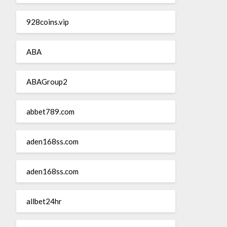
928coins.vip
ABA
ABAGroup2
abbet789.com
aden168ss.com
aden168ss.com
allbet24hr