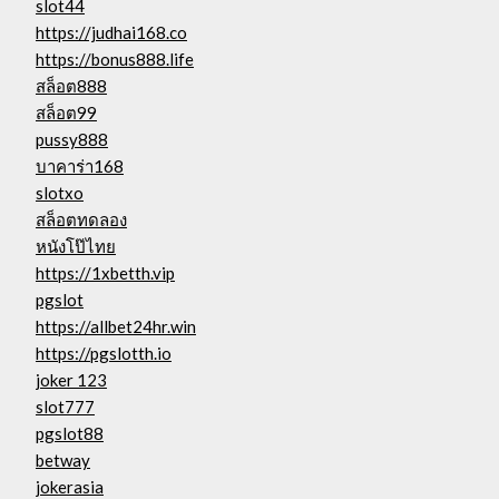
slot44
https://judhai168.co
https://bonus888.life
สล็อต888
สล็อต99
pussy888
บาคาร่า168
slotxo
สล็อตทดลอง
หนังโป๊ไทย
https://1xbetth.vip
pgslot
https://allbet24hr.win
https://pgslotth.io
joker 123
slot777
pgslot88
betway
jokerasia