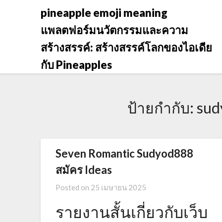
Skip
pineapple emoji meaning
to
แพลตฟอร์มนวัตกรรมและความ
content
สร้างสรรค์: สร้างสรรค์โลกของไอเดีย
กับ Pineapples
ป้ายกำกับ:
sud
Seven Romantic Sudyod888
สมัคร Ideas
Posted on
25 เมษายน 2025
รายงานสั้นเกี่ยวกับเว็บ