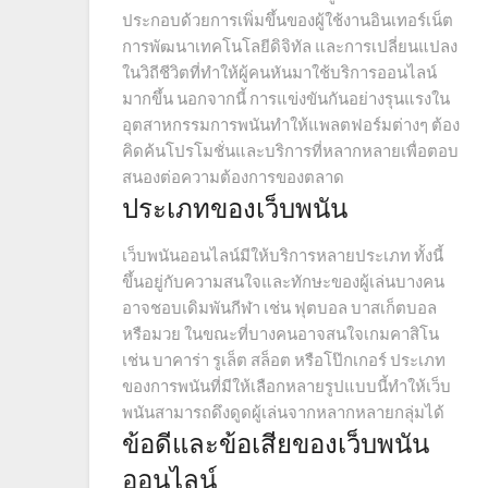
ประกอบด้วยการเพิ่มขึ้นของผู้ใช้งานอินเทอร์เน็ต
การพัฒนาเทคโนโลยีดิจิทัล และการเปลี่ยนแปลง
ในวิถีชีวิตที่ทำให้ผู้คนหันมาใช้บริการออนไลน์
มากขึ้น นอกจากนี้ การแข่งขันกันอย่างรุนแรงใน
อุตสาหกรรมการพนันทำให้แพลตฟอร์มต่างๆ ต้อง
คิดค้นโปรโมชั่นและบริการที่หลากหลายเพื่อตอบ
สนองต่อความต้องการของตลาด
ประเภทของเว็บพนัน
เว็บพนันออนไลน์มีให้บริการหลายประเภท ทั้งนี้
ขึ้นอยู่กับความสนใจและทักษะของผู้เล่นบางคน
อาจชอบเดิมพันกีฬา เช่น ฟุตบอล บาสเก็ตบอล
หรือมวย ในขณะที่บางคนอาจสนใจเกมคาสิโน
เช่น บาคาร่า รูเล็ต สล็อต หรือโป๊กเกอร์ ประเภท
ของการพนันที่มีให้เลือกหลายรูปแบบนี้ทำให้เว็บ
พนันสามารถดึงดูดผู้เล่นจากหลากหลายกลุ่มได้
ข้อดีและข้อเสียของเว็บพนัน
ออนไลน์