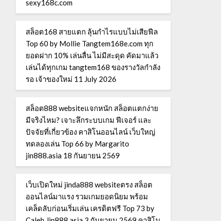
sexy168c.com
สล็อต168 สายแตก ลุ้นกำไรแบบไม่เสียฟีล
Top 60 by Mollie Tangtem168e.com ทุก
ยอดฝาก 10% เล่นลื่น ไม่มีสะดุด คัดมาแล้ว
เล่นได้ทุกเกม tangtem168 ของรางวัลกำลัง
รอ เจ้าของใหม่ 11 July 2026
สล็อต888 websiteแจกหนัก สล็อตแตกง่าย
มีจริงไหม? เจาะลึกระบบเกม ฟีเจอร์ และ
ปัจจัยที่เกี่ยวข้อง คาสิโนออนไลน์ เว็บใหญ่
ทดลองเล่น Top 66 by Margarito
jin888.asia 18 กันยายน 2569
เว็บเปิดใหม่ jinda888 websiteตรง สล็อต
ออนไลน์มาแรง รวมเกมยอดนิยม พร้อม
เคล็ดลับก่อนเริ่มเล่น เครดิตฟรี Top 73 by
Caleb Jin888.asia 3 กันยายน 2569 คาสิโน