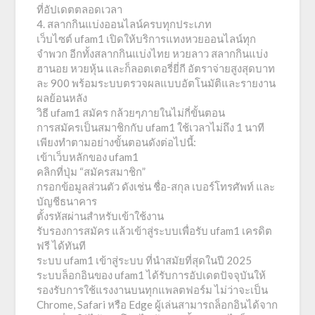
ที่อัปเดตตลอดเวลา
4. สลากกินแบ่งออนไลน์ครบทุกประเภท
เว็บไซต์ ufam1 เปิดให้บริการแทงหวยออนไลน์ทุก
จำพวก อีกทั้งสลากกินแบ่งไทย หวยลาว สลากกินแบ่ง
ฮานอย หวยหุ้น และก็ลอตเตอรี่ยี่กี อัตราจ่ายสูงสุดบาท
ละ 900 พร้อมระบบตรวจผลแบบอัตโนมัติและรายงาน
ผลย้อนหลัง
วิธี ufam1 สมัคร กล้วยๆภายในไม่กี่ขั้นตอน
การสมัครเป็นสมาชิกกับ ufam1 ใช้เวลาไม่ถึง 1 นาที
เพียงทำตามอย่างขั้นตอนดังต่อไปนี้:
เข้าเว็บหลักของ ufam1
คลิกที่ปุ่ม “สมัครสมาชิก”
กรอกข้อมูลส่วนตัว ดังเช่น ชื่อ-สกุล เบอร์โทรศัพท์ และ
บัญชีธนาคาร
ตั้งรหัสผ่านสำหรับเข้าใช้งาน
รับรองการสมัคร แล้วเข้าสู่ระบบเพื่อรับ ufam1 เครดิต
ฟรี ได้ทันที
ระบบ ufam1 เข้าสู่ระบบ ที่นำสมัยที่สุดในปี 2025
ระบบล็อกอินของ ufam1 ได้รับการอัปเดตปัจจุบันให้
รองรับการใช้แรงงานบนทุกแพลตฟอร์ม ไม่ว่าจะเป็น
Chrome, Safari หรือ Edge ผู้เล่นสามารถล็อกอินได้จาก