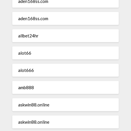
aden168ss.com
aden168ss.com
allbet24hr
alot66
alot666
amb888
askwin88.online
askwin88.online