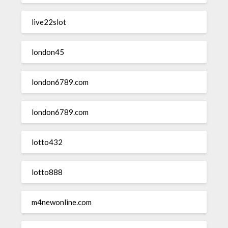
live22slot
london45
london6789.com
london6789.com
lotto432
lotto888
m4newonline.com