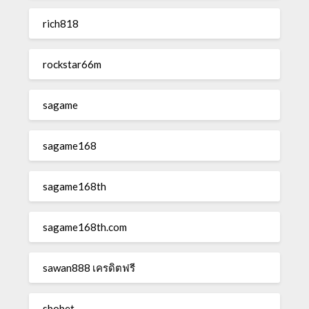
rich818
rockstar66m
sagame
sagame168
sagame168th
sagame168th.com
sawan888 เครดิตฟรี
sbobet