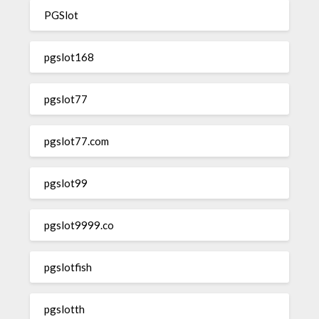
PGSlot
pgslot168
pgslot77
pgslot77.com
pgslot99
pgslot9999.co
pgslotfish
pgslotth