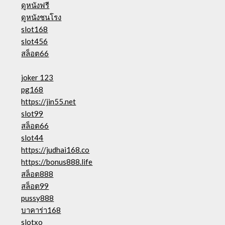
ดูหนังฟรี
ดูหนังชนโรง
slot168
slot456
สล็อต66
joker 123
pg168
https://jin55.net
slot99
สล็อต66
slot44
https://judhai168.co
https://bonus888.life
สล็อต888
สล็อต99
pussy888
บาคาร่า168
slotxo