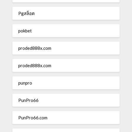
Pgสล็อต
pokbet
proded888x.com
proded888x.com
punpro
PunPro66
PunPro66.com