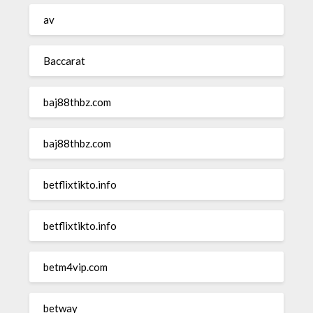
av
Baccarat
baj88thbz.com
baj88thbz.com
betflixtikto.info
betflixtikto.info
betm4vip.com
betway