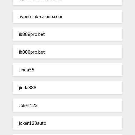
hyperclub-casino.com
ib888pro.bet
ib888pro.bet
Jinda55
jinda888
Joker123
joker123auto