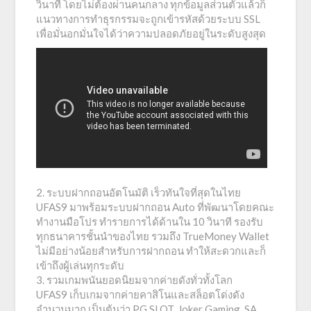
วินาที โดยไม่ต้องผ่านคนกลาง ทุกข้อมูลส่วนตัวแล้วก็
แนวทางการทำธุรกรรมจะถูกเข้ารหัสด้วยระบบ SSL
เพื่อมั่นอกมั่นใจได้ว่าความปลอดภัยอยู่ในระดับสูงสุด
2. ระบบฝากถอนอัตโนมัติ เร็วทันใจที่สุดในไทย
UFAS9 มาพร้อมระบบฝากถอน Auto ที่พัฒนาโดยคณะ
ทำงานมือโปร ทำรายการได้ด้านใน 10 วินาที รองรับ
ทุกธนาคารชั้นนำของไทย รวมถึง TrueMoney Wallet
ไม่มีอย่างน้อยสำหรับการฝากถอน ทำให้สะดวกและก็
เข้าถึงผู้เล่นทุกระดับ
3. รวมเกมพนันยอดนิยมจากค่ายดังทั่วทั้งโลก
UFAS9 เก็บเกมจากค่ายคาสิโนและสล็อตโด่งดัง
จำนวนมาก เป็นต้นว่า PG SLOT, Joker Gaming, SA