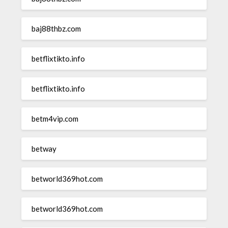
baj88thbz.com
betflixtikto.info
betflixtikto.info
betm4vip.com
betway
betworld369hot.com
betworld369hot.com