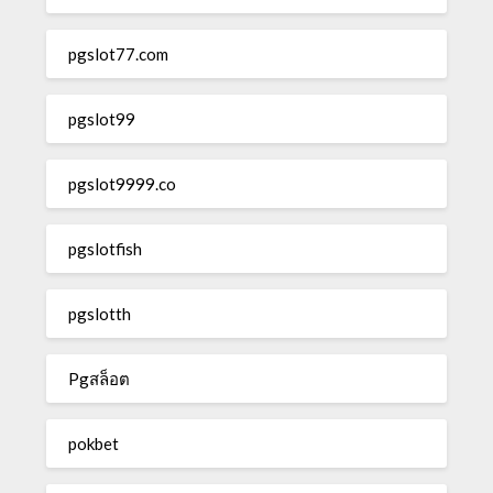
pgslot77.com
pgslot99
pgslot9999.co
pgslotfish
pgslotth
Pgสล็อต
pokbet