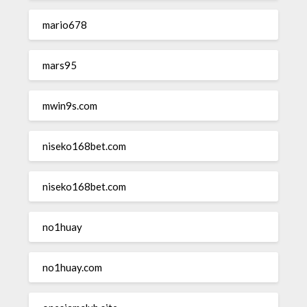
mario678
mars95
mwin9s.com
niseko168bet.com
niseko168bet.com
no1huay
no1huay.com