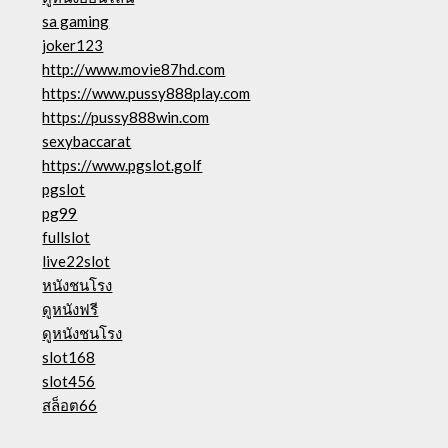
sa gaming
joker123
http://www.movie87hd.com
https://www.pussy888play.com
https://pussy888win.com
sexybaccarat
https://www.pgslot.golf
pgslot
pg99
fullslot
live22slot
หนังชนโรง
ดูหนังฟรี
ดูหนังชนโรง
slot168
slot456
สล็อต66