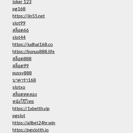
joker 123
pg168
https://jin55.net
slot99
สล็อต66
slot44
https://judhai168.co
https://bonus888.life
สล็อต888
สล็อต99
pussy888
บาคาร่า168
slotxo
สล็อตทดลอง
หนังโป๊ไทย
https://1xbetth.vip
pgslot
https://allbet24hr.win
https://pgslotth.io