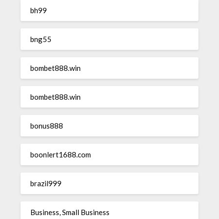
bh99
bng55
bombet888.win
bombet888.win
bonus888
boonlert1688.com
brazil999
Business, Small Business