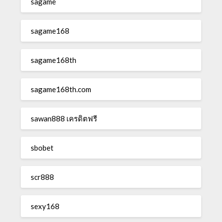
sagame
sagame168
sagame168th
sagame168th.com
sawan888 เครดิตฟรี
sbobet
scr888
sexy168