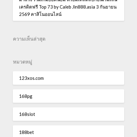
เครดิตฟรี Top 73 by Caleb Jin888.asia 3 กันยายน
2569 คาสิโนออนไลน์
ความเห็นล่าสุด
หมวดหมู่
123xos.com
168pg
168slot
188bet