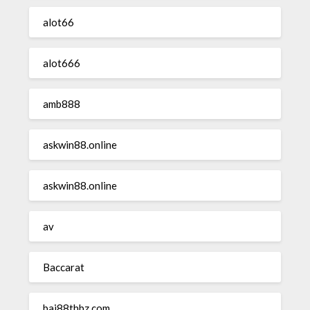
alot66
alot666
amb888
askwin88.online
askwin88.online
av
Baccarat
baj88thbz.com