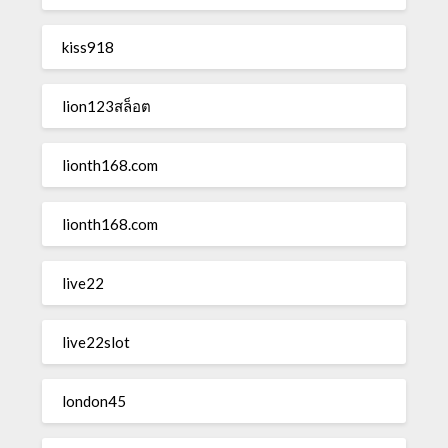
kiss918
lion123สล็อต
lionth168.com
lionth168.com
live22
live22slot
london45